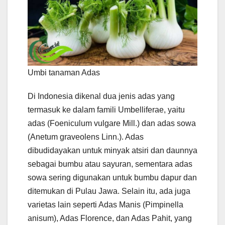
Umbi tanaman Adas
Di Indonesia dikenal dua jenis adas yang
termasuk ke dalam famili Umbelliferae, yaitu
adas (Foeniculum vulgare Mill.) dan adas sowa
(Anetum graveolens Linn.). Adas
dibudidayakan untuk minyak atsiri dan daunnya
sebagai bumbu atau sayuran, sementara adas
sowa sering digunakan untuk bumbu dapur dan
ditemukan di Pulau Jawa. Selain itu, ada juga
varietas lain seperti Adas Manis (Pimpinella
anisum), Adas Florence, dan Adas Pahit, yang