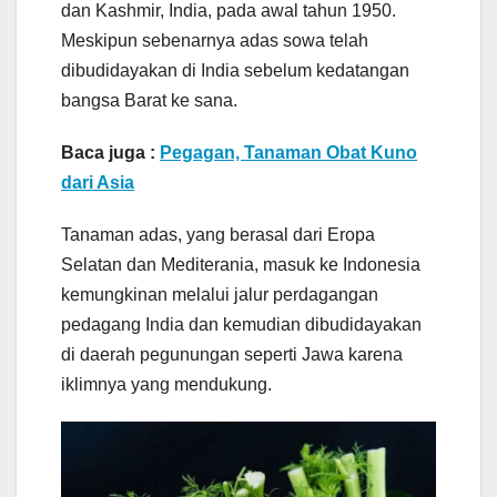
dan Kashmir, India, pada awal tahun 1950.
Meskipun sebenarnya adas sowa telah
dibudidayakan di India sebelum kedatangan
bangsa Barat ke sana.
Baca juga :
Pegagan, Tanaman Obat Kuno
dari Asia
Tanaman adas, yang berasal dari Eropa
Selatan dan Mediterania, masuk ke Indonesia
kemungkinan melalui jalur perdagangan
pedagang India dan kemudian dibudidayakan
di daerah pegunungan seperti Jawa karena
iklimnya yang mendukung.