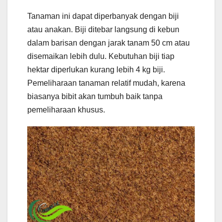
Tanaman ini dapat diperbanyak dengan biji
atau anakan. Biji ditebar langsung di kebun
dalam barisan dengan jarak tanam 50 cm atau
disemaikan lebih dulu. Kebutuhan biji tiap
hektar diperlukan kurang lebih 4 kg biji.
Pemeliharaan tanaman relatif mudah, karena
biasanya bibit akan tumbuh baik tanpa
pemeliharaan khusus.