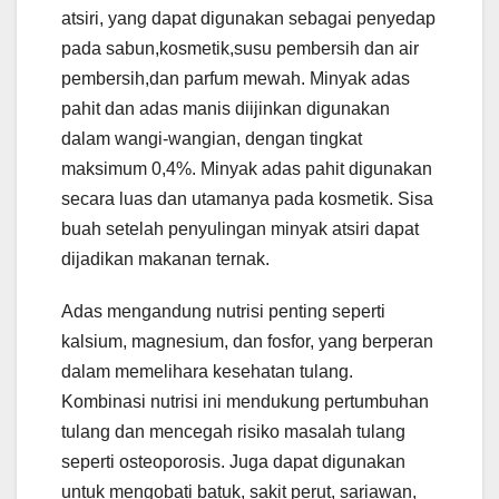
atsiri, yang dapat digunakan sebagai penyedap
pada sabun,kosmetik,susu pembersih dan air
pembersih,dan parfum mewah. Minyak adas
pahit dan adas manis diijinkan digunakan
dalam wangi-wangian, dengan tingkat
maksimum 0,4%. Minyak adas pahit digunakan
secara luas dan utamanya pada kosmetik. Sisa
buah setelah penyulingan minyak atsiri dapat
dijadikan makanan ternak.
Adas mengandung nutrisi penting seperti
kalsium, magnesium, dan fosfor, yang berperan
dalam memelihara kesehatan tulang.
Kombinasi nutrisi ini mendukung pertumbuhan
tulang dan mencegah risiko masalah tulang
seperti osteoporosis. Juga dapat digunakan
untuk mengobati batuk, sakit perut, sariawan,