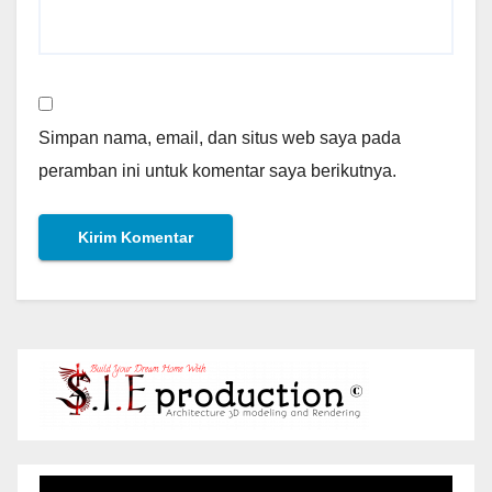
Simpan nama, email, dan situs web saya pada
peramban ini untuk komentar saya berikutnya.
Pemutar