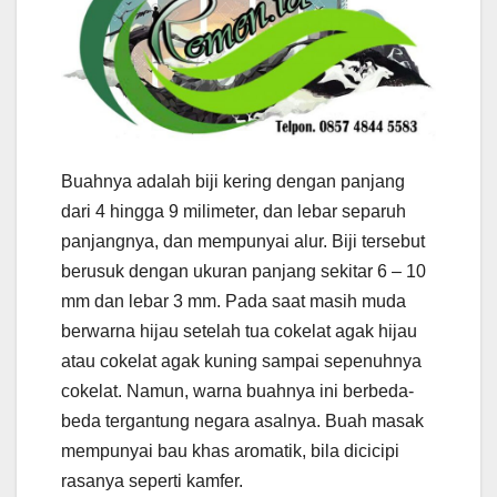
Buahnya adalah biji kering dengan panjang
dari 4 hingga 9 milimeter, dan lebar separuh
panjangnya, dan mempunyai alur. Biji tersebut
berusuk dengan ukuran panjang sekitar 6 – 10
mm dan lebar 3 mm. Pada saat masih muda
berwarna hijau setelah tua cokelat agak hijau
atau cokelat agak kuning sampai sepenuhnya
cokelat. Namun, warna buahnya ini berbeda-
beda tergantung negara asalnya. Buah masak
mempunyai bau khas aromatik, bila dicicipi
rasanya seperti kamfer.