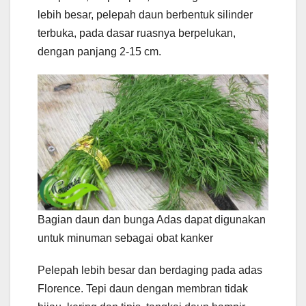
lebih besar, pelepah daun berbentuk silinder
terbuka, pada dasar ruasnya berpelukan,
dengan panjang 2-15 cm.
Bagian daun dan bunga Adas dapat digunakan
untuk minuman sebagai obat kanker
Pelepah lebih besar dan berdaging pada adas
Florence. Tepi daun dengan membran tidak