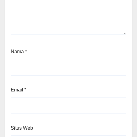
Nama
*
Email
*
Situs Web