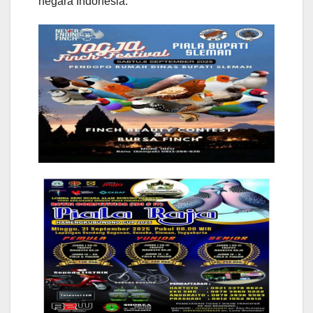
negara Indonesia.