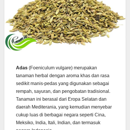
Adas
(Foeniculum vulgare) merupakan
tanaman herbal dengan aroma khas dan rasa
sedikit manis-pedas yang digunakan sebagai
rempah, sayuran, dan pengobatan tradisional.
Tanaman ini berasal dari Eropa Selatan dan
daerah Mediterania, yang kemudian menyebar
cukup luas di berbagai negara seperti Cina,
Meksiko, India, Itali, Indian, dan termasuk