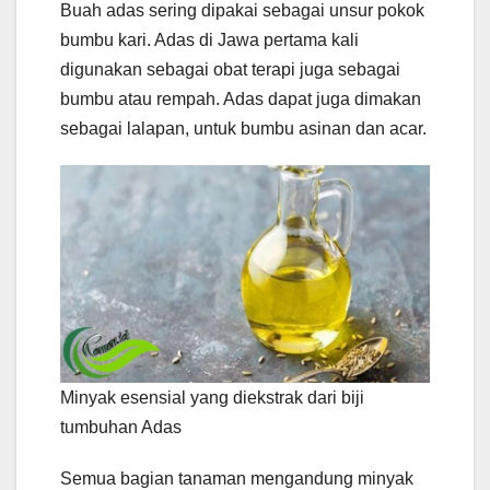
Buah adas sering dipakai sebagai unsur pokok
bumbu kari. Adas di Jawa pertama kali
digunakan sebagai obat terapi juga sebagai
bumbu atau rempah. Adas dapat juga dimakan
sebagai lalapan, untuk bumbu asinan dan acar.
Minyak esensial yang diekstrak dari biji
tumbuhan Adas
Semua bagian tanaman mengandung minyak