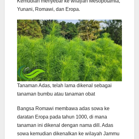
Kemudian menyebar ke wilayah Mesopotamia,
Yunani, Romawi, dan Eropa.
Tanaman Adas, telah lama dikenal sebagai
tanaman bumbu atau tanaman obat
Bangsa Romawi membawa adas sowa ke
daratan Eropa pada tahun 1000, di mana
tanaman ini dikenal dengan nama dill. Adas
sowa kemudian dikenalkan ke wilayah Jammu