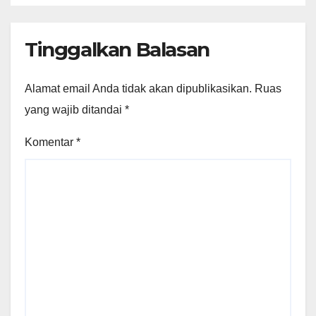
Tinggalkan Balasan
Alamat email Anda tidak akan dipublikasikan.
Ruas
yang wajib ditandai
*
Komentar
*