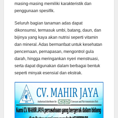
masing-masing memiliki karakteristik dan
penggunaan spesifik.
Seluruh bagian tanaman adas dapat
dikonsumsi, termasuk umbi, batang, daun, dan
bijinya yang kaya akan nutrisi seperti vitamin
dan mineral. Adas bermanfaat untuk kesehatan
pencernaan, pernapasan, mengontrol gula
darah, hingga meringankan nyeri menstruasi,
serta dapat digunakan dalam berbagai bentuk
seperti minyak esensial dan ekstrak.