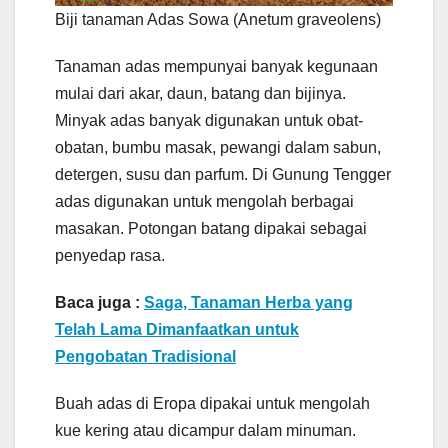
Biji tanaman Adas Sowa (Anetum graveolens)
Tanaman adas mempunyai banyak kegunaan
mulai dari akar, daun, batang dan bijinya.
Minyak adas banyak digunakan untuk obat-
obatan, bumbu masak, pewangi dalam sabun,
detergen, susu dan parfum. Di Gunung Tengger
adas digunakan untuk mengolah berbagai
masakan. Potongan batang dipakai sebagai
penyedap rasa.
Baca juga :
Saga, Tanaman Herba yang
Telah Lama Dimanfaatkan untuk
Pengobatan Tradisional
Buah adas di Eropa dipakai untuk mengolah
kue kering atau dicampur dalam minuman.