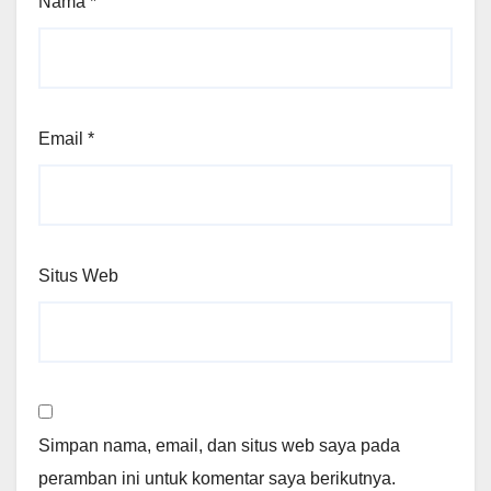
Nama
*
Email
*
Situs Web
Simpan nama, email, dan situs web saya pada
peramban ini untuk komentar saya berikutnya.