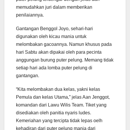
memudahkan juri dalam memberikan
penilaiannya.
Gantangan Benggol Joyo, sehari-hari
digunakan oleh kicau mania untuk
melombakan gacoannya. Namun khusus pada
hari Sabtu akan dipakai oleh para pecinta
anggungan burung puter pelung. Memang tidak
setiap hari ada lomba puter pelung di
gantangan.
“Kita melombakan dua kelas, yakni kelas
Pemula dan kelas Utama,” jelas Aan Jenggot,
komandan dari Lawu Wilis Team. Tiket yang
disediakan oleh panitia nyaris ludes.
Kemeriahan yang tercipta tidak lepas oelh
kehadiran dari puter pelung mania dari