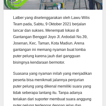
Latber yang diselenggarakan oleh Lawu Wilis
Team pada, Sabtu, 9 Oktober 2021 berjalan
lancar dan sukses. Menempati lokasi di
Gantangan Benggol Joyo Jl. Ardodali No.39,
Josenan, Kec. Taman, Kota Madiun. Arena
gantangan ini memang nyaman buat lomba
puter pelung karena jauh dari gangguan
bisingnya kendaraan bermotor.
Suasana yang nyaman inilah yang menjadikan
peserta bisa menikmati jalannya penjurian
puter pelung yang dikenal memiliki suara yang
tidak seberapa lantang itu. Tanpa adanya
teriakan dari suporter membuat suara anggung
puter pelung terdengar dengan jelas dan