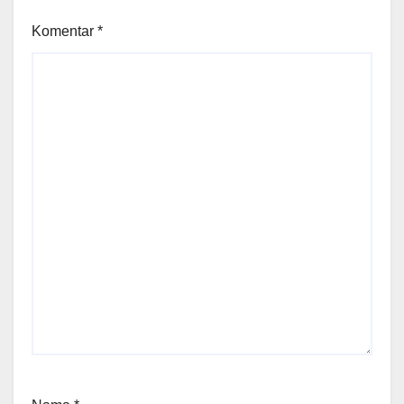
Komentar
*