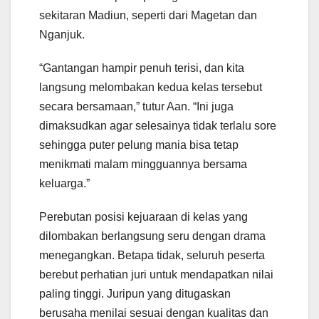
sekitaran Madiun, seperti dari Magetan dan
Nganjuk.
“Gantangan hampir penuh terisi, dan kita
langsung melombakan kedua kelas tersebut
secara bersamaan,” tutur Aan. “Ini juga
dimaksudkan agar selesainya tidak terlalu sore
sehingga puter pelung mania bisa tetap
menikmati malam mingguannya bersama
keluarga.”
Perebutan posisi kejuaraan di kelas yang
dilombakan berlangsung seru dengan drama
menegangkan. Betapa tidak, seluruh peserta
berebut perhatian juri untuk mendapatkan nilai
paling tinggi. Juripun yang ditugaskan
berusaha menilai sesuai dengan kualitas dan