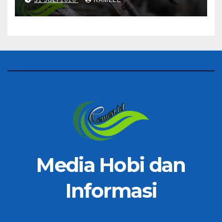
Media Hobi dan
Informasi