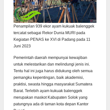
Penampilan 939 ekor ayam kukuak balenggek
tercatat sebagai Rekor Dunia MURI pada
Kegiatan PENAS ke XVI di Padang pada 11
Juni 2023
Pemerintah daerah mempunyai kewajiban
untuk melestarikan dan melindungi jenis ini.
Tentu hal ini juga harus didukung oleh semua
pemangku kepentingan, baik akademisi,
praktisi, swasta hingga masyarakat Sumatera
Barat. Terlebih ayam kukuak balenggek
merupakan maskot Kabupaten Solok yang
patungnya ada di taman kota depan Kantor