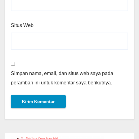
Situs Web
Simpan nama, email, dan situs web saya pada
peramban ini untuk komentar saya berikutnya.