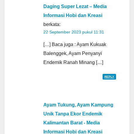
Daging Super Lezat – Media
Informasi Hobi dan Kreasi
berkata:
22 September 2023 pukul 11:31
[…] Baca juga : Ayam Kukuak
Balenggek, Ayam Penyanyi
Endemik Ranah Minang […]
REPLY
Ayam Tukung, Ayam Kampung
Unik Tanpa Ekor Endemik
Kalimantan Barat - Media
Informasi Hobi dan Kreasi