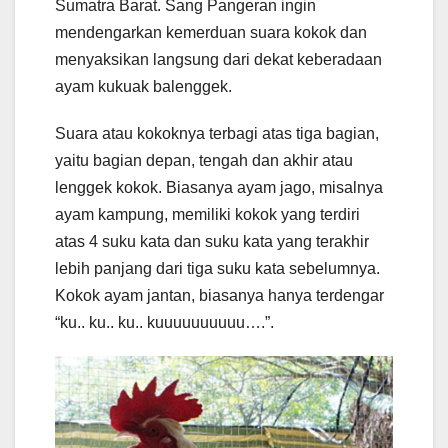
Sumatra Barat. Sang Pangeran ingin
mendengarkan kemerduan suara kokok dan
menyaksikan langsung dari dekat keberadaan
ayam kukuak balenggek.
Suara atau kokoknya terbagi atas tiga bagian,
yaitu bagian depan, tengah dan akhir atau
lenggek kokok. Biasanya ayam jago, misalnya
ayam kampung, memiliki kokok yang terdiri
atas 4 suku kata dan suku kata yang terakhir
lebih panjang dari tiga suku kata sebelumnya.
Kokok ayam jantan, biasanya hanya terdengar
“ku.. ku.. ku.. kuuuuuuuuuu….”.