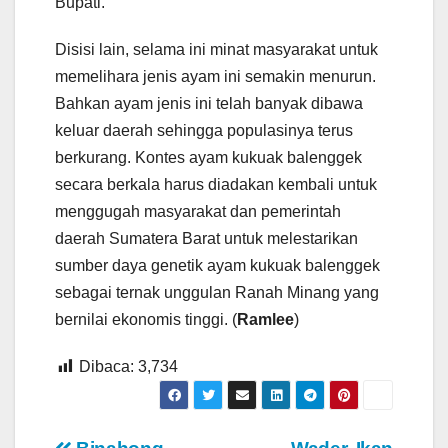
Bupati.
Disisi lain, selama ini minat masyarakat untuk
memelihara jenis ayam ini semakin menurun.
Bahkan ayam jenis ini telah banyak dibawa
keluar daerah sehingga populasinya terus
berkurang. Kontes ayam kukuak balenggek
secara berkala harus diadakan kembali untuk
menggugah masyarakat dan pemerintah
daerah Sumatera Barat untuk melestarikan
sumber daya genetik ayam kukuak balenggek
sebagai ternak unggulan Ranah Minang yang
bernilai ekonomis tinggi. (
Ramlee
)
Dibaca:
3,734