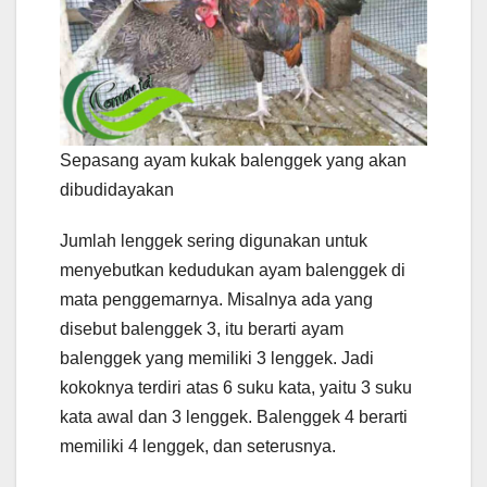
Sepasang ayam kukak balenggek yang akan
dibudidayakan
Jumlah lenggek sering digunakan untuk
menyebutkan kedudukan ayam balenggek di
mata penggemarnya. Misalnya ada yang
disebut balenggek 3, itu berarti ayam
balenggek yang memiliki 3 lenggek. Jadi
kokoknya terdiri atas 6 suku kata, yaitu 3 suku
kata awal dan 3 lenggek. Balenggek 4 berarti
memiliki 4 lenggek, dan seterusnya.