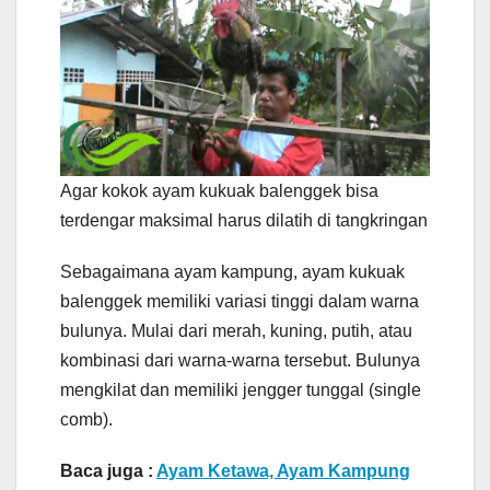
Agar kokok ayam kukuak balenggek bisa
terdengar maksimal harus dilatih di tangkringan
Sebagaimana ayam kampung, ayam kukuak
balenggek memiliki variasi tinggi dalam warna
bulunya. Mulai dari merah, kuning, putih, atau
kombinasi dari warna-warna tersebut. Bulunya
mengkilat dan memiliki jengger tunggal (single
comb).
Baca juga :
Ayam Ketawa, Ayam Kampung