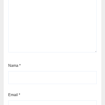
Nama
*
Email
*