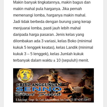
Makin banyak tingkatannya, makin bagus dan
makin mahal pula harganya. Jika pernah
memenangi lomba, harganya makin mahal.
Jadi tidak berbeda dengan burung yang kerap
menjuarai lomba, pasti jauh lebih mahal
daripada harga pasaran. Jenis kelas yang
dilombakan ada 3 variasi, kelas Boko (minimal
kukuk 5 lenggek keatas), kelas Landik (minimal
kukuk 3 – 5 lenggek), kelas Jumlah kukuk
terbanyak dalam waktu ± 10 (sepuluh) menit.