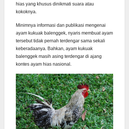
hias yang khusus dinikmati suara atau
kokoknya.
Minimnya informasi dan publikasi mengenai
ayam kukuak balenggek, nyaris membuat ayam
tersebut tidak pernah terdengar sama sekali
keberadaanya. Bahkan, ayam kukuak
balenggek masih asing terdengar di ajang
kontes ayam hias nasional.