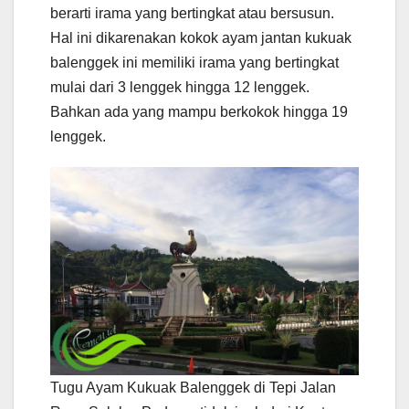
berarti irama yang bertingkat atau bersusun.
Hal ini dikarenakan kokok ayam jantan kukuak
balenggek ini memiliki irama yang bertingkat
mulai dari 3 lenggek hingga 12 lenggek.
Bahkan ada yang mampu berkokok hingga 19
lenggek.
Tugu Ayam Kukuak Balenggek di Tepi Jalan