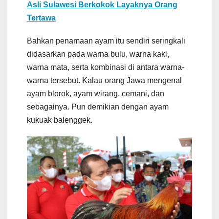
Asli Sulawesi Berkokok Layaknya Orang
Tertawa
Bahkan penamaan ayam itu sendiri seringkali
didasarkan pada warna bulu, warna kaki,
warna mata, serta kombinasi di antara warna-
warna tersebut. Kalau orang Jawa mengenal
ayam blorok, ayam wirang, cemani, dan
sebagainya. Pun demikian dengan ayam
kukuak balenggek.