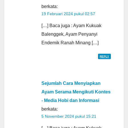
berkata:
19 Februari 2024 pukul 02:57
[…] Baca juga : Ayam Kukuak
Balenggek, Ayam Penyanyi
Endemik Ranah Minang […]
REPLY
Sejumlah Cara Menyiapkan
Ayam Serama Mengikuti Kontes
- Media Hobi dan Informasi
berkata:
5 November 2024 pukul 15:21