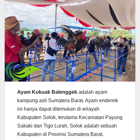
Ayam Kukuak Balenggek
adalah ayam
kampung asli Sumatera Barat. Ayam endemik
ini hanya dapat ditemukan di wilayah
Kabupaten Solok, terutama Kecamatan Payung
Sakaki dan Tigo Lurah. Solok adalah sebuah
Kabupaten di Provinsi Sumatera Barat.