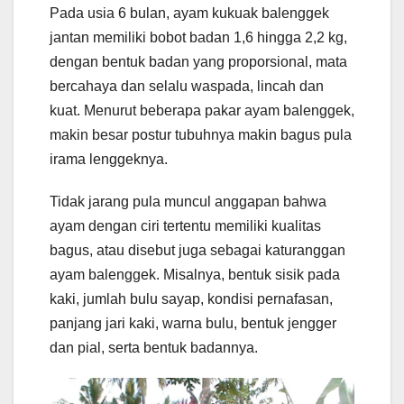
Pada usia 6 bulan, ayam kukuak balenggek
jantan memiliki bobot badan 1,6 hingga 2,2 kg,
dengan bentuk badan yang proporsional, mata
bercahaya dan selalu waspada, lincah dan
kuat. Menurut beberapa pakar ayam balenggek,
makin besar postur tubuhnya makin bagus pula
irama lenggeknya.
Tidak jarang pula muncul anggapan bahwa
ayam dengan ciri tertentu memiliki kualitas
bagus, atau disebut juga sebagai katuranggan
ayam balenggek. Misalnya, bentuk sisik pada
kaki, jumlah bulu sayap, kondisi pernafasan,
panjang jari kaki, warna bulu, bentuk jengger
dan pial, serta bentuk badannya.