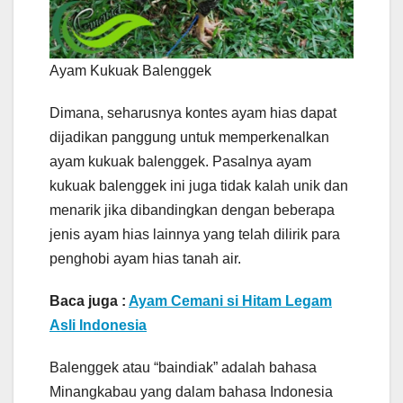
Ayam Kukuak Balenggek
Dimana, seharusnya kontes ayam hias dapat
dijadikan panggung untuk memperkenalkan
ayam kukuak balenggek. Pasalnya ayam
kukuak balenggek ini juga tidak kalah unik dan
menarik jika dibandingkan dengan beberapa
jenis ayam hias lainnya yang telah dilirik para
penghobi ayam hias tanah air.
Baca juga :
Ayam Cemani si Hitam Legam
Asli Indonesia
Balenggek atau “baindiak” adalah bahasa
Minangkabau yang dalam bahasa Indonesia