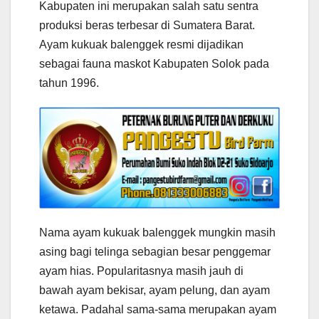
Kabupaten ini merupakan salah satu sentra
produksi beras terbesar di Sumatera Barat.
Ayam kukuak balenggek resmi dijadikan
sebagai fauna maskot Kabupaten Solok pada
tahun 1996.
Nama ayam kukuak balenggek mungkin masih
asing bagi telinga sebagian besar penggemar
ayam hias. Popularitasnya masih jauh di
bawah ayam bekisar, ayam pelung, dan ayam
ketawa. Padahal sama-sama merupakan ayam