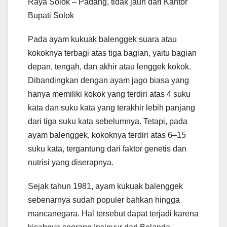
Raya Solok – Padang, tidak jauh dari Kantor
Bupati Solok
Pada ayam kukuak balenggek suara atau
kokoknya terbagi atas tiga bagian, yaitu bagian
depan, tengah, dan akhir atau lenggek kokok.
Dibandingkan dengan ayam jago biasa yang
hanya memiliki kokok yang terdiri atas 4 suku
kata dan suku kata yang terakhir lebih panjang
dari tiga suku kata sebelumnya. Tetapi, pada
ayam balenggek, kokoknya terdiri atas 6–15
suku kata, tergantung dari faktor genetis dan
nutrisi yang diserapnya.
Sejak tahun 1981, ayam kukuak balenggek
sebenarnya sudah populer bahkan hingga
mancanegara. Hal tersebut dapat terjadi karena