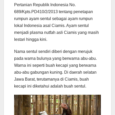
Pertanian Republik Indonesia No.
689/Kpts.PD410/2/2013 tentang penetapan
rumpun ayam sentul sebagai ayam rumpun
lokal Indonesia asal Ciamis. Ayam sentul
menjadi plasma nutfah asli Ciamis yang masih
lestari hingga kini.
Nama sentul sendiri diberi dengan merujuk
pada warna bulunya yang berwarna abu-abu.
Warna ini seperti buah kecapi yang berwarna
abu-abu gabungan kuning. Di daerah selatan
Jawa Barat, terutamanya di Ciamis, buah
kecapi ini diketahui adalah buah sentul.