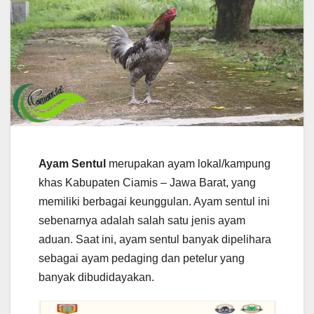
Ayam Sentul
merupakan ayam lokal/kampung
khas Kabupaten Ciamis – Jawa Barat, yang
memiliki berbagai keunggulan. Ayam sentul ini
sebenarnya adalah salah satu jenis ayam
aduan. Saat ini, ayam sentul banyak dipelihara
sebagai ayam pedaging dan petelur yang
banyak dibudidayakan.