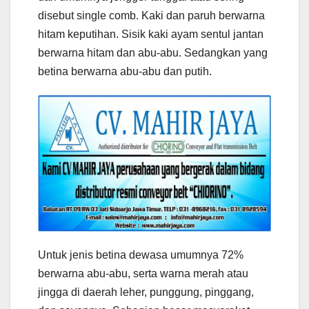
disebut single comb. Kaki dan paruh berwarna
hitam keputihan. Sisik kaki ayam sentul jantan
berwarna hitam dan abu-abu. Sedangkan yang
betina berwarna abu-abu dan putih.
Untuk jenis betina dewasa umumnya 72%
berwarna abu-abu, serta warna merah atau
jingga di daerah leher, punggung, pinggang,