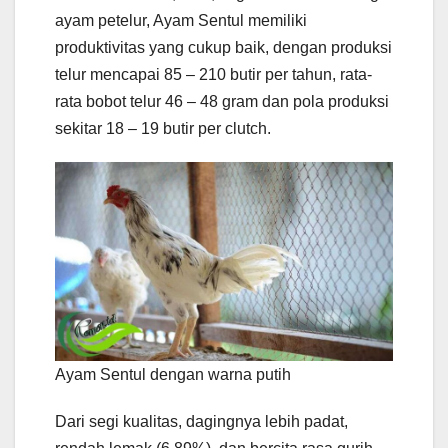
ayam petelur, Ayam Sentul memiliki
produktivitas yang cukup baik, dengan produksi
telur mencapai 85 – 210 butir per tahun, rata-
rata bobot telur 46 – 48 gram dan pola produksi
sekitar 18 – 19 butir per clutch.
Ayam Sentul dengan warna putih
Dari segi kualitas, dagingnya lebih padat,