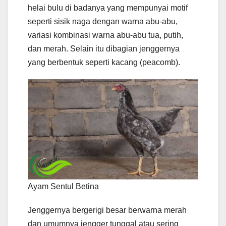
helai bulu di badanya yang mempunyai motif
seperti sisik naga dengan warna abu-abu,
variasi kombinasi warna abu-abu tua, putih,
dan merah. Selain itu dibagian jenggernya
yang berbentuk seperti kacang (peacomb).
Ayam Sentul Betina
Jenggernya bergerigi besar berwarna merah
dan umumnya jengger tunggal atau sering