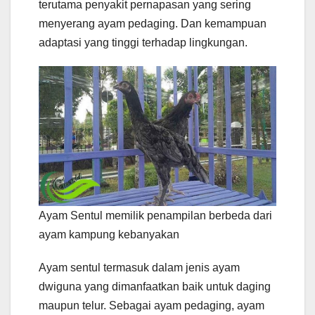
terutama penyakit pernapasan yang sering
menyerang ayam pedaging. Dan kemampuan
adaptasi yang tinggi terhadap lingkungan.
Ayam Sentul memilik penampilan berbeda dari
ayam kampung kebanyakan
Ayam sentul termasuk dalam jenis ayam
dwiguna yang dimanfaatkan baik untuk daging
maupun telur. Sebagai ayam pedaging, ayam