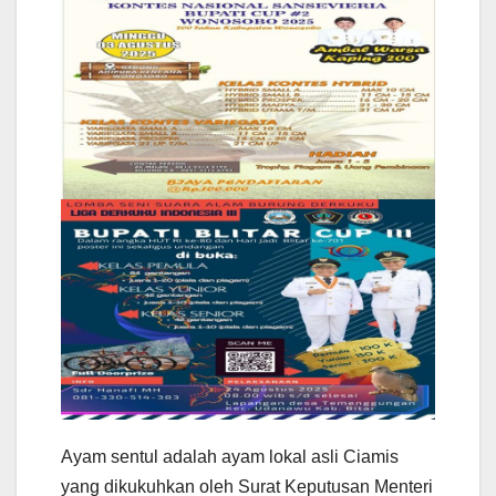
Ayam sentul adalah ayam lokal asli Ciamis
yang dikukuhkan oleh Surat Keputusan Menteri