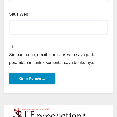
Situs Web
Simpan nama, email, dan situs web saya pada
peramban ini untuk komentar saya berikutnya.