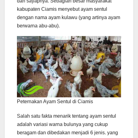
dan sayapnya. Sebagian besar masyarakat
kabupaten Ciamis menyebut ayam sentul
dengan nama ayam kulawu (yang artinya ayam
berwarna abu-abu).
Peternakan Ayam Sentul di Ciamis
Salah satu fakta menarik tentang ayam sentul
adalah variasi warna bulunya yang cukup
beragam dan dibedakan menjadi 6 jenis. yang