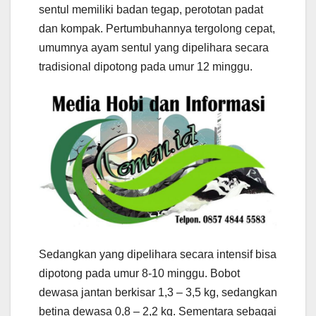
sentul memiliki badan tegap, perototan padat
dan kompak. Pertumbuhannya tergolong cepat,
umumnya ayam sentul yang dipelihara secara
tradisional dipotong pada umur 12 minggu.
Sedangkan yang dipelihara secara intensif bisa
dipotong pada umur 8-10 minggu. Bobot
dewasa jantan berkisar 1,3 – 3,5 kg, sedangkan
betina dewasa 0,8 – 2,2 kg. Sementara sebagai