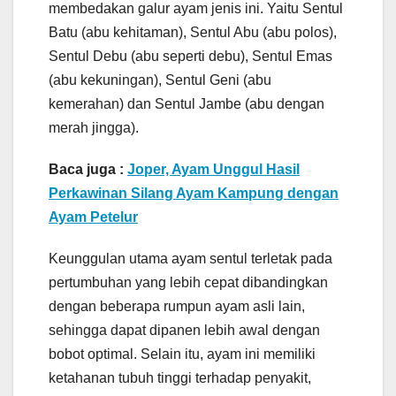
membedakan galur ayam jenis ini. Yaitu Sentul
Batu (abu kehitaman), Sentul Abu (abu polos),
Sentul Debu (abu seperti debu), Sentul Emas
(abu kekuningan), Sentul Geni (abu
kemerahan) dan Sentul Jambe (abu dengan
merah jingga).
Baca juga :
Joper, Ayam Unggul Hasil
Perkawinan Silang Ayam Kampung dengan
Ayam Petelur
Keunggulan utama ayam sentul terletak pada
pertumbuhan yang lebih cepat dibandingkan
dengan beberapa rumpun ayam asli lain,
sehingga dapat dipanen lebih awal dengan
bobot optimal. Selain itu, ayam ini memiliki
ketahanan tubuh tinggi terhadap penyakit,