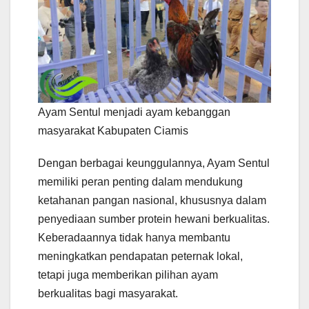
Ayam Sentul menjadi ayam kebanggan
masyarakat Kabupaten Ciamis
Dengan berbagai keunggulannya, Ayam Sentul
memiliki peran penting dalam mendukung
ketahanan pangan nasional, khususnya dalam
penyediaan sumber protein hewani berkualitas.
Keberadaannya tidak hanya membantu
meningkatkan pendapatan peternak lokal,
tetapi juga memberikan pilihan ayam
berkualitas bagi masyarakat.