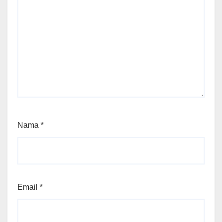
Nama
*
Email
*