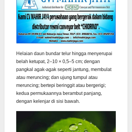
Helaian daun bundar telur hingga menyerupai
belah ketupat, 2–10 × 0,5–5 cm; dengan
pangkal agak-agak seperti jantung, membulat
atau meruncing; dan ujung tumpul atau
meruncing; bertepi beringgit atau bergerigi;
kedua permukaannya berambut panjang,
dengan kelenjar di sisi bawah.