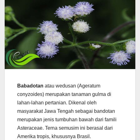
Babadotan
atau wedusan (Ageratum
conyzoides) merupakan tanaman gulma di
lahan-lahan pertanian. Dikenal oleh
masyarakat Jawa Tengah sebagai bandotan
merupakan jenis tumbuhan bawah dari famili
Asteraceae. Terna semusim ini berasal dari
Amerika tropis, khususnya Brasil.