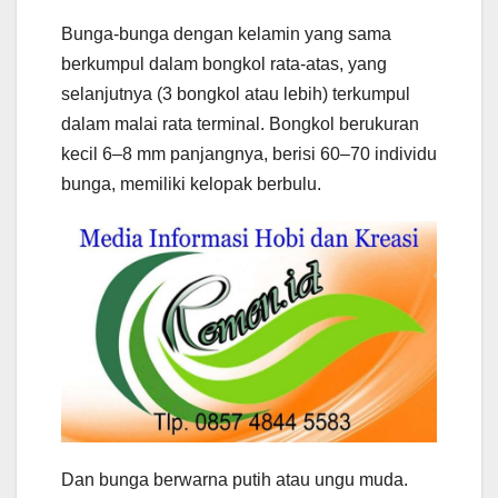
Bunga-bunga dengan kelamin yang sama
berkumpul dalam bongkol rata-atas, yang
selanjutnya (3 bongkol atau lebih) terkumpul
dalam malai rata terminal. Bongkol berukuran
kecil 6–8 mm panjangnya, berisi 60–70 individu
bunga, memiliki kelopak berbulu.
Dan bunga berwarna putih atau ungu muda.