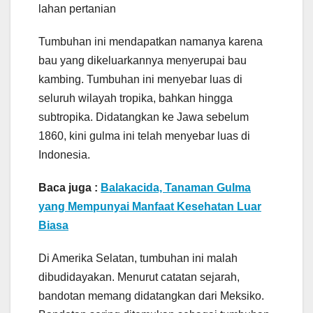
lahan pertanian
Tumbuhan ini mendapatkan namanya karena
bau yang dikeluarkannya menyerupai bau
kambing. Tumbuhan ini menyebar luas di
seluruh wilayah tropika, bahkan hingga
subtropika. Didatangkan ke Jawa sebelum
1860, kini gulma ini telah menyebar luas di
Indonesia.
Baca juga :
Balakacida, Tanaman Gulma
yang Mempunyai Manfaat Kesehatan Luar
Biasa
Di Amerika Selatan, tumbuhan ini malah
dibudidayakan. Menurut catatan sejarah,
bandotan memang didatangkan dari Meksiko.