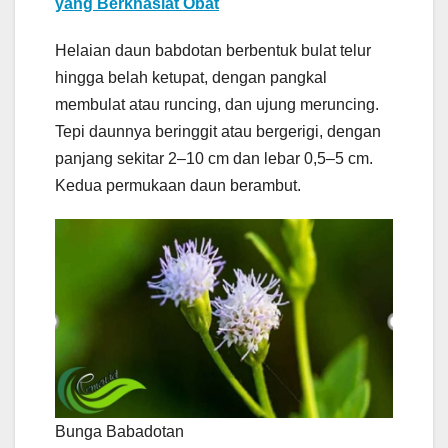
yang Berkhasiat Obat
Helaian daun babdotan berbentuk bulat telur
hingga belah ketupat, dengan pangkal
membulat atau runcing, dan ujung meruncing.
Tepi daunnya beringgit atau bergerigi, dengan
panjang sekitar 2–10 cm dan lebar 0,5–5 cm.
Kedua permukaan daun berambut.
Bunga Babadotan