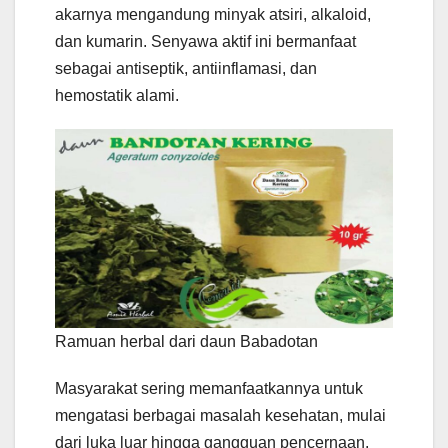
akarnya mengandung minyak atsiri, alkaloid,
dan kumarin. Senyawa aktif ini bermanfaat
sebagai antiseptik, antiinflamasi, dan
hemostatik alami.
Ramuan herbal dari daun Babadotan
Masyarakat sering memanfaatkannya untuk
mengatasi berbagai masalah kesehatan, mulai
dari luka luar hingga gangguan pencernaan.