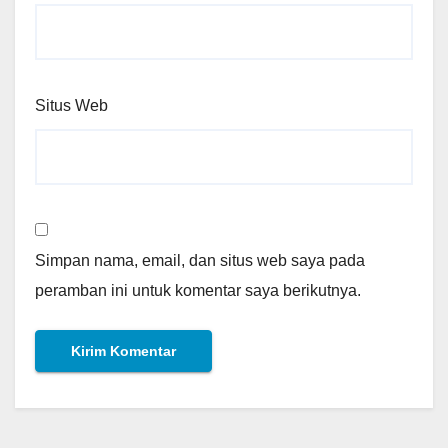
Situs Web
Simpan nama, email, dan situs web saya pada
peramban ini untuk komentar saya berikutnya.