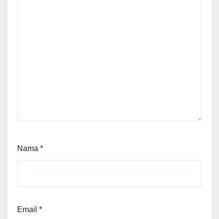
Nama
*
Email
*