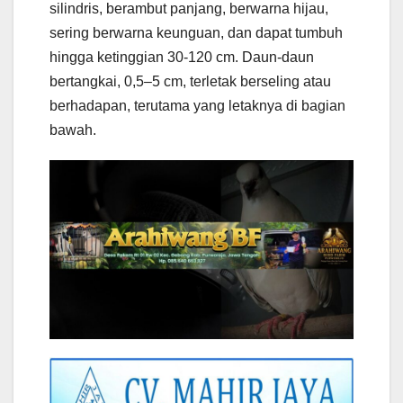
silindris, berambut panjang, berwarna hijau,
sering berwarna keunguan, dan dapat tumbuh
hingga ketinggian 30-120 cm. Daun-daun
bertangkai, 0,5–5 cm, terletak berseling atau
berhadapan, terutama yang letaknya di bagian
bawah.