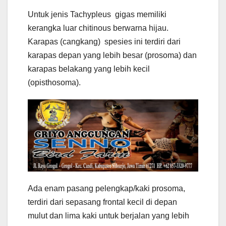
Untuk jenis Tachypleus gigas memiliki
kerangka luar chitinous berwarna hijau.
Karapas (cangkang) spesies ini terdiri dari
karapas depan yang lebih besar (prosoma) dan
karapas belakang yang lebih kecil
(opisthosoma).
Ada enam pasang pelengkap/kaki prosoma,
terdiri dari sepasang frontal kecil di depan
mulut dan lima kaki untuk berjalan yang lebih