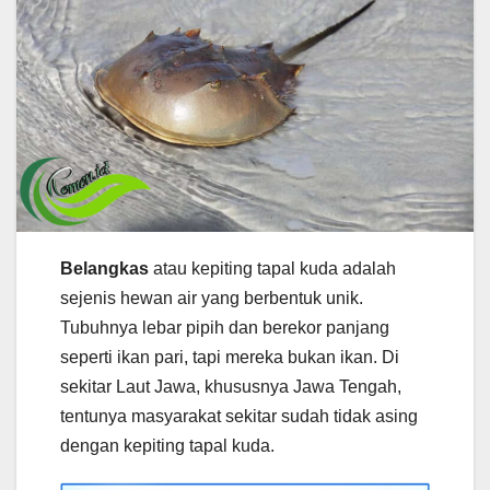
Belangkas
atau kepiting tapal kuda adalah
sejenis hewan air yang berbentuk unik.
Tubuhnya lebar pipih dan berekor panjang
seperti ikan pari, tapi mereka bukan ikan. Di
sekitar Laut Jawa, khususnya Jawa Tengah,
tentunya masyarakat sekitar sudah tidak asing
dengan kepiting tapal kuda.