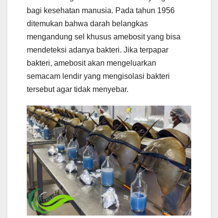
bagi kesehatan manusia. Pada tahun 1956
ditemukan bahwa darah belangkas
mengandung sel khusus amebosit yang bisa
mendeteksi adanya bakteri. Jika terpapar
bakteri, amebosit akan mengeluarkan
semacam lendir yang mengisolasi bakteri
tersebut agar tidak menyebar.