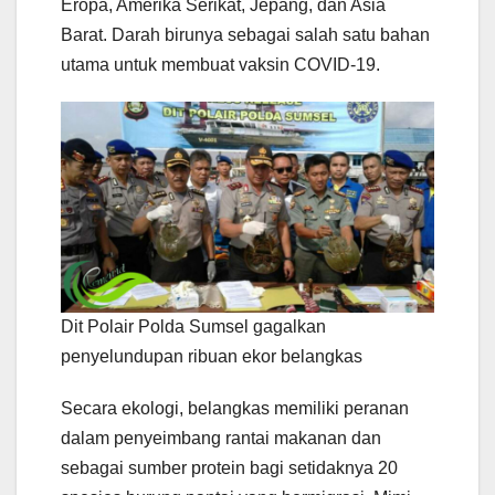
Eropa, Amerika Serikat, Jepang, dan Asia
Barat. Darah birunya sebagai salah satu bahan
utama untuk membuat vaksin COVID-19.
Dit Polair Polda Sumsel gagalkan
penyelundupan ribuan ekor belangkas
Secara ekologi, belangkas memiliki peranan
dalam penyeimbang rantai makanan dan
sebagai sumber protein bagi setidaknya 20