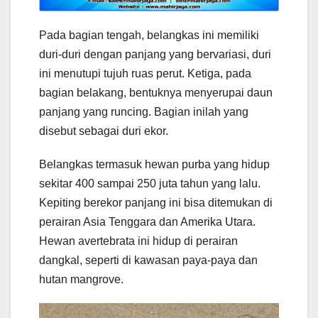
Pada bagian tengah, belangkas ini memiliki
duri-duri dengan panjang yang bervariasi, duri
ini menutupi tujuh ruas perut. Ketiga, pada
bagian belakang, bentuknya menyerupai daun
panjang yang runcing. Bagian inilah yang
disebut sebagai duri ekor.
Belangkas termasuk hewan purba yang hidup
sekitar 400 sampai 250 juta tahun yang lalu.
Kepiting berekor panjang ini bisa ditemukan di
perairan Asia Tenggara dan Amerika Utara.
Hewan avertebrata ini hidup di perairan
dangkal, seperti di kawasan paya-paya dan
hutan mangrove.