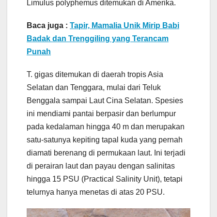
Limulus polyphemus ditemukan di Amerika.
Baca juga :
Tapir, Mamalia Unik Mirip Babi
Badak dan Trenggiling yang Terancam
Punah
T. gigas ditemukan di daerah tropis Asia
Selatan dan Tenggara, mulai dari Teluk
Benggala sampai Laut Cina Selatan. Spesies
ini mendiami pantai berpasir dan berlumpur
pada kedalaman hingga 40 m dan merupakan
satu-satunya kepiting tapal kuda yang pernah
diamati berenang di permukaan laut. Ini terjadi
di perairan laut dan payau dengan salinitas
hingga 15 PSU (Practical Salinity Unit), tetapi
telurnya hanya menetas di atas 20 PSU.