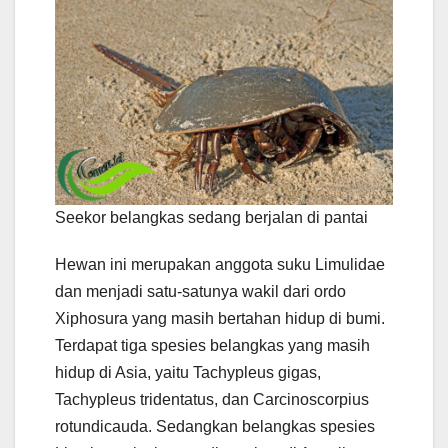
Seekor belangkas sedang berjalan di pantai
Hewan ini merupakan anggota suku Limulidae
dan menjadi satu-satunya wakil dari ordo
Xiphosura yang masih bertahan hidup di bumi.
Terdapat tiga spesies belangkas yang masih
hidup di Asia, yaitu Tachypleus gigas,
Tachypleus tridentatus, dan Carcinoscorpius
rotundicauda. Sedangkan belangkas spesies