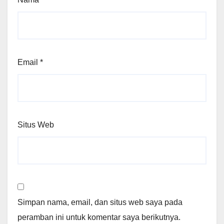
Email
*
Situs Web
Simpan nama, email, dan situs web saya pada
peramban ini untuk komentar saya berikutnya.