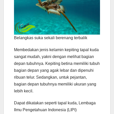
Belangkas suka sekali berenang terbalik
Membedakan jenis kelamin kepiting tapal kuda
sangat mudah, yakni dengan melihat bagian
depan tubuhnya. Kepiting betina memiliki tubuh
bagian depan yang agak lebar dan dipenuhi
ribuan telur. Sedangkan, untuk pejantan,
bagian depan tubuhnya memiliki ukuran yang
lebih kecil.
Dapat dikatakan seperti tapal kuda, Lembaga
Ilmu Pengetahuan Indonesia (LIPI)