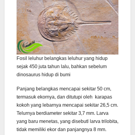
Fosil leluhur belangkas leluhur yang hidup
sejak 450 juta tahun lalu, bahkan sebelum
dinosaurus hidup di bumi
Panjang belangkas mencapai sekitar 50 cm,
termasuk ekornya, dan ditutupi oleh karapas
kokoh yang lebarnya mencapai sekitar 26,5 cm.
Telurnya berdiameter sekitar 3,7 mm. Larva
yang baru menetas, yang disebutl larva trilobita,
tidak memiliki ekor dan panjangnya 8 mm.