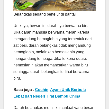
Belangkas sedang bertelur di pantai
Uniknya, hewan ini darahnya berwarna biru.
Jika darah manusia berwarna merah karena
mengandung hemoglobin yang terbentuk dari
zat besi, darah belangkas tidak mengandung
hemoglobin, melainkan hemosianin yang
mengandung tembaga. Jika terkena udara,
hemosianin akan memancarkan warna biru
sehingga darah belangkas terlihat berwarna
biru.
Baca juga :
Cochin, Ayam Unik Berbulu
Lebat dari Negeri Tirai Bambu China
Darah belangkas memiliki manfaat yang besar