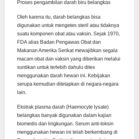
Proses pengambilan darah biru belangkas
Oleh karena itu, darah belangkas bisa
digunakan untuk mengetes steril atau tidaknya
suatu komponen obat atau vaksin. Sejak 1970,
FDA alias Badan Pengawas Obat dan
Makanan Amerika Serikat mewajibkan segala
macam obat dan vaksin yang diberikan melalui
suntikan untuk terlebih dahulu dites
menggunakan darah hewan ini. Kebijakan
serupa kemudian ditetapkan di negara-negara
lain.
Ekstrak plasma darah (Haemocyte lysate)
belangkas banyak digunakan dalam kajian
biomedis dan lingkungan. Serum anti-toksin
menggunakan hewan ini telah berkembang di