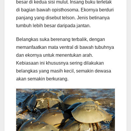
besar di kedua sisi mulut. Insang buku terletak
di bagian bawah opisthosoma. Ekornya berduri
panjang yang disebut telson. Jenis betinanya
tumbuh lebih besar daripada jantan.
Belangkas suka berenang terbalik, dengan
memanfaatkan mata ventral di bawah tubuhnya
dan ekornya untuk menentukan arah.
Kebiasaan ini khususnya sering dilakukan
belangkas yang masih kecil, semakin dewasa
akan semakin berkurang.