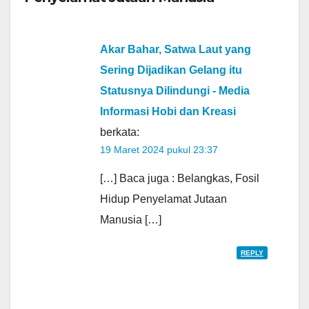
Akar Bahar, Satwa Laut yang
Sering Dijadikan Gelang itu
Statusnya Dilindungi - Media
Informasi Hobi dan Kreasi
berkata:
19 Maret 2024 pukul 23:37
[…] Baca juga : Belangkas, Fosil
Hidup Penyelamat Jutaan
Manusia […]
REPLY