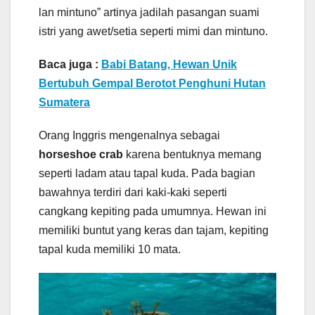
lan mintuno” artinya jadilah pasangan suami
istri yang awet/setia seperti mimi dan mintuno.
Baca juga :
Babi Batang, Hewan Unik
Bertubuh Gempal Berotot Penghuni Hutan
Sumatera
Orang Inggris mengenalnya sebagai
horseshoe crab
karena bentuknya memang
seperti ladam atau tapal kuda. Pada bagian
bawahnya terdiri dari kaki-kaki seperti
cangkang kepiting pada umumnya. Hewan ini
memiliki buntut yang keras dan tajam, kepiting
tapal kuda memiliki 10 mata.