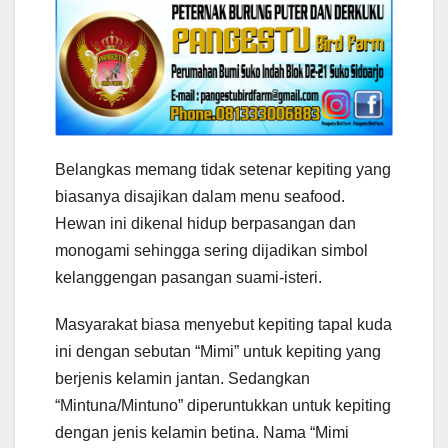
Belangkas memang tidak setenar kepiting yang
biasanya disajikan dalam menu seafood.
Hewan ini dikenal hidup berpasangan dan
monogami sehingga sering dijadikan simbol
kelanggengan pasangan suami-isteri.
Masyarakat biasa menyebut kepiting tapal kuda
ini dengan sebutan “Mimi” untuk kepiting yang
berjenis kelamin jantan. Sedangkan
“Mintuna/Mintuno” diperuntukkan untuk kepiting
dengan jenis kelamin betina. Nama “Mimi