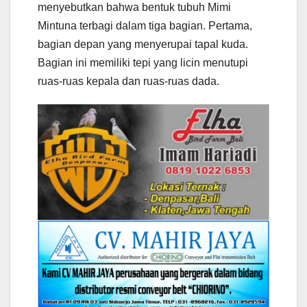
menyebutkan bahwa bentuk tubuh Mimi
Mintuna terbagi dalam tiga bagian. Pertama,
bagian depan yang menyerupai tapal kuda.
Bagian ini memiliki tepi yang licin menutupi
ruas-ruas kepala dan ruas-ruas dada.