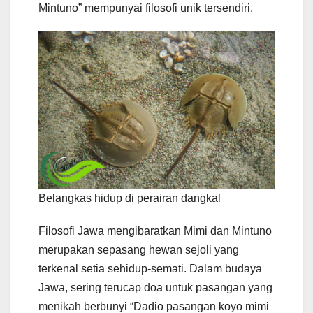
Mintuno” mempunyai filosofi unik tersendiri.
Belangkas hidup di perairan dangkal
Filosofi Jawa mengibaratkan Mimi dan Mintuno
merupakan sepasang hewan sejoli yang
terkenal setia sehidup-semati. Dalam budaya
Jawa, sering terucap doa untuk pasangan yang
menikah berbunyi “Dadio pasangan koyo mimi