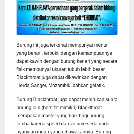
Burung ini juga terkenal mempunyai mental
yang berani, terbukti dengan kemampuannya
dapat kawin dengan burung kenari yang secara
fisik mempunyai ukuran tubuh lebih besar.
Blackthroat juga dapat dikawinkan dengan
Herda Sanger, Mozambik, bahkan gelatik.
Burung Blackthroat juga dapat menirukan suara
burung lain (bersifat mimikri) Blackthroat
merupakan master yang baik bagi burung
lomba karena speed dan volume serta nada
nyanyian indah yang dibawakannya. Burung