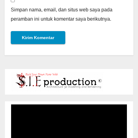
Simpan nama, email, dan situs web saya pada
peramban ini untuk komentar saya berikutnya.
Pemutar
Video