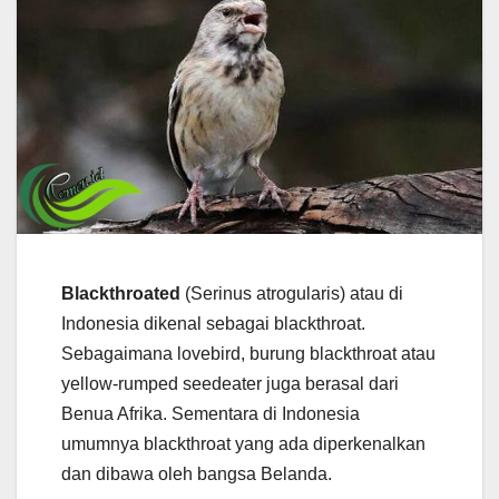
Blackthroated
(Serinus atrogularis) atau di
Indonesia dikenal sebagai blackthroat.
Sebagaimana lovebird, burung blackthroat atau
yellow-rumped seedeater juga berasal dari
Benua Afrika. Sementara di Indonesia
umumnya blackthroat yang ada diperkenalkan
dan dibawa oleh bangsa Belanda.