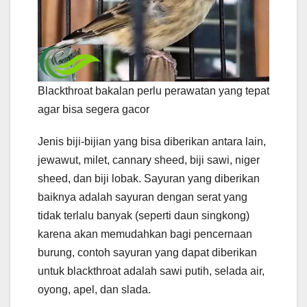
Blackthroat bakalan perlu perawatan yang tepat
agar bisa segera gacor
Jenis biji-bijian yang bisa diberikan antara lain,
jewawut, milet, cannary sheed, biji sawi, niger
sheed, dan biji lobak. Sayuran yang diberikan
baiknya adalah sayuran dengan serat yang
tidak terlalu banyak (seperti daun singkong)
karena akan memudahkan bagi pencernaan
burung, contoh sayuran yang dapat diberikan
untuk blackthroat adalah sawi putih, selada air,
oyong, apel, dan slada.