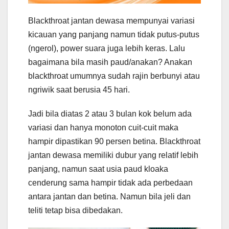
Blackthroat jantan dewasa mempunyai variasi
kicauan yang panjang namun tidak putus-putus
(ngerol), power suara juga lebih keras. Lalu
bagaimana bila masih paud/anakan? Anakan
blackthroat umumnya sudah rajin berbunyi atau
ngriwik saat berusia 45 hari.
Jadi bila diatas 2 atau 3 bulan kok belum ada
variasi dan hanya monoton cuit-cuit maka
hampir dipastikan 90 persen betina. Blackthroat
jantan dewasa memiliki dubur yang relatif lebih
panjang, namun saat usia paud kloaka
cenderung sama hampir tidak ada perbedaan
antara jantan dan betina. Namun bila jeli dan
teliti tetap bisa dibedakan.