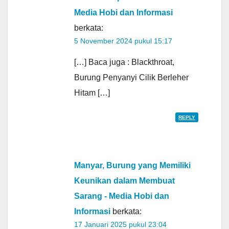
Media Hobi dan Informasi
berkata:
5 November 2024 pukul 15:17
[…] Baca juga : Blackthroat,
Burung Penyanyi Cilik Berleher
Hitam […]
REPLY
Manyar, Burung yang Memiliki
Keunikan dalam Membuat
Sarang - Media Hobi dan
Informasi
berkata:
17 Januari 2025 pukul 23:04