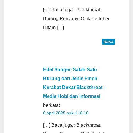
[…] Baca juga : Blackthroat,
Burung Penyanyi Cilik Berleher
Hitam […]
REPLY
Edel Sanger, Salah Satu
Burung dari Jenis Finch
Kerabat Dekat Blackthroat -
Media Hobi dan Informasi
berkata:
6 April 2025 pukul 18:10
[…] Baca juga : Blackthroat,