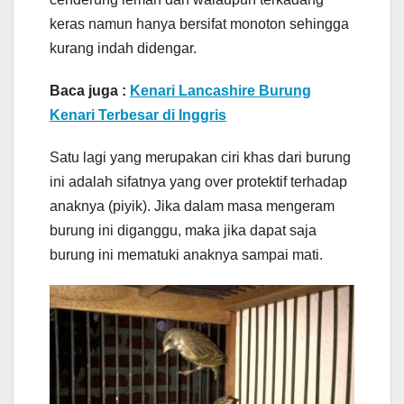
keras namun hanya bersifat monoton sehingga
kurang indah didengar.
Baca juga :
Kenari Lancashire Burung
Kenari Terbesar di Inggris
Satu lagi yang merupakan ciri khas dari burung
ini adalah sifatnya yang over protektif terhadap
anaknya (piyik). Jika dalam masa mengeram
burung ini diganggu, maka jika dapat saja
burung ini mematuki anaknya sampai mati.