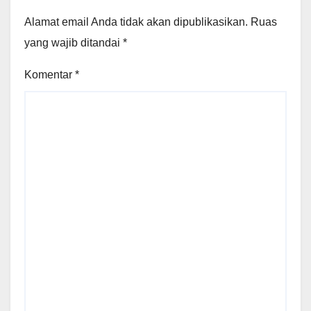
Alamat email Anda tidak akan dipublikasikan.
Ruas
yang wajib ditandai
*
Komentar
*