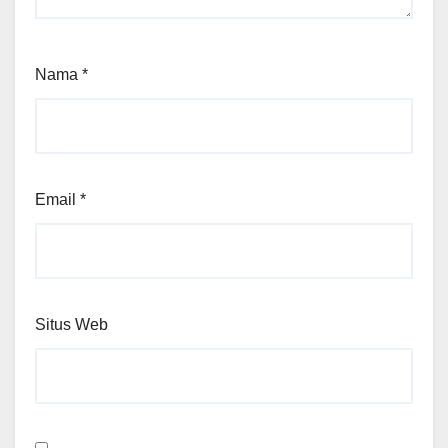
Nama
*
Email
*
Situs Web