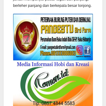
berleher panjang dan berkepala besar lonjong.