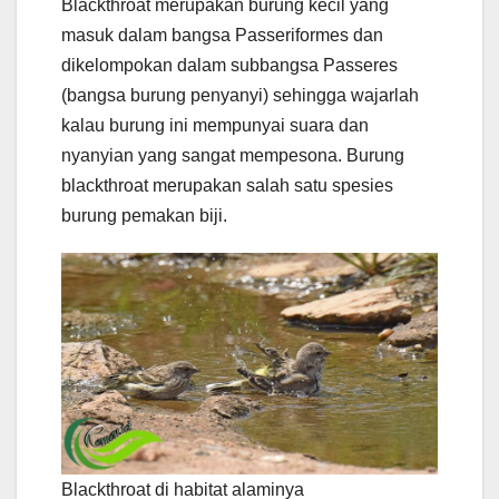
Blackthroat merupakan burung kecil yang
masuk dalam bangsa Passeriformes dan
dikelompokan dalam subbangsa Passeres
(bangsa burung penyanyi) sehingga wajarlah
kalau burung ini mempunyai suara dan
nyanyian yang sangat mempesona. Burung
blackthroat merupakan salah satu spesies
burung pemakan biji.
Blackthroat di habitat alaminya