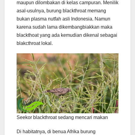
maupun dilombakan di kelas campuran. Menilik
asal-usulnya, burung blackthroat memang
bukan plasma nutfah asli Indonesia. Namun
karena sudah lama dikembangbiakkan maka
blackthoat yang ada kemudian dikenal sebagai
blakcthroat lokal.
Seekor blackthroat sedang mencari makan
Di habitatnya, di benua Afrika burung