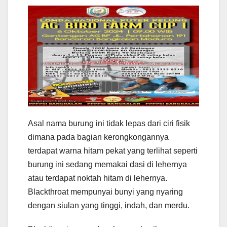
Asal nama burung ini tidak lepas dari ciri fisik
dimana pada bagian kerongkongannya
terdapat warna hitam pekat yang terlihat seperti
burung ini sedang memakai dasi di lehernya
atau terdapat noktah hitam di lehernya.
Blackthroat mempunyai bunyi yang nyaring
dengan siulan yang tinggi, indah, dan merdu.