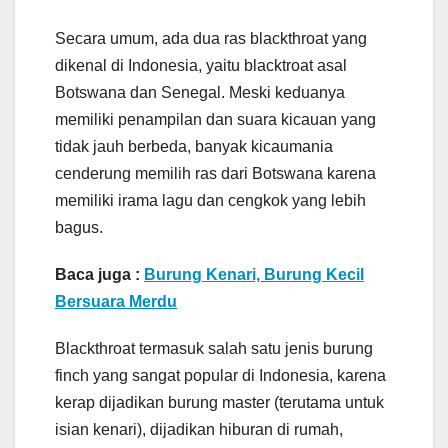
Secara umum, ada dua ras blackthroat yang
dikenal di Indonesia, yaitu blacktroat asal
Botswana dan Senegal. Meski keduanya
memiliki penampilan dan suara kicauan yang
tidak jauh berbeda, banyak kicaumania
cenderung memilih ras dari Botswana karena
memiliki irama lagu dan cengkok yang lebih
bagus.
Baca juga :
Burung Kenari, Burung Kecil
Bersuara Merdu
Blackthroat termasuk salah satu jenis burung
finch yang sangat popular di Indonesia, karena
kerap dijadikan burung master (terutama untuk
isian kenari), dijadikan hiburan di rumah,