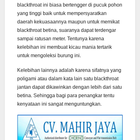
blackthroat ini biasa bertengger di pucuk pohon
yang tinggi baik untuk mempersyaratkan
daerah kekuasaannya maupun untuk memikat
blackthroat betina, suaranya dapat terdengar
sampai ratusan meter. Tentunya karena
kelebihan ini membuat kicau mania tertarik
untuk mengoleksi burung ini.
Kelebihan lainnya adalah karena sifatnya yang
poligami atau dalam kata lain satu blackthroat
jantan dapat dikawinkan dengan lebih dari satu
betina. Sehingga bagi para penangkar tentu
kenyataan ini sangat menguntungkan.