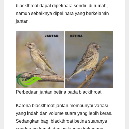
blackthroat dapat dipelihara sendiri di rumah,
namun sebaiknya dipelihara yang berkelamin
jantan.
Perbedaan jantan betina pada blackthroat
Karena blackthroat jantan mempunyai variasi
yang indah dan volume suara yang lebih keras.
Sedangkan bagi blackthroat betina suaranya
cenderung lemah dan walaupun terkadang