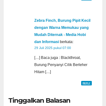
Zebra Finch, Burung Pipit Kecil
dengan Warna Memukau yang
Mudah Diternak - Media Hobi
dan Informasi
berkata:
29 Juli 2025 pukul 07:00
[…] Baca juga : Blackthroat,
Burung Penyanyi Cilik Berleher
Hitam […]
REPLY
Tinggalkan Balasan