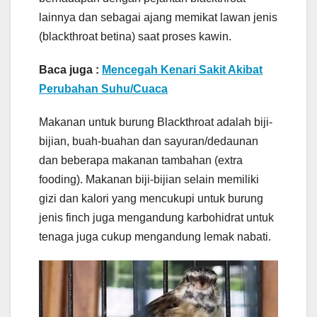
lainnya dan sebagai ajang memikat lawan jenis
(blackthroat betina) saat proses kawin.
Baca juga :
Mencegah Kenari Sakit Akibat
Perubahan Suhu/Cuaca
Makanan untuk burung Blackthroat adalah biji-
bijian, buah-buahan dan sayuran/dedaunan
dan beberapa makanan tambahan (extra
fooding). Makanan biji-bijian selain memiliki
gizi dan kalori yang mencukupi untuk burung
jenis finch juga mengandung karbohidrat untuk
tenaga juga cukup mengandung lemak nabati.