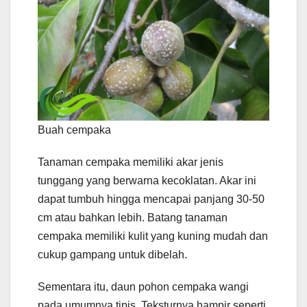
Buah cempaka
Tanaman cempaka memiliki akar jenis
tunggang yang berwarna kecoklatan. Akar ini
dapat tumbuh hingga mencapai panjang 30-50
cm atau bahkan lebih. Batang tanaman
cempaka memiliki kulit yang kuning mudah dan
cukup gampang untuk dibelah.
Sementara itu, daun pohon cempaka wangi
pada umumnya tipis. Teksturnya hampir seperti