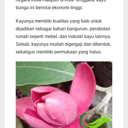
bunga ini bernilai ekonomi tinggi.
Kayunya memiliki kualitas yang baik untuk
dijadikan sebagai bahan bangunan, perabotan
rumah seperti mebel, dan industri kayu lainnya.
Sebab, kayunya mudah digergaji dan dibentuk,
sekaligus memiliki permukaan yang halus.