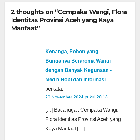
2 thoughts on “Cempaka Wangi, Flora
Identitas Provinsi Aceh yang Kaya
Manfaat”
Kenanga, Pohon yang
Bunganya Beraroma Wangi
dengan Banyak Kegunaan -
Media Hobi dan Informasi
berkata:
20 November 2024 pukul 20:18
[…] Baca juga : Cempaka Wangi,
Flora Identitas Provinsi Aceh yang
Kaya Manfaat […]