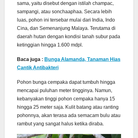
sama, yaitu disebut dengan istilah champac,
sampangi, atau sonchaaphaa. Secara lebih
luas, pohon ini tersebar mulai dari India, Indo
Cina, dan Semenanjung Malaya. Terutama di
daerah hutan dengan kondisi tanah subur pada
ketinggian hingga 1.600 mdpl.
Baca juga :
Bunga Alamanda, Tanaman Hias
Cantik Antibakteri
Pohon bunga cempaka dapat tumbuh hingga
mencapai puluhan meter tingginya. Namun,
kebanyakan tinggi pohon cempaka hanya 15
hingga 25 meter saja. Kulit batang atau ranting
pohonnya, akan terasa ada semacam bulu atau
rambut yang sangat halus ketika diraba.