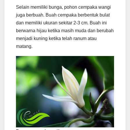
Selain memiliki bunga, pohon cempaka wangi
juga berbuah. Buah cempaka berbentuk bulat
dan memiliki ukuran sekitar 2-3 cm. Buah ini
berwarna hijau ketika masih muda dan berubah
menjadi kuning ketika telah ranum atau
matang.