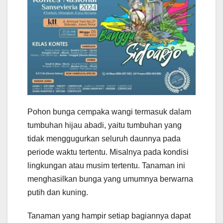
Pohon bunga cempaka wangi termasuk dalam
tumbuhan hijau abadi, yaitu tumbuhan yang
tidak menggugurkan seluruh daunnya pada
periode waktu tertentu. Misalnya pada kondisi
lingkungan atau musim tertentu. Tanaman ini
menghasilkan bunga yang umumnya berwarna
putih dan kuning.
Tanaman yang hampir setiap bagiannya dapat