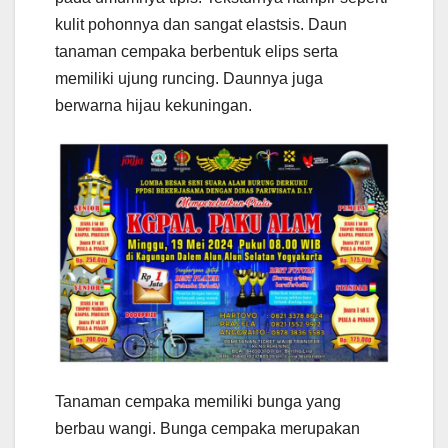
kulit pohonnya dan sangat elastsis. Daun
tanaman cempaka berbentuk elips serta
memiliki ujung runcing. Daunnya juga
berwarna hijau kekuningan.
Tanaman cempaka memiliki bunga yang
berbau wangi. Bunga cempaka merupakan