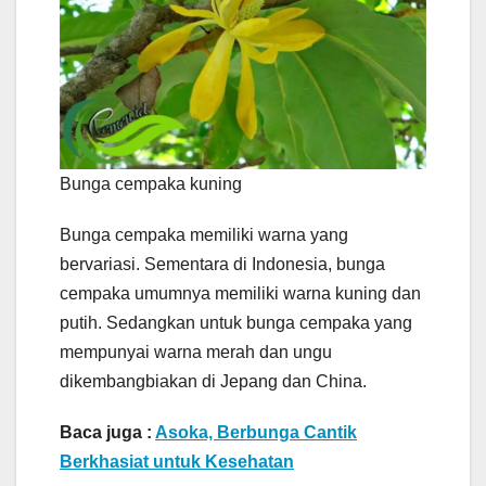
Bunga cempaka kuning
Bunga cempaka memiliki warna yang
bervariasi. Sementara di Indonesia, bunga
cempaka umumnya memiliki warna kuning dan
putih. Sedangkan untuk bunga cempaka yang
mempunyai warna merah dan ungu
dikembangbiakan di Jepang dan China.
Baca juga :
Asoka, Berbunga Cantik
Berkhasiat untuk Kesehatan