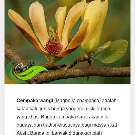
Cempaka wangi
(Magnolia champaca) adalah
salah satu jenis bunga yang memiliki aroma
yang khas. Bunga cempaka sarat akan nilai
budaya dan tradisi khususnya bagi masyarakat
Aceh. Bunga ini banyak digunakan oleh