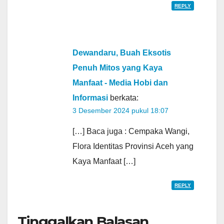
REPLY
Dewandaru, Buah Eksotis
Penuh Mitos yang Kaya
Manfaat - Media Hobi dan
Informasi
berkata:
3 Desember 2024 pukul 18:07
[…] Baca juga : Cempaka Wangi,
Flora Identitas Provinsi Aceh yang
Kaya Manfaat […]
REPLY
Tinggalkan Balasan