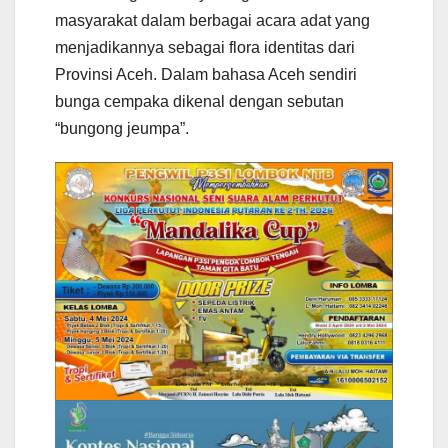
masyarakat dalam berbagai acara adat yang
menjadikannya sebagai flora identitas dari
Provinsi Aceh. Dalam bahasa Aceh sendiri
bunga cempaka dikenal dengan sebutan
“bungong jeumpa”.