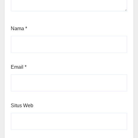
Nama
*
Email
*
Situs Web