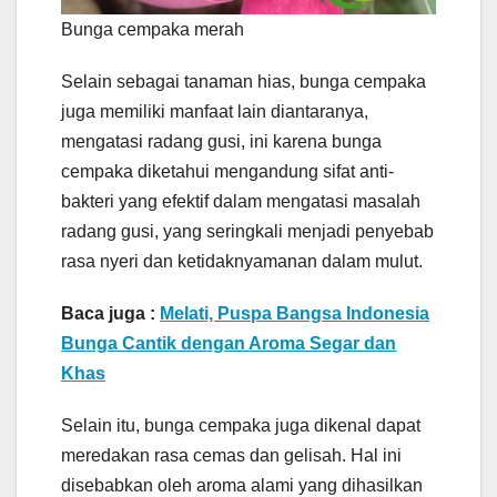
Bunga cempaka merah
Selain sebagai tanaman hias, bunga cempaka
juga memiliki manfaat lain diantaranya,
mengatasi radang gusi, ini karena bunga
cempaka diketahui mengandung sifat anti-
bakteri yang efektif dalam mengatasi masalah
radang gusi, yang seringkali menjadi penyebab
rasa nyeri dan ketidaknyamanan dalam mulut.
Baca juga :
Melati, Puspa Bangsa Indonesia
Bunga Cantik dengan Aroma Segar dan
Khas
Selain itu, bunga cempaka juga dikenal dapat
meredakan rasa cemas dan gelisah. Hal ini
disebabkan oleh aroma alami yang dihasilkan