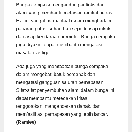
Bunga cempaka mengandung antioksidan
alami yang membantu melawan radikal bebas.
Hal ini sangat bermanfaat dalam menghadapi
paparan polusi sehari-hari seperti asap rokok
dan asap kendaraan bermotor. Bunga cempaka
juga diyakini dapat membantu mengatasi
masalah vertigo.
Ada juga yang memfaatkan bunga cempaka
dalam mengobati batuk berdahak dan
mengatasi gangguan saluran pernapasan.
Sifat-sifat penyembuhan alami dalam bunga ini
dapat membantu meredakan iritasi
tenggorokan, mengencerkan dahak, dan
memfasilitasi pernapasan yang lebih lancar.
(
Ramlee
)