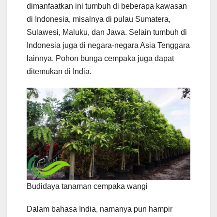
dimanfaatkan ini tumbuh di beberapa kawasan
di Indonesia, misalnya di pulau Sumatera,
Sulawesi, Maluku, dan Jawa. Selain tumbuh di
Indonesia juga di negara-negara Asia Tenggara
lainnya. Pohon bunga cempaka juga dapat
ditemukan di India.
Budidaya tanaman cempaka wangi
Dalam bahasa India, namanya pun hampir