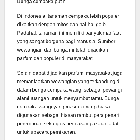
Bunga cempaka putih
Di Indonesia, tanaman cempaka lebih populer
dikaitkan dengan mitos dan hal-hal gaib.
Padahal, tanaman ini memiliki banyak manfaat
yang sangat berguna bagi manusia. Sumber
wewangian dari bunga ini telah dijadikan
parfum dan populer di masyarakat.
Selain dapat dijadikan parfum, masyarakat juga
memanfaatkan wewangian yang terkandung di
dalam bunga cempaka wangi sebagai pewangi
alami ruangan untuk menyambut tamu. Bunga
cempaka wangi yang masih kuncup biasa
digunakan sebagai hiasan rambut para penari
perempuan sekaligus perhiasan pakaian adat
untuk upacara pernikahan.