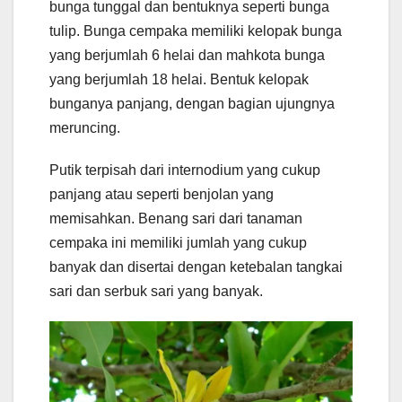
bunga tunggal dan bentuknya seperti bunga
tulip. Bunga cempaka memiliki kelopak bunga
yang berjumlah 6 helai dan mahkota bunga
yang berjumlah 18 helai. Bentuk kelopak
bunganya panjang, dengan bagian ujungnya
meruncing.
Putik terpisah dari internodium yang cukup
panjang atau seperti benjolan yang
memisahkan. Benang sari dari tanaman
cempaka ini memiliki jumlah yang cukup
banyak dan disertai dengan ketebalan tangkai
sari dan serbuk sari yang banyak.