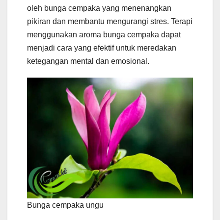
oleh bunga cempaka yang menenangkan
pikiran dan membantu mengurangi stres. Terapi
menggunakan aroma bunga cempaka dapat
menjadi cara yang efektif untuk meredakan
ketegangan mental dan emosional.
Bunga cempaka ungu