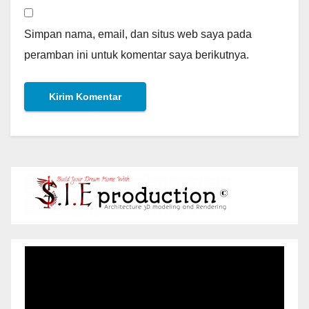
Simpan nama, email, dan situs web saya pada
peramban ini untuk komentar saya berikutnya.
Pemutar
Video