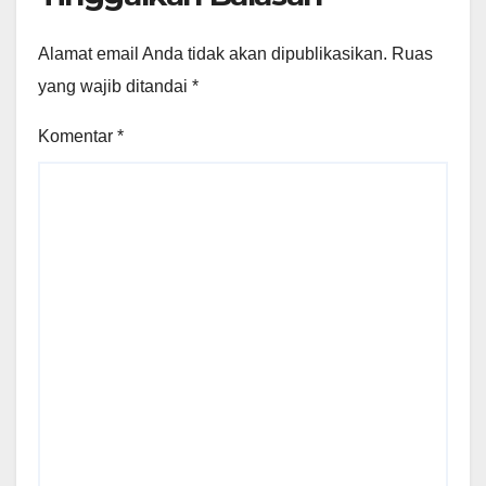
Alamat email Anda tidak akan dipublikasikan.
Ruas
yang wajib ditandai
*
Komentar
*