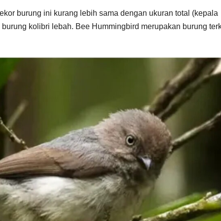
ekor burung ini kurang lebih sama dengan ukuran total (kepala
burung kolibri lebah. Bee Hummingbird merupakan burung terk