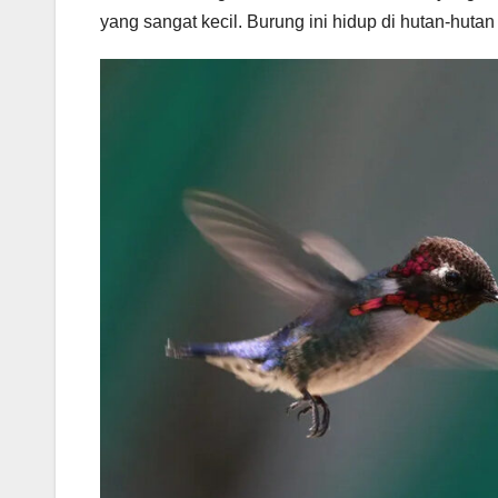
yang sangat kecil. Burung ini hidup di hutan-hut