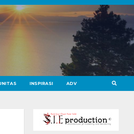
UNITAS
INSPIRASI
ADV