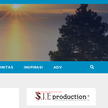
UNITAS
INSPIRASI
ADV