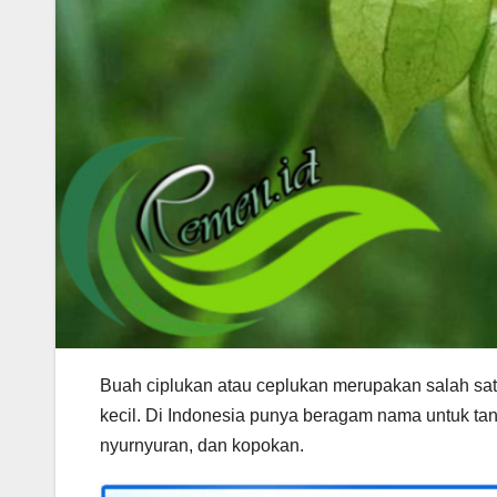
Buah ciplukan atau ceplukan merupakan salah sat
kecil. Di Indonesia punya beragam nama untuk tana
nyurnyuran, dan kopokan.