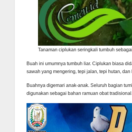
Tanaman ciplukan seringkali tumbuh sebagai
Buah ini umumnya tumbuh liar. Ciplukan biasa did
sawah yang mengering, tepi jalan, tepi hutan, dan 
Buahnya digemari anak-anak. Seluruh bagian tumb
digunakan sebagai bahan ramuan obat tradisional