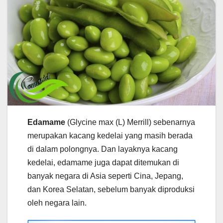
Edamame
(Glycine max (L) Merrill) sebenarnya
merupakan kacang kedelai yang masih berada
di dalam polongnya. Dan layaknya kacang
kedelai, edamame juga dapat ditemukan di
banyak negara di Asia seperti Cina, Jepang,
dan Korea Selatan, sebelum banyak diproduksi
oleh negara lain.