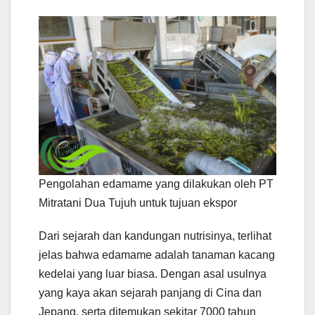
Pengolahan edamame yang dilakukan oleh PT
Mitratani Dua Tujuh untuk tujuan ekspor
Dari sejarah dan kandungan nutrisinya, terlihat
jelas bahwa edamame adalah tanaman kacang
kedelai yang luar biasa. Dengan asal usulnya
yang kaya akan sejarah panjang di Cina dan
Jepang, serta ditemukan sekitar 7000 tahun