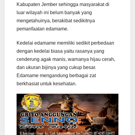
Kabupaten Jember sehingga masyarakat di
luar wilayah ini belum banyak yang
mengetahuinya, berakibat sedikitnya
pemanfaatan edamame.
Kedelai edamame memiliki sedikit perbedaan
dengan kedelai biasa yaitu rasanya yang
cenderung agak manis, warnanya hijau cerah,
dan ukuran bijinya yang cukup besar.
Edamame mengandung berbagai zat
berkhasiat untuk kesehatan.