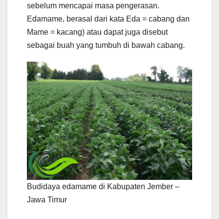
sebelum mencapai masa pengerasan.
Edamame, berasal dari kata Eda = cabang dan
Mame = kacang) atau dapat juga disebut
sebagai buah yang tumbuh di bawah cabang.
Budidaya edamame di Kabupaten Jember –
Jawa Timur