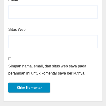
Situs Web
Simpan nama, email, dan situs web saya pada
peramban ini untuk komentar saya berikutnya.