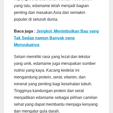
yang lalu, edamame telah menjadi bagian
penting dari masakan Asia dan semakin
populer di seluruh dunia.
Baca juga :
Jengkol, Menimbulkan Bau yang
Tak Sedap namun Banyak yang
Menyukainya
Selain memiliki rasa yang lezat dan tekstur
yang unik, edamame juga merupakan sumber
nutrisi yang kaya. Kacang kedelai ini
mengandung protein, serat, vitamin, dan
mineral yang penting bagi kesehatan tubuh.
Tingginya kandungan protein dan serat
menjadikan edamame sebagai pilihan camilan
sehat yang dapat membantu menjaga kenyang
dan mengatur gula darah.