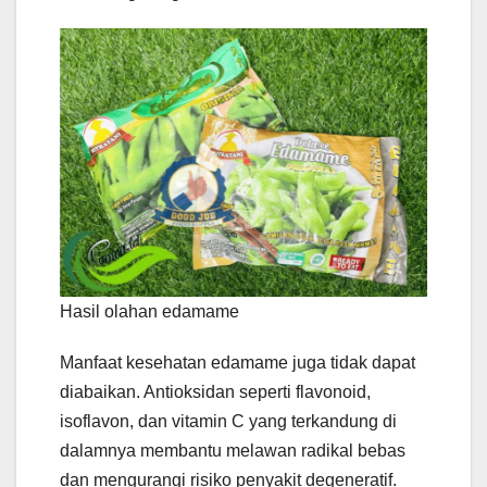
Hasil olahan edamame
Manfaat kesehatan edamame juga tidak dapat
diabaikan. Antioksidan seperti flavonoid,
isoflavon, dan vitamin C yang terkandung di
dalamnya membantu melawan radikal bebas
dan mengurangi risiko penyakit degeneratif.