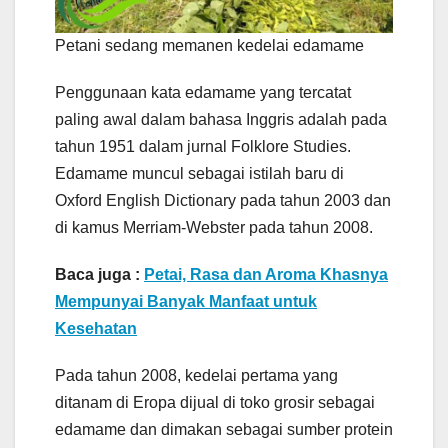
Petani sedang memanen kedelai edamame
Penggunaan kata edamame yang tercatat
paling awal dalam bahasa Inggris adalah pada
tahun 1951 dalam jurnal Folklore Studies.
Edamame muncul sebagai istilah baru di
Oxford English Dictionary pada tahun 2003 dan
di kamus Merriam-Webster pada tahun 2008.
Baca juga :
Petai, Rasa dan Aroma Khasnya
Mempunyai Banyak Manfaat untuk
Kesehatan
Pada tahun 2008, kedelai pertama yang
ditanam di Eropa dijual di toko grosir sebagai
edamame dan dimakan sebagai sumber protein