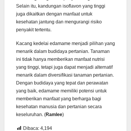
Selain itu, kandungan isoflavon yang tinggi
juga dikaitkan dengan manfaat untuk
kesehatan jantung dan mengurangi risiko
penyakit tertentu.
Kacang kedelai edamame menjadi pilihan yang
menarik dalam budidaya pertanian. Tanaman
ini tidak hanya memberikan manfaat nutrisi
yang tinggi, tetapi juga dapat menjadi alternatif
menarik dalam diversifikasi tanaman pertanian.
Dengan budidaya yang tepat dan perawatan
yang baik, edamame memiliki potensi untuk
memberikan manfaat yang berharga bagi
kesehatan manusia dan pertanian secara
keseluruhan. (
Ramlee
)
Dibaca:
4,194