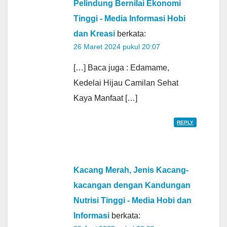
Pelindung Bernilai Ekonomi
Tinggi - Media Informasi Hobi
dan Kreasi
berkata:
26 Maret 2024 pukul 20:07
[…] Baca juga : Edamame,
Kedelai Hijau Camilan Sehat
Kaya Manfaat […]
REPLY
Kacang Merah, Jenis Kacang-
kacangan dengan Kandungan
Nutrisi Tinggi - Media Hobi dan
Informasi
berkata: