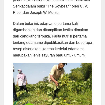
Serikat dalam buku “The Soybean” oleh C. V.
Piper dan Joseph W. Morse.
Dalam buku ini, edamame pertama kali
digambarkan dan ditampilkan ketika dimakan
dari cangkang terbuka. Fakta nutrisi pertama
tentang edamame dipublikasikan dan beberapa
resep disertakan, karena kedelai edamame
merupakan jenis sayuran baru untuk umum.