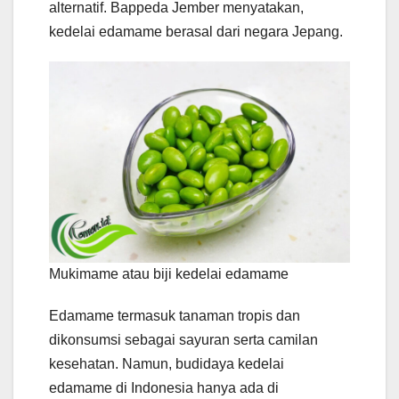
alternatif. Bappeda Jember menyatakan,
kedelai edamame berasal dari negara Jepang.
Mukimame atau biji kedelai edamame
Edamame termasuk tanaman tropis dan
dikonsumsi sebagai sayuran serta camilan
kesehatan. Namun, budidaya kedelai
edamame di Indonesia hanya ada di