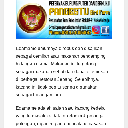
Edamame umumnya direbus dan disajikan
sebagai cemilan atau makanan pendamping
hidangan utama. Makanan ini tergolong
sebagai makanan sehat dan dapat ditemukan
di berbagai restoran Jepang. Selebihnya,
kacang ini tidak begitu sering digunakan
sebagai hidangan lain.
Edamame adalah salah satu kacang kedelai
yang termasuk ke dalam kelompok polong-
polongan, dipanen pada puncak pemasakan