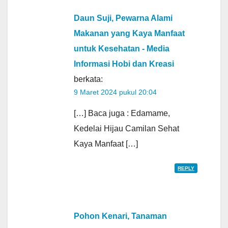
Daun Suji, Pewarna Alami
Makanan yang Kaya Manfaat
untuk Kesehatan - Media
Informasi Hobi dan Kreasi
berkata:
9 Maret 2024 pukul 20:04
[…] Baca juga : Edamame,
Kedelai Hijau Camilan Sehat
Kaya Manfaat […]
REPLY
Pohon Kenari, Tanaman