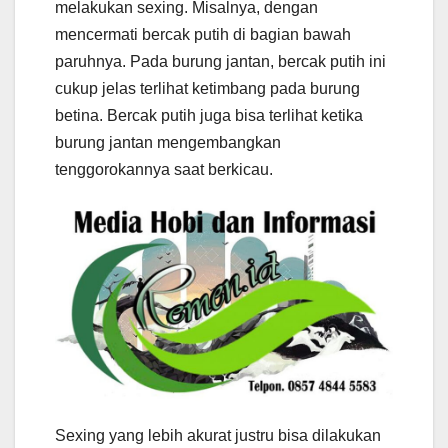
melakukan sexing. Misalnya, dengan
mencermati bercak putih di bagian bawah
paruhnya. Pada burung jantan, bercak putih ini
cukup jelas terlihat ketimbang pada burung
betina. Bercak putih juga bisa terlihat ketika
burung jantan mengembangkan
tenggorokannya saat berkicau.
Sexing yang lebih akurat justru bisa dilakukan