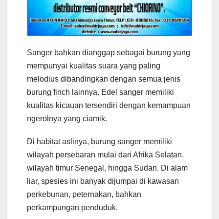
Sanger bahkan dianggap sebagai burung yang
mempunyai kualitas suara yang paling
melodius dibandingkan dengan semua jenis
burung finch lainnya. Edel sanger memiliki
kualitas kicauan tersendiri dengan kemampuan
ngerolnya yang ciamik.
Di habitat aslinya, burung sanger memiliki
wilayah persebaran mulai dari Afrika Selatan,
wilayah timur Senegal, hingga Sudan. Di alam
liar, spesies ini banyak dijumpai di kawasan
perkebunan, peternakan, bahkan
perkampungan penduduk.