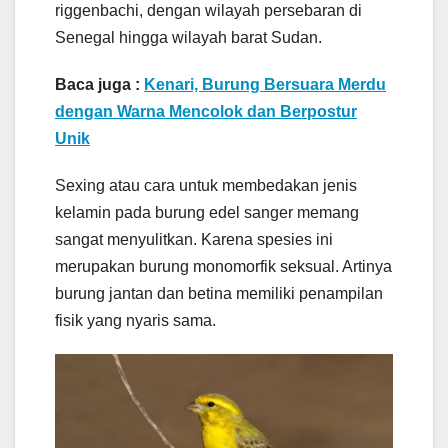
riggenbachi, dengan wilayah persebaran di
Senegal hingga wilayah barat Sudan.
Baca juga :
Kenari, Burung Bersuara Merdu
dengan Warna Mencolok dan Berpostur
Unik
Sexing atau cara untuk membedakan jenis
kelamin pada burung edel sanger memang
sangat menyulitkan. Karena spesies ini
merupakan burung monomorfik seksual. Artinya
burung jantan dan betina memiliki penampilan
fisik yang nyaris sama.