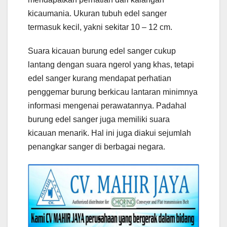
kicaumania. Ukuran tubuh edel sanger
termasuk kecil, yakni sekitar 10 – 12 cm.
Suara kicauan burung edel sanger cukup
lantang dengan suara ngerol yang khas, tetapi
edel sanger kurang mendapat perhatian
penggemar burung berkicau lantaran minimnya
informasi mengenai perawatannya. Padahal
burung edel sanger juga memiliki suara
kicauan menarik. Hal ini juga diakui sejumlah
penangkar sanger di berbagai negara.