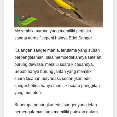
Mozambik, burung yang memiliki perilaku
sangat agresif seperti halnya Edel Sanger
Kalangan sanger mania, terutama yang sudah
berpengalaman, bisa membedakannya setelah
burung dewasa, melalui suara kicauannya.
Sebab hanya burung jantan yang memiliki
suara kicauan bervariasi, sedangkan edel
sanger betina hanya memiliki suara panggilan
yang monoton.
Beberapa penangkar edel sanger yang telah
berpengalaman juga memiliki patokan dalam