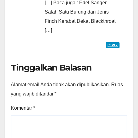
[…] Baca juga : Edel Sanger,
Salah Satu Burung dari Jenis
Finch Kerabat Dekat Blackthroat
[…]
REPLY
Tinggalkan Balasan
Alamat email Anda tidak akan dipublikasikan.
Ruas
yang wajib ditandai
*
Komentar
*