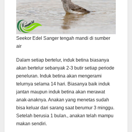
Seekor Edel Sanger tengah mandi di sumber
air
Dalam setiap bertelur, induk betina biasanya
akan bertelur sebanyak 2-3 butir setiap periode
peneluran. Induk betina akan mengerami
telurnya selama 14 hari. Biasanya baik induk
jantan maupun induk betina akan merawat
anak-anaknya. Anakan yang menetas sudah
bisa keluar dari sarang saat berumur 3 minggu.
Setelah berusia 1 bulan., anakan telah mampu
makan sendiri.