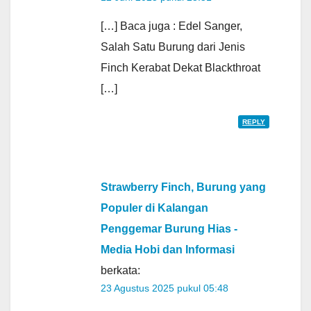
[…] Baca juga : Edel Sanger,
Salah Satu Burung dari Jenis
Finch Kerabat Dekat Blackthroat
[…]
REPLY
Strawberry Finch, Burung yang
Populer di Kalangan
Penggemar Burung Hias -
Media Hobi dan Informasi
berkata:
23 Agustus 2025 pukul 05:48