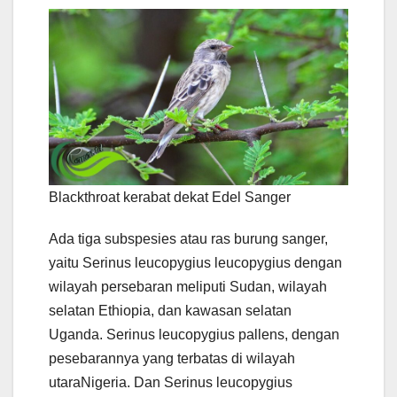
Blackthroat kerabat dekat Edel Sanger
Ada tiga subspesies atau ras burung sanger,
yaitu Serinus leucopygius leucopygius dengan
wilayah persebaran meliputi Sudan, wilayah
selatan Ethiopia, dan kawasan selatan
Uganda. Serinus leucopygius pallens, dengan
pesebarannya yang terbatas di wilayah
utaraNigeria. Dan Serinus leucopygius