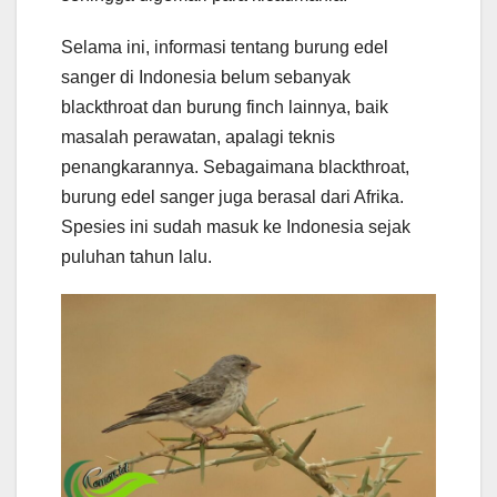
Selama ini, informasi tentang burung edel
sanger di Indonesia belum sebanyak
blackthroat dan burung finch lainnya, baik
masalah perawatan, apalagi teknis
penangkarannya. Sebagaimana blackthroat,
burung edel sanger juga berasal dari Afrika.
Spesies ini sudah masuk ke Indonesia sejak
puluhan tahun lalu.