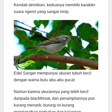
Kendati demikian, keduanya memiliki karakter
suara ngerol yang sangat mirip.
Edel Sanger mempunyai ukuran tubuh kecil
dengan warna bulu abu-abu pucat
Namun karena ukurannya yang lebih kecil
daripada blackthroat, dan penampilannya pun
kurang menarik, burung ini kurang
mendapatkan perhatian dari kalangan