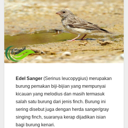
Edel Sanger
(Serinus leucopygius) merupakan
burung pemakan biji-bijian yang mempunyai
kicauan yang melodius dan masih termasuk
salah satu burung dari jenis finch. Burung ini
sering disebut juga dengan herda sanger/gray
singing finch, suaranya kerap dijadikan isian
bagi burung kenari.