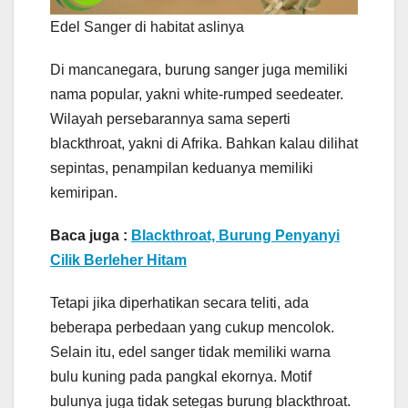
Edel Sanger di habitat aslinya
Di mancanegara, burung sanger juga memiliki
nama popular, yakni white-rumped seedeater.
Wilayah persebarannya sama seperti
blackthroat, yakni di Afrika. Bahkan kalau dilihat
sepintas, penampilan keduanya memiliki
kemiripan.
Baca juga :
Blackthroat, Burung Penyanyi
Cilik Berleher Hitam
Tetapi jika diperhatikan secara teliti, ada
beberapa perbedaan yang cukup mencolok.
Selain itu, edel sanger tidak memiliki warna
bulu kuning pada pangkal ekornya. Motif
bulunya juga tidak setegas burung blackthroat.