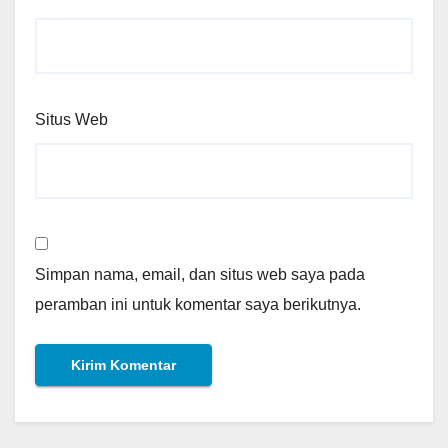
Situs Web
Simpan nama, email, dan situs web saya pada
peramban ini untuk komentar saya berikutnya.