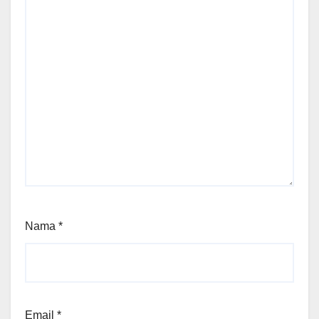
Nama
*
Email
*