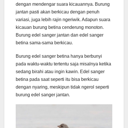
dengan mendengar suara kicauannya. Burung
jantan pasti akan berkicau dengan penuh
variasi, juga lebih rajin ngeriwik. Adapun suara
kicauan burung betina cenderung monoton.
Burung edel sanger jantan dan edel sanger
betina sama-sama berkicau.
Burung edel sanger betina hanya berbunyi
pada waktu-waktu tertentu saja misalnya ketika
sedang birahi atau ingin kawin. Edel sanger
betina pada saat seperti itu bisa berkicau
dengan nyaring, meskipun tidak ngerol seperti
burung edel sanger jantan.