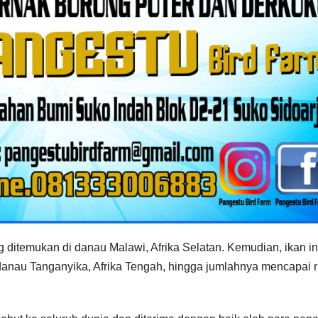
ditemukan di danau Malawi, Afrika Selatan. Kemudian, ikan in
danau Tanganyika, Afrika Tengah, hingga jumlahnya mencapai 