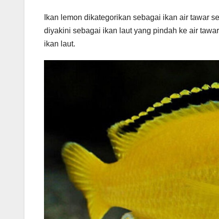
Ikan lemon dikategorikan sebagai ikan air tawar sek
diyakini sebagai ikan laut yang pindah ke air tawa
ikan laut.