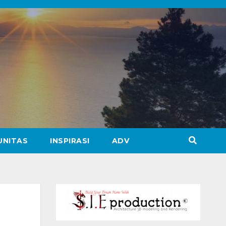
UNITAS
INSPIRASI
ADV