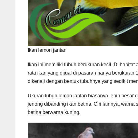
Ikan lemon jantan
Ikan ini memiliki tubuh berukuran kecil. Di habita
rata ikan yang dijual di pasaran hanya berukuran
dikenali dengan bentuk tubuhnya yang sedikit memb
Ukuran tubuh lemon jantan biasanya lebih besar dar
jenong dibanding ikan betina. Ciri lainnya, warna
betina berwarna kuning.