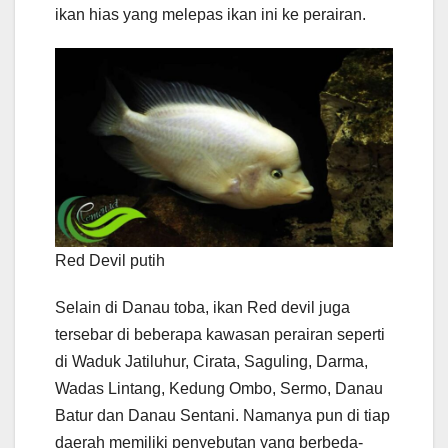
ikan hias yang melepas ikan ini ke perairan.
Red Devil putih
Selain di Danau toba, ikan Red devil juga
tersebar di beberapa kawasan perairan seperti
di Waduk Jatiluhur, Cirata, Saguling, Darma,
Wadas Lintang, Kedung Ombo, Sermo, Danau
Batur dan Danau Sentani. Namanya pun di tiap
daerah memiliki penyebutan yang berbeda-