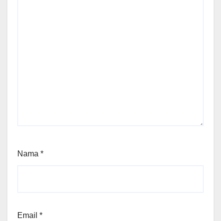
Nama
*
Email
*