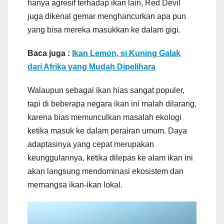
hanya agresif terhadap ikan lain, Red Devil
juga dikenal gemar menghancurkan apa pun
yang bisa mereka masukkan ke dalam gigi.
Baca juga :
Ikan Lemon, si Kuning Galak
dari Afrika yang Mudah Dipelihara
Walaupun sebagai ikan hias sangat populer,
tapi di beberapa negara ikan ini malah dilarang,
karena bias memunculkan masalah ekologi
ketika masuk ke dalam perairan umum. Daya
adaptasinya yang cepat merupakan
keunggulannya, ketika dilepas ke alam ikan ini
akan langsung mendominasi ekosistem dan
memangsa ikan-ikan lokal.