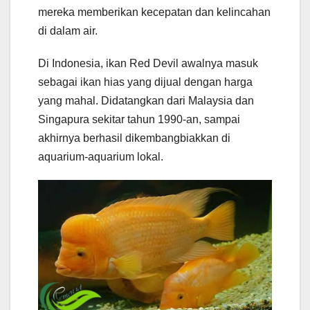
mereka memberikan kecepatan dan kelincahan
di dalam air.
Di Indonesia, ikan Red Devil awalnya masuk
sebagai ikan hias yang dijual dengan harga
yang mahal. Didatangkan dari Malaysia dan
Singapura sekitar tahun 1990-an, sampai
akhirnya berhasil dikembangbiakkan di
aquarium-aquarium lokal.