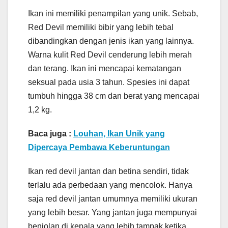
Ikan ini memiliki penampilan yang unik. Sebab,
Red Devil memiliki bibir yang lebih tebal
dibandingkan dengan jenis ikan yang lainnya.
Warna kulit Red Devil cenderung lebih merah
dan terang. Ikan ini mencapai kematangan
seksual pada usia 3 tahun. Spesies ini dapat
tumbuh hingga 38 cm dan berat yang mencapai
1,2 kg.
Baca juga :
Louhan, Ikan Unik yang
Dipercaya Pembawa Keberuntungan
Ikan red devil jantan dan betina sendiri, tidak
terlalu ada perbedaan yang mencolok. Hanya
saja red devil jantan umumnya memiliki ukuran
yang lebih besar. Yang jantan juga mempunyai
benjolan di kepala yang lebih tampak ketika