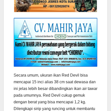
Secara umum, ukuran ikan Red Devil bisa
mencapai 15 inci alias 38 cm saat dewasa dan
ini jelas lebih besar dibandingkan ikan air tawar
pada umumnya. Red Devil cukup gemuk
dengan berat yang bisa mencapai 1,2 kg.
Dilengkapi sirip yang runcing untuk membantu