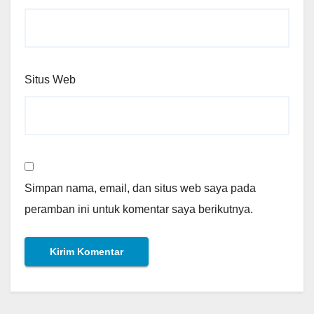
Situs Web
Simpan nama, email, dan situs web saya pada
peramban ini untuk komentar saya berikutnya.