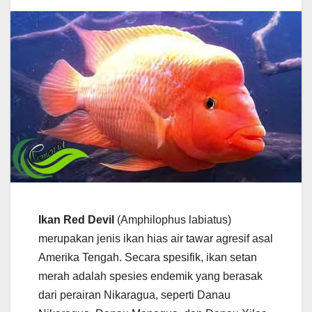
Ikan Red Devil
(Amphilophus labiatus)
merupakan jenis ikan hias air tawar agresif asal
Amerika Tengah. Secara spesifik, ikan setan
merah adalah spesies endemik yang berasak
dari perairan Nikaragua, seperti Danau