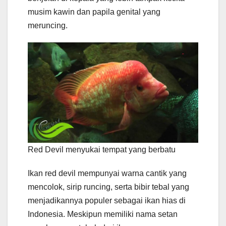
musim kawin dan papila genital yang
meruncing.
Red Devil menyukai tempat yang berbatu
Ikan red devil mempunyai warna cantik yang
mencolok, sirip runcing, serta bibir tebal yang
menjadikannya populer sebagai ikan hias di
Indonesia. Meskipun memiliki nama setan