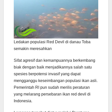
Ledakan populasi Red Devil di danau Toba
semakin meresahkan
Sifat agresif dan kemampuannya berkembang
biak dengan baik menjadikannya salah satu
spesies berpotensi invasif yang dapat
mengganggu keseimbangan populasi ikan asli.
Pemerintah RI pun sudah merilis peraturan
yang melarang persebaran ikan red devil di
Indonesia.