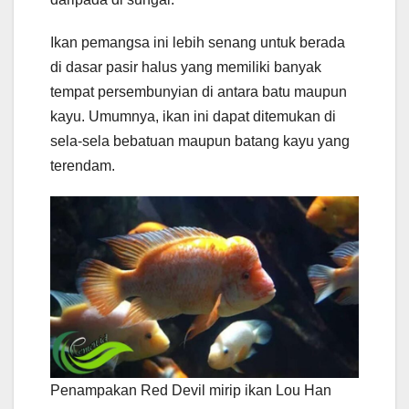
Ikan pemangsa ini lebih senang untuk berada
di dasar pasir halus yang memiliki banyak
tempat persembunyian di antara batu maupun
kayu. Umumnya, ikan ini dapat ditemukan di
sela-sela bebatuan maupun batang kayu yang
terendam.
Penampakan Red Devil mirip ikan Lou Han