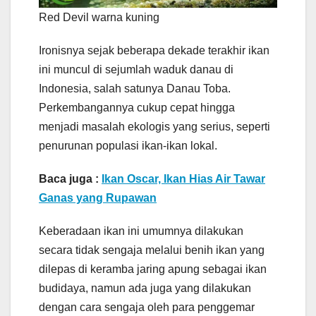
Red Devil warna kuning
Ironisnya sejak beberapa dekade terakhir ikan
ini muncul di sejumlah waduk danau di
Indonesia, salah satunya Danau Toba.
Perkembangannya cukup cepat hingga
menjadi masalah ekologis yang serius, seperti
penurunan populasi ikan-ikan lokal.
Baca juga :
Ikan Oscar, Ikan Hias Air Tawar
Ganas yang Rupawan
Keberadaan ikan ini umumnya dilakukan
secara tidak sengaja melalui benih ikan yang
dilepas di keramba jaring apung sebagai ikan
budidaya, namun ada juga yang dilakukan
dengan cara sengaja oleh para penggemar