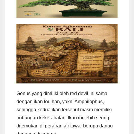
Genus yang dimiliki oleh red devil ini sama
dengan ikan lou han, yakni Amphilophus,
sehingga kedua ikan tersebut masih memiliki
hubungan kekerabatan. Ikan ini lebih sering
ditemukan di perairan air tawar berupa danau
daripada di sungai.