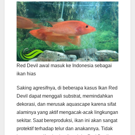
Red Devil awal masuk ke Indonesia sebagai
ikan hias
Saking agresifnya, di beberapa kasus Ikan Red
Devil dapat menggali substrat, memindahkan
dekorasi, dan merusak aquascape karena sifat
alaminya yang aktif mengacak-acak lingkungan
sekitar. Saat bereproduksi, ikan ini akan sangat
protektif terhadap telur dan anakannya. Tidak