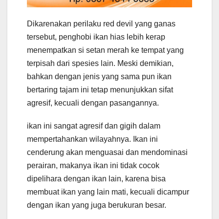
Dikarenakan perilaku red devil yang ganas
tersebut, penghobi ikan hias lebih kerap
menempatkan si setan merah ke tempat yang
terpisah dari spesies lain. Meski demikian,
bahkan dengan jenis yang sama pun ikan
bertaring tajam ini tetap menunjukkan sifat
agresif, kecuali dengan pasangannya.
ikan ini sangat agresif dan gigih dalam
mempertahankan wilayahnya. Ikan ini
cenderung akan menguasai dan mendominasi
perairan, makanya ikan ini tidak cocok
dipelihara dengan ikan lain, karena bisa
membuat ikan yang lain mati, kecuali dicampur
dengan ikan yang juga berukuran besar.