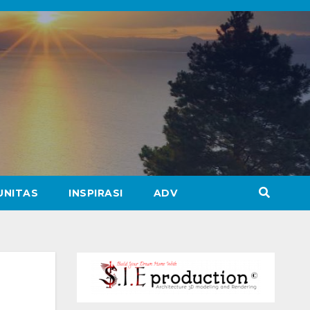
UNITAS
INSPIRASI
ADV