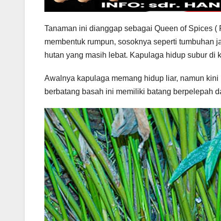
Tanaman ini dianggap sebagai Queen of Spices (
membentuk rumpun, sosoknya seperti tumbuhan ja
hutan yang masih lebat. Kapulaga hidup subur di 
Awalnya kapulaga memang hidup liar, namun kin
berbatang basah ini memiliki batang berpelepah 