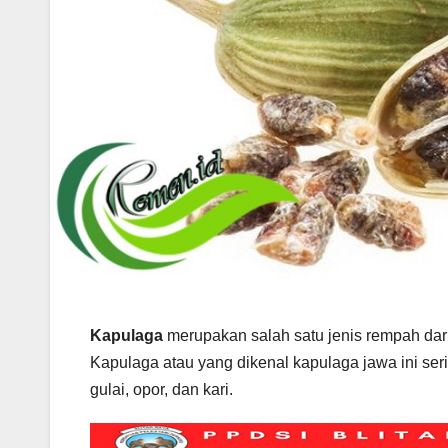
Kapulaga
merupakan salah satu jenis rempah dari
Kapulaga atau yang dikenal kapulaga jawa ini ser
gulai, opor, dan kari.