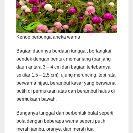
Kenop berbunga aneka warna
Bagian daunnya berdaun tunggal, bertangkai
pendek dengan bentuk memanjang (panjang
daun antara 3 – 4 cm dan bagian terlebarnya
sekitar 1,5 – 2,5 cm), ujung meruncing, tepi rata,
berwarna hijau, berambut kasar yang berwarna
putih di permukaan atas dan berambut halus di
permukaan bawah.
Bunganya tunggal dan berbentuk bulat seperti
bola dengan beberapa warna seperti putih,
merah jambu, oranye, dan merah tua