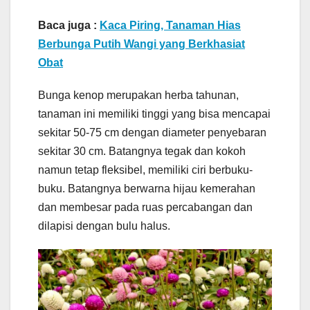
Baca juga :
Kaca Piring, Tanaman Hias
Berbunga Putih Wangi yang Berkhasiat
Obat
Bunga kenop merupakan herba tahunan,
tanaman ini memiliki tinggi yang bisa mencapai
sekitar 50-75 cm dengan diameter penyebaran
sekitar 30 cm. Batangnya tegak dan kokoh
namun tetap fleksibel, memiliki ciri berbuku-
buku. Batangnya berwarna hijau kemerahan
dan membesar pada ruas percabangan dan
dilapisi dengan bulu halus.