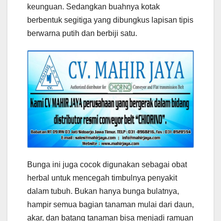
keunguan. Sedangkan buahnya kotak
berbentuk segitiga yang dibungkus lapisan tipis
berwarna putih dan berbiji satu.
Bunga ini juga cocok digunakan sebagai obat
herbal untuk mencegah timbulnya penyakit
dalam tubuh. Bukan hanya bunga bulatnya,
hampir semua bagian tanaman mulai dari daun,
akar, dan batang tanaman bisa menjadi ramuan