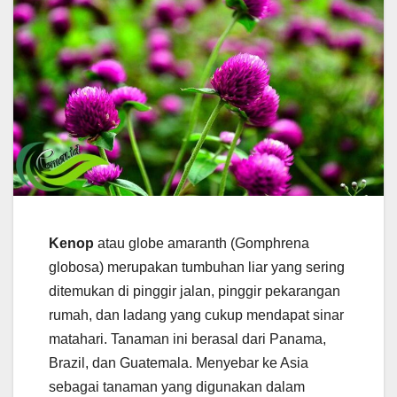
Kenop
atau globe amaranth (Gomphrena
globosa) merupakan tumbuhan liar yang sering
ditemukan di pinggir jalan, pinggir pekarangan
rumah, dan ladang yang cukup mendapat sinar
matahari. Tanaman ini berasal dari Panama,
Brazil, dan Guatemala. Menyebar ke Asia
sebagai tanaman yang digunakan dalam