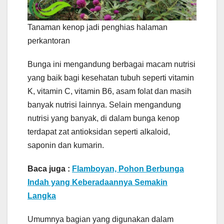
Tanaman kenop jadi penghias halaman
perkantoran
Bunga ini mengandung berbagai macam nutrisi
yang baik bagi kesehatan tubuh seperti vitamin
K, vitamin C, vitamin B6, asam folat dan masih
banyak nutrisi lainnya. Selain mengandung
nutrisi yang banyak, di dalam bunga kenop
terdapat zat antioksidan seperti alkaloid,
saponin dan kumarin.
Baca juga :
Flamboyan, Pohon Berbunga
Indah yang Keberadaannya Semakin
Langka
Umumnya bagian yang digunakan dalam