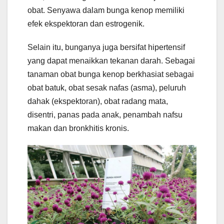
obat. Senyawa dalam bunga kenop memiliki
efek ekspektoran dan estrogenik.
Selain itu, bunganya juga bersifat hipertensif
yang dapat menaikkan tekanan darah. Sebagai
tanaman obat bunga kenop berkhasiat sebagai
obat batuk, obat sesak nafas (asma), peluruh
dahak (ekspektoran), obat radang mata,
disentri, panas pada anak, penambah nafsu
makan dan bronkhitis kronis.