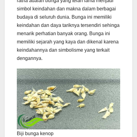
ratna adalah bunga yang telah lama menjadi
simbol keindahan dan makna dalam berbagai
budaya di seluruh dunia. Bunga ini memiliki
keindahan dan daya tariknya tersendiri sehinga
menarik perhatian banyak orang. Bunga ini
memiliki sejarah yang kaya dan dikenal karena
keindahannya dan simbolisme yang terkait
dengannya.
Biji bunga kenop