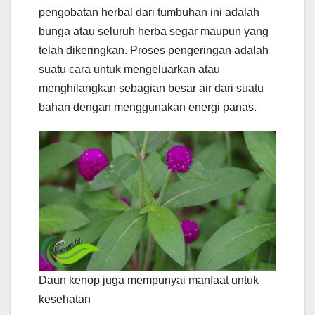
pengobatan herbal dari tumbuhan ini adalah
bunga atau seluruh herba segar maupun yang
telah dikeringkan. Proses pengeringan adalah
suatu cara untuk mengeluarkan atau
menghilangkan sebagian besar air dari suatu
bahan dengan menggunakan energi panas.
Daun kenop juga mempunyai manfaat untuk
kesehatan