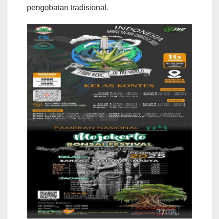
pengobatan tradisional.