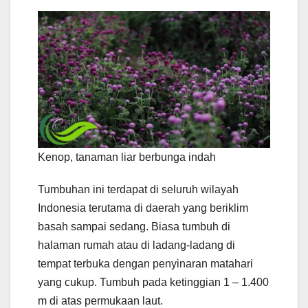
Kenop, tanaman liar berbunga indah
Tumbuhan ini terdapat di seluruh wilayah
Indonesia terutama di daerah yang beriklim
basah sampai sedang. Biasa tumbuh di
halaman rumah atau di ladang-ladang di
tempat terbuka dengan penyinaran matahari
yang cukup. Tumbuh pada ketinggian 1 – 1.400
m di atas permukaan laut.