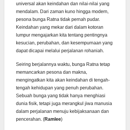
universal akan keindahan dan nilai-nilai yang
mendalam. Dari zaman kuno hingga modern,
pesona bunga Ratna tidak pernah pudar.
Keindahan yang mekar dari dalam kotoran
lumpur mengajarkan kita tentang pentingnya
kesucian, perubahan, dan kesempurnaan yang
dapat dicapai melalui perjalanan rohaniah.
Seiring berjalannya waktu, bunga Ratna tetap
memancarkan pesona dan makna,
mengingatkan kita akan keindahan di tengah-
tengah kehidupan yang penuh perubahan.
Sebuah bunga yang tidak hanya menghiasi
dunia fisik, tetapi juga merangkul jiwa manusia
dalam perjalanan menuju kebijaksanaan dan
pencerahan. (
Ramlee
)