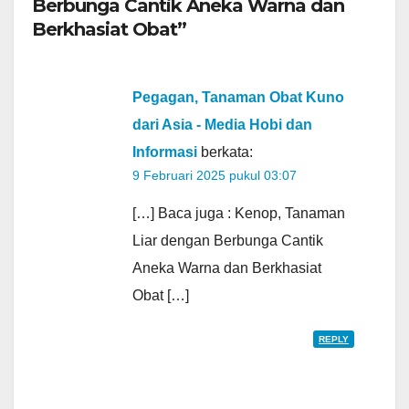
Berbunga Cantik Aneka Warna dan
Berkhasiat Obat”
Pegagan, Tanaman Obat Kuno
dari Asia - Media Hobi dan
Informasi
berkata:
9 Februari 2025 pukul 03:07
[…] Baca juga : Kenop, Tanaman
Liar dengan Berbunga Cantik
Aneka Warna dan Berkhasiat
Obat […]
REPLY