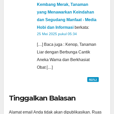
Kembang Merak, Tanaman
yang Menawarkan Keindahan
dan Segudang Manfaat - Media
Hobi dan Informasi
berkata:
25 Mei 2025 pukul 05:34
[…] Baca juga : Kenop, Tanaman
Liar dengan Berbunga Cantik
Aneka Warna dan Berkhasiat
Obat […]
REPLY
Tinggalkan Balasan
Alamat email Anda tidak akan dipublikasikan.
Ruas