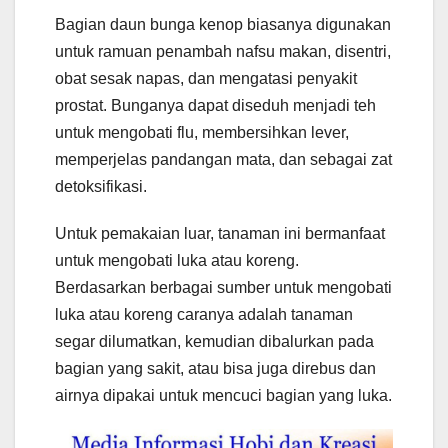
Bagian daun bunga kenop biasanya digunakan
untuk ramuan penambah nafsu makan, disentri,
obat sesak napas, dan mengatasi penyakit
prostat. Bunganya dapat diseduh menjadi teh
untuk mengobati flu, membersihkan lever,
memperjelas pandangan mata, dan sebagai zat
detoksifikasi.
Untuk pemakaian luar, tanaman ini bermanfaat
untuk mengobati luka atau koreng.
Berdasarkan berbagai sumber untuk mengobati
luka atau koreng caranya adalah tanaman
segar dilumatkan, kemudian dibalurkan pada
bagian yang sakit, atau bisa juga direbus dan
airnya dipakai untuk mencuci bagian yang luka.