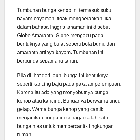
Tumbuhan bunga kenop ini termasuk suku
bayam-bayaman, tidak mengherankan jika
dalam bahasa Inggris tanaman ini disebut
Globe Amaranth. Globe mengacu pada
bentuknya yang bulat seperti bola bumi, dan
amaranth artinya bayam. Tumbuhan ini
berbunga sepanjang tahun.
Bila dilihat dari jauh, bunga ini bentuknya
seperti kancing baju pada pakaian perempuan.
Karena itu ada yang menyebutnya bunga
kenop atau kancing. Bunganya berwarna ungu
gelap. Warna bunga kenop yang cantik
menjadikan bunga ini sebagai salah satu
bunga hias untuk mempercantik lingkungan
rumah.