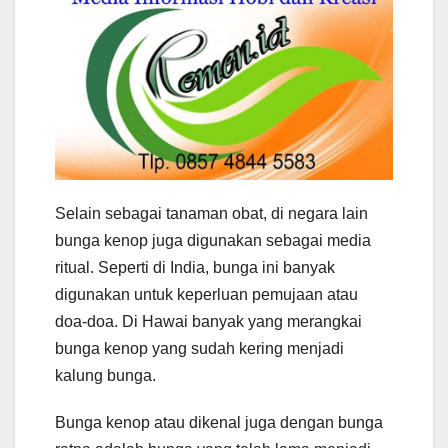
Selain sebagai tanaman obat, di negara lain
bunga kenop juga digunakan sebagai media
ritual. Seperti di India, bunga ini banyak
digunakan untuk keperluan pemujaan atau
doa-doa. Di Hawai banyak yang merangkai
bunga kenop yang sudah kering menjadi
kalung bunga.
Bunga kenop atau dikenal juga dengan bunga