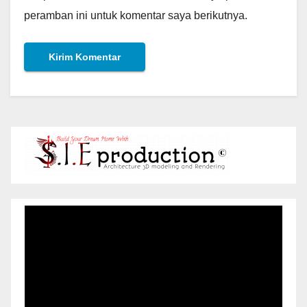
peramban ini untuk komentar saya berikutnya.
Pemutar
Video