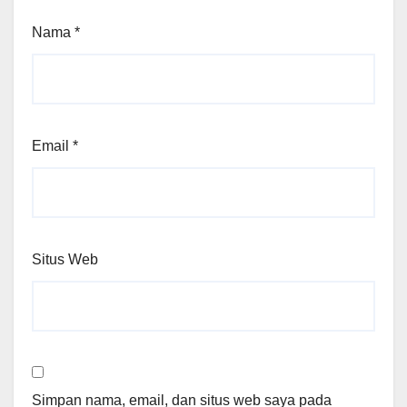
Nama
*
Email
*
Situs Web
Simpan nama, email, dan situs web saya pada