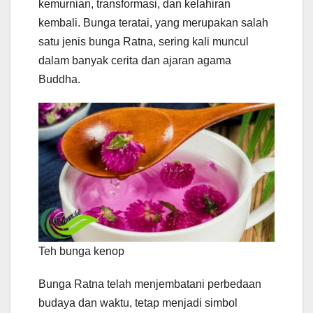
kemurnian, transformasi, dan kelahiran
kembali. Bunga teratai, yang merupakan salah
satu jenis bunga Ratna, sering kali muncul
dalam banyak cerita dan ajaran agama
Buddha.
Teh bunga kenop
Bunga Ratna telah menjembatani perbedaan
budaya dan waktu, tetap menjadi simbol