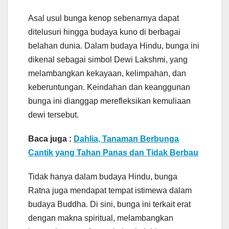
Asal usul bunga kenop sebenarnya dapat
ditelusuri hingga budaya kuno di berbagai
belahan dunia. Dalam budaya Hindu, bunga ini
dikenal sebagai simbol Dewi Lakshmi, yang
melambangkan kekayaan, kelimpahan, dan
keberuntungan. Keindahan dan keanggunan
bunga ini dianggap merefleksikan kemuliaan
dewi tersebut.
Baca juga :
Dahlia, Tanaman Berbunga
Cantik yang Tahan Panas dan Tidak Berbau
Tidak hanya dalam budaya Hindu, bunga
Ratna juga mendapat tempat istimewa dalam
budaya Buddha. Di sini, bunga ini terkait erat
dengan makna spiritual, melambangkan