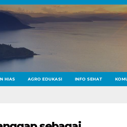
N HIAS
AGRO EDUKASI
INFO SEHAT
KOM
ianggap sebagai