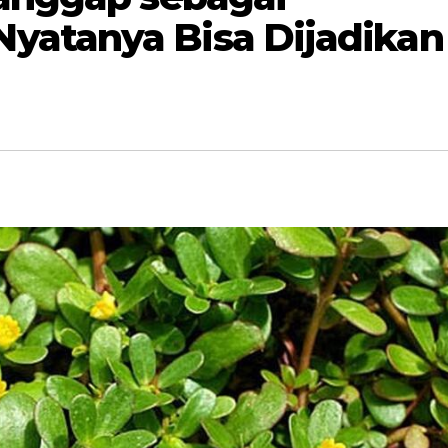
yatanya Bisa Dijadikan