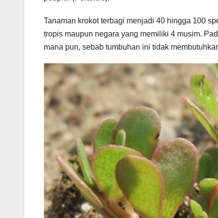
Tanaman krokot terbagi menjadi 40 hingga 100 sp
tropis maupun negara yang memiliki 4 musim. Pada
mana pun, sebab tumbuhan ini tidak membutuhkan