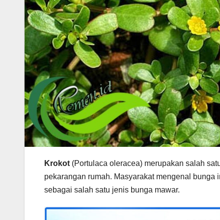
Krokot
(Portulaca oleracea) merupakan salah sat
pekarangan rumah. Masyarakat mengenal bunga in
sebagai salah satu jenis bunga mawar.