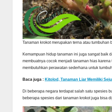
Tanaman krokot merupakan terna atau tumbuhan b
Kemampuan hidup tanaman ini juga sangat baik da
membuatnya cocok menjadi tanaman hias karena t
membutuhkan perawatan sederhana untuk tumbuh
Baca juga :
Kitolod, Tanaman Liar Memiliki Se
Di beberapa negara terdapat salah satu spesies bu
beberapa spesies dari tanaman krokot juga bisa d