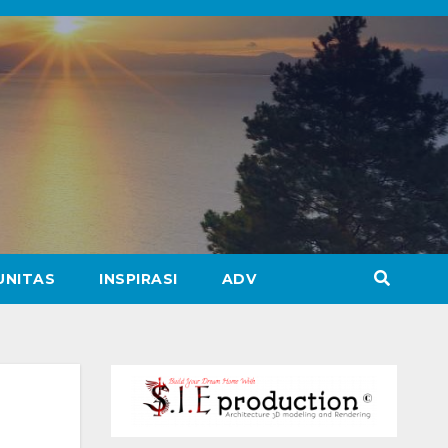
UNITAS
INSPIRASI
ADV