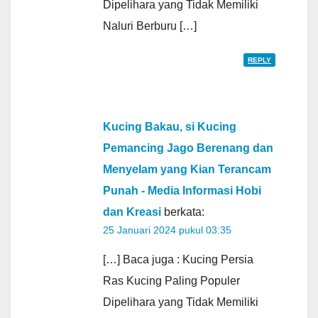
Dipelihara yang Tidak Memiliki
Naluri Berburu […]
REPLY
Kucing Bakau, si Kucing
Pemancing Jago Berenang dan
Menyelam yang Kian Terancam
Punah - Media Informasi Hobi
dan Kreasi
berkata:
25 Januari 2024 pukul 03:35
[…] Baca juga : Kucing Persia
Ras Kucing Paling Populer
Dipelihara yang Tidak Memiliki