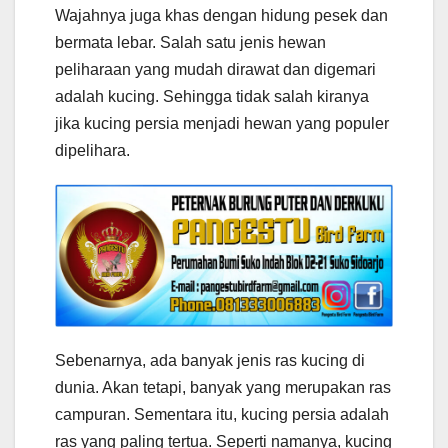
Wajahnya juga khas dengan hidung pesek dan
bermata lebar. Salah satu jenis hewan
peliharaan yang mudah dirawat dan digemari
adalah kucing. Sehingga tidak salah kiranya
jika kucing persia menjadi hewan yang populer
dipelihara.
Sebenarnya, ada banyak jenis ras kucing di
dunia. Akan tetapi, banyak yang merupakan ras
campuran. Sementara itu, kucing persia adalah
ras yang paling tertua. Seperti namanya, kucing