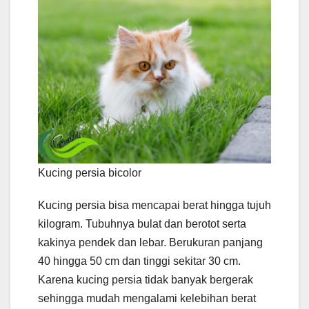
Kucing persia bicolor
Kucing persia bisa mencapai berat hingga tujuh
kilogram. Tubuhnya bulat dan berotot serta
kakinya pendek dan lebar. Berukuran panjang
40 hingga 50 cm dan tinggi sekitar 30 cm.
Karena kucing persia tidak banyak bergerak
sehingga mudah mengalami kelebihan berat