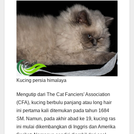
Kucing persia himalaya
Mengutip dari The Cat Fanciers’ Association
(CFA), kucing berbulu panjang atau long hair
ini pertama kali ditemukan pada tahun 1684
SM. Namun, pada akhir abad ke 19, kucing ras
ini mulai dikembangkan di Inggris dan Amerika