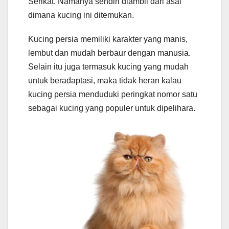
Serikat. Namanya sendiri diambil dari asal
dimana kucing ini ditemukan.
Kucing persia memiliki karakter yang manis,
lembut dan mudah berbaur dengan manusia.
Selain itu juga termasuk kucing yang mudah
untuk beradaptasi, maka tidak heran kalau
kucing persia menduduki peringkat nomor satu
sebagai kucing yang populer untuk dipelihara.