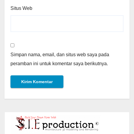
Situs Web
Simpan nama, email, dan situs web saya pada
peramban ini untuk komentar saya berikutnya.