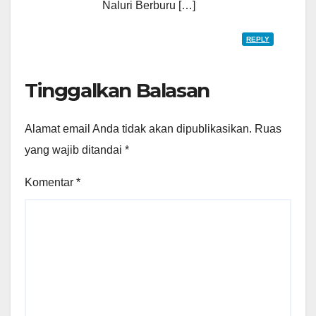
Naluri Berburu […]
REPLY
Tinggalkan Balasan
Alamat email Anda tidak akan dipublikasikan.
Ruas
yang wajib ditandai
*
Komentar
*