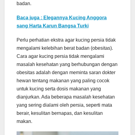
badan.
Baca juga : Elegannya Kucing Anggora
sang Harta Karun Bangsa Turki
Perlu perhatian ekstra agar kucing persia tidak
mengalami kelebihan berat badan (obesitas).
Cara agar kucing persia tidak mengalami
masalah kesehatan yang berhubungan dengan
obesitas adalah dengan meminta saran dokter
hewan tentang makanan yang paling cocok
untuk kucing serta dosis makanan yang
dianjurkan. Ada beberapa masalah kesehatan
yang sering dialami oleh persia, seperti mata
berair, kesulitan bernapas, dan kesulitan
makan.