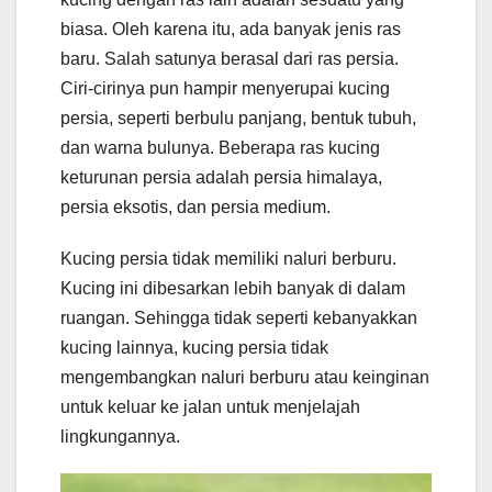
biasa. Oleh karena itu, ada banyak jenis ras
baru. Salah satunya berasal dari ras persia.
Ciri-cirinya pun hampir menyerupai kucing
persia, seperti berbulu panjang, bentuk tubuh,
dan warna bulunya. Beberapa ras kucing
keturunan persia adalah persia himalaya,
persia eksotis, dan persia medium.
Kucing persia tidak memiliki naluri berburu.
Kucing ini dibesarkan lebih banyak di dalam
ruangan. Sehingga tidak seperti kebanyakkan
kucing lainnya, kucing persia tidak
mengembangkan naluri berburu atau keinginan
untuk keluar ke jalan untuk menjelajah
lingkungannya.