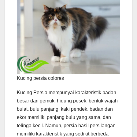
Kucing persia colores
Kucing Persia mempunyai karakteristik badan
besar dan gemuk, hidung pesek, bentuk wajah
bulat, bulu panjang, kaki pendek, badan dan
ekor memiliki panjang bulu yang sama, dan
telinga kecil. Namun, persia hasil persilangan
memiliki karakteristik yang sedikit berbeda