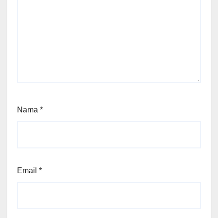
Nama
*
Email
*