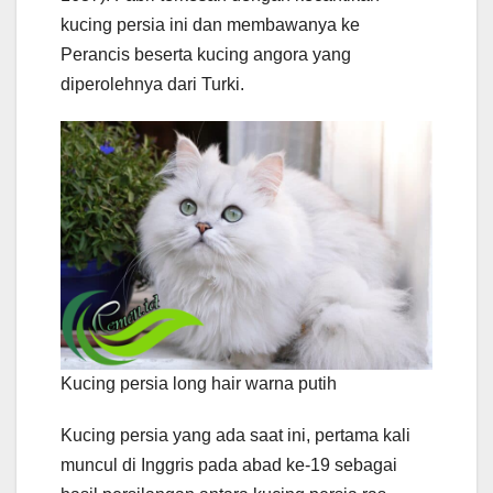
kucing persia ini dan membawanya ke
Perancis beserta kucing angora yang
diperolehnya dari Turki.
Kucing persia long hair warna putih
Kucing persia yang ada saat ini, pertama kali
muncul di Inggris pada abad ke-19 sebagai