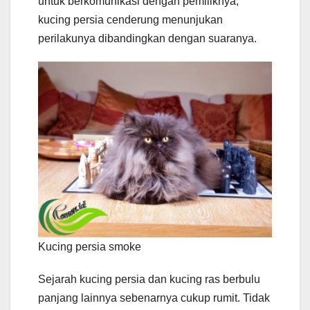
untuk berkomunikasi dengan pemiliknya,
kucing persia cenderung menunjukan
perilakunya dibandingkan dengan suaranya.
Kucing persia smoke
Sejarah kucing persia dan kucing ras berbulu
panjang lainnya sebenarnya cukup rumit. Tidak