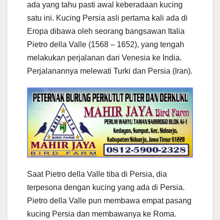
ada yang tahu pasti awal keberadaan kucing
satu ini. Kucing Persia asli pertama kali ada di
Eropa dibawa oleh seorang bangsawan Italia
Pietro della Valle (1568 – 1652), yang tengah
melakukan perjalanan dari Venesia ke India.
Perjalanannya melewati Turki dan Persia (Iran).
Saat Pietro della Valle tiba di Persia, dia
terpesona dengan kucing yang ada di Persia.
Pietro della Valle pun membawa empat pasang
kucing Persia dan membawanya ke Roma.