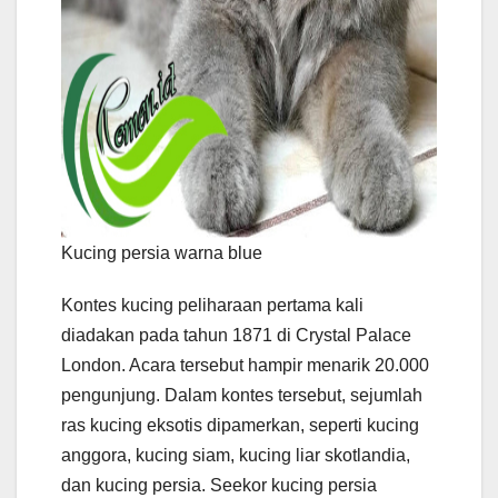
Kucing persia warna blue
Kontes kucing peliharaan pertama kali
diadakan pada tahun 1871 di Crystal Palace
London. Acara tersebut hampir menarik 20.000
pengunjung. Dalam kontes tersebut, sejumlah
ras kucing eksotis dipamerkan, seperti kucing
anggora, kucing siam, kucing liar skotlandia,
dan kucing persia. Seekor kucing persia