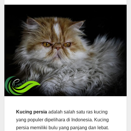
Kucing persia
adalah salah satu ras kucing
yang populer dipelihara di Indonesia. Kucing
persia memiliki bulu yang panjang dan lebat.