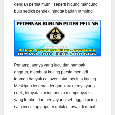
dengan persia murni, seperti hidung mancung,
bulu sedikit pendek, hingga badan ramping.
Penampilannya yang lucu dan nampak
anggun, membuat kucing persia menjadi
idaman banyak catlovers atau pecinta kucing.
Meskipun terkenal dengan karakternya yang
cuek, ternyata kucing persia mempunyai sisi
yang lembut dan penyayang sehingga kucing
satu ini cukup populer untuk dirawat di rumah.