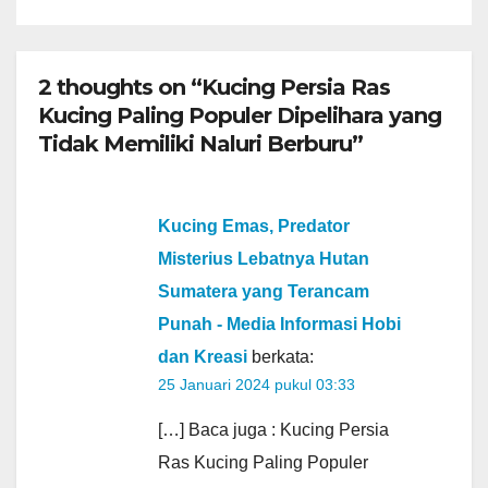
2 thoughts on “Kucing Persia Ras
Kucing Paling Populer Dipelihara yang
Tidak Memiliki Naluri Berburu”
Kucing Emas, Predator
Misterius Lebatnya Hutan
Sumatera yang Terancam
Punah - Media Informasi Hobi
dan Kreasi
berkata:
25 Januari 2024 pukul 03:33
[…] Baca juga : Kucing Persia
Ras Kucing Paling Populer