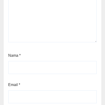
Nama
*
Email
*