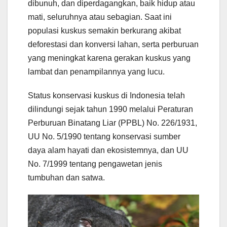
dibunuh, dan diperdagangkan, baik hidup atau
mati, seluruhnya atau sebagian. Saat ini
populasi kuskus semakin berkurang akibat
deforestasi dan konversi lahan, serta perburuan
yang meningkat karena gerakan kuskus yang
lambat dan penampilannya yang lucu.
Status konservasi kuskus di Indonesia telah
dilindungi sejak tahun 1990 melalui Peraturan
Perburuan Binatang Liar (PPBL) No. 226/1931,
UU No. 5/1990 tentang konservasi sumber
daya alam hayati dan ekosistemnya, dan UU
No. 7/1999 tentang pengawetan jenis
tumbuhan dan satwa.