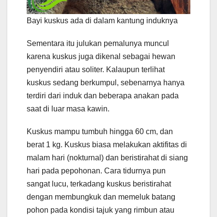
Bayi kuskus ada di dalam kantung induknya
Sementara itu julukan pemalunya muncul
karena kuskus juga dikenal sebagai hewan
penyendiri atau soliter. Kalaupun terlihat
kuskus sedang berkumpul, sebenarnya hanya
terdiri dari induk dan beberapa anakan pada
saat di luar masa kawin.
Kuskus mampu tumbuh hingga 60 cm, dan
berat 1 kg. Kuskus biasa melakukan aktifitas di
malam hari (nokturnal) dan beristirahat di siang
hari pada pepohonan. Cara tidurnya pun
sangat lucu, terkadang kuskus beristirahat
dengan membungkuk dan memeluk batang
pohon pada kondisi tajuk yang rimbun atau