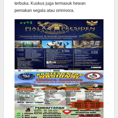
terbuka. Kuskus juga termasuk hewan
pemakan segala atau omnivora.