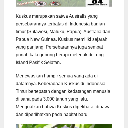
Kuskus merupakan satwa Australis yang
persebarannya terbatas di Indonesia bagian
timur (Sulawesi, Maluku, Papua), Australia dan
Papua New Guinea. Kuskus memiliki sejarah
yang panjang. Persebarannya juga sempat
punah kala gunung berapi meledak di Long
Island Pasifik Selatan.
Menewaskan hampir semua yang ada di
dalamnya. Keberadaan Kuskus di Indonesia
Timur bertepatan dengan kedatangan manusia
di sana pada 3.000 tahun yang lalu.
Menguatkan bahwa Kuskus dipelihara, dibawa
dan diperlihatkan pada habitat baru.