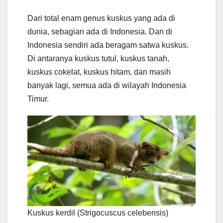
Dari total enam genus kuskus yang ada di
dunia, sebagian ada di Indonesia. Dan di
Indonesia sendiri ada beragam satwa kuskus.
Di antaranya kuskus tutul, kuskus tanah,
kuskus cokelat, kuskus hitam, dan masih
banyak lagi, semua ada di wilayah Indonesia
Timur.
Kuskus kerdil (Strigocuscus celebensis)