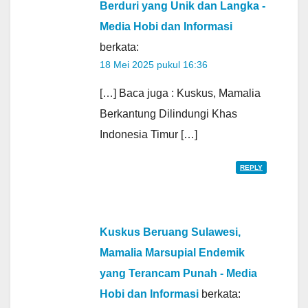
Berduri yang Unik dan Langka -
Media Hobi dan Informasi
berkata:
18 Mei 2025 pukul 16:36
[…] Baca juga : Kuskus, Mamalia
Berkantung Dilindungi Khas
Indonesia Timur […]
REPLY
Kuskus Beruang Sulawesi,
Mamalia Marsupial Endemik
yang Terancam Punah - Media
Hobi dan Informasi
berkata: