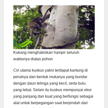
Kukang menghabiskan hampir seluruh
waktunya diatas pohon
Ciri utama kuskus yakni terdapat kantung di
perutnya dan bentuk mukanya yang bundar
dengan daun telinga yang kecil, serta bulu
yang lebat. Selain itu kuskus mempunyai ekor
yang panjang dan kuat yang berfungsi sebagai
alat untuk berpegangan saat berpindah dari