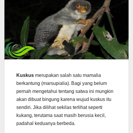
Kuskus
merupakan salah satu mamalia
berkantung (marsupialia). Bagi yang belum
pernah mengetahui tentang satwa ini mungkin
akan dibuat bingung karena wujud kuskus itu
sendiri. Jika dilihat sekilas terlihat seperti
kukang, terutama saat masih berusia kecil,
padahal keduanya berbeda.