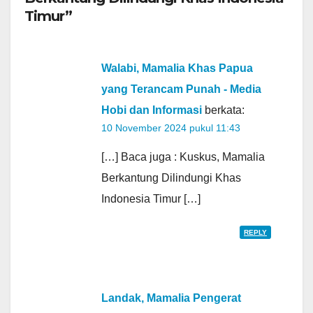
Timur”
Walabi, Mamalia Khas Papua
yang Terancam Punah - Media
Hobi dan Informasi
berkata:
10 November 2024 pukul 11:43
[…] Baca juga : Kuskus, Mamalia
Berkantung Dilindungi Khas
Indonesia Timur […]
REPLY
Landak, Mamalia Pengerat