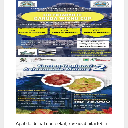
Apabila dilihat dari dekat, kuskus dinilai lebih