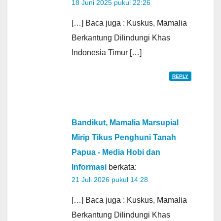
18 Juni 2025 pukul 22:26
[…] Baca juga : Kuskus, Mamalia
Berkantung Dilindungi Khas
Indonesia Timur […]
REPLY
Bandikut, Mamalia Marsupial
Mirip Tikus Penghuni Tanah
Papua - Media Hobi dan
Informasi
berkata:
21 Juli 2026 pukul 14:28
[…] Baca juga : Kuskus, Mamalia
Berkantung Dilindungi Khas