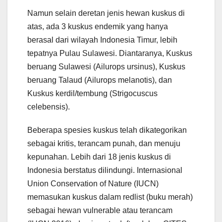
Namun selain deretan jenis hewan kuskus di
atas, ada 3 kuskus endemik yang hanya
berasal dari wilayah Indonesia Timur, lebih
tepatnya Pulau Sulawesi. Diantaranya, Kuskus
beruang Sulawesi (Ailurops ursinus), Kuskus
beruang Talaud (Ailurops melanotis), dan
Kuskus kerdil/tembung (Strigocuscus
celebensis).
Beberapa spesies kuskus telah dikategorikan
sebagai kritis, terancam punah, dan menuju
kepunahan. Lebih dari 18 jenis kuskus di
Indonesia berstatus dilindungi. Internasional
Union Conservation of Nature (IUCN)
memasukan kuskus dalam redlist (buku merah)
sebagai hewan vulnerable atau terancam