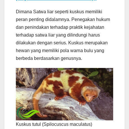
Dimana Satwa liar seperti kuskus memiliki
peran penting didalamnya. Penegakan hukum
dan penindakan terhadap praktik kejahatan
terhadap satwa liar yang dilindungi harus
dilakukan dengan serius. Kuskus merupakan
hewan yang memiliki pola warna bulu yang
berbeda berdasarkan genusnya.
Kuskus tutul (Spilocuscus maculatus)