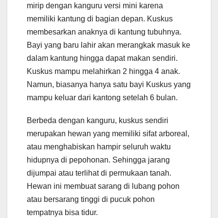
mirip dengan kanguru versi mini karena
memiliki kantung di bagian depan. Kuskus
membesarkan anaknya di kantung tubuhnya.
Bayi yang baru lahir akan merangkak masuk ke
dalam kantung hingga dapat makan sendiri.
Kuskus mampu melahirkan 2 hingga 4 anak.
Namun, biasanya hanya satu bayi Kuskus yang
mampu keluar dari kantong setelah 6 bulan.
Berbeda dengan kanguru, kuskus sendiri
merupakan hewan yang memiliki sifat arboreal,
atau menghabiskan hampir seluruh waktu
hidupnya di pepohonan. Sehingga jarang
dijumpai atau terlihat di permukaan tanah.
Hewan ini membuat sarang di lubang pohon
atau bersarang tinggi di pucuk pohon
tempatnya bisa tidur.