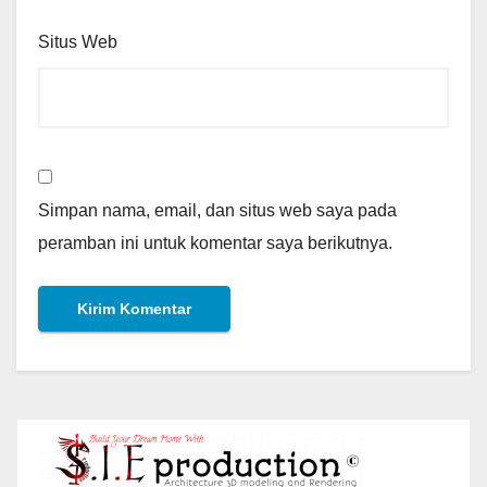
Situs Web
Simpan nama, email, dan situs web saya pada
peramban ini untuk komentar saya berikutnya.