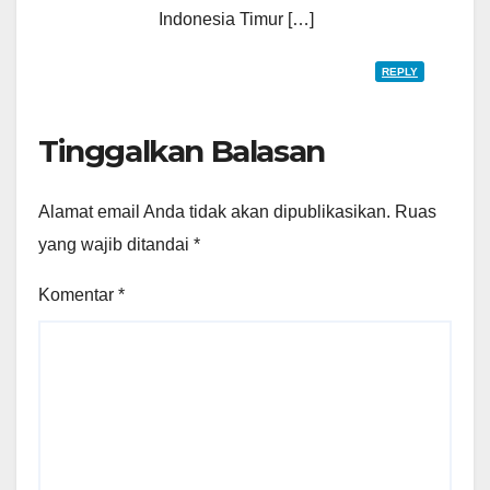
Indonesia Timur […]
REPLY
Tinggalkan Balasan
Alamat email Anda tidak akan dipublikasikan.
Ruas
yang wajib ditandai
*
Komentar
*