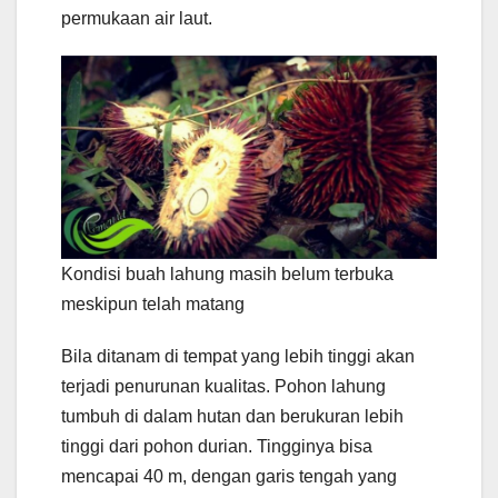
permukaan air laut.
Kondisi buah lahung masih belum terbuka
meskipun telah matang
Bila ditanam di tempat yang lebih tinggi akan
terjadi penurunan kualitas. Pohon lahung
tumbuh di dalam hutan dan berukuran lebih
tinggi dari pohon durian. Tingginya bisa
mencapai 40 m, dengan garis tengah yang