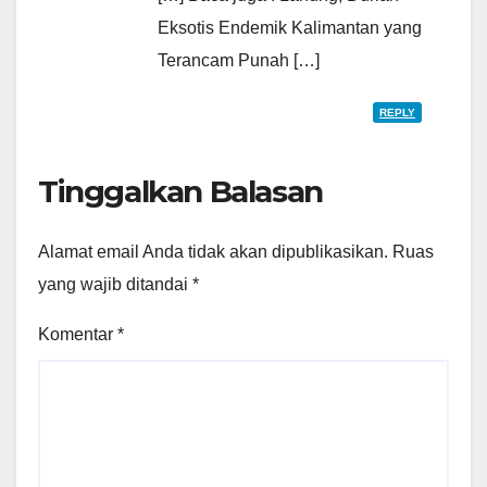
Eksotis Endemik Kalimantan yang
Terancam Punah […]
REPLY
Tinggalkan Balasan
Alamat email Anda tidak akan dipublikasikan.
Ruas
yang wajib ditandai
*
Komentar
*