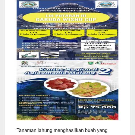
Tanaman lahung menghasilkan buah yang