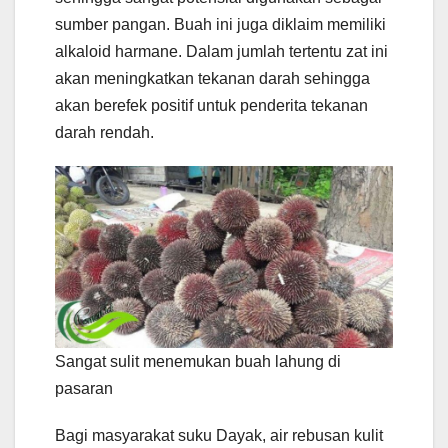
sumber pangan. Buah ini juga diklaim memiliki
alkaloid harmane. Dalam jumlah tertentu zat ini
akan meningkatkan tekanan darah sehingga
akan berefek positif untuk penderita tekanan
darah rendah.
Sangat sulit menemukan buah lahung di
pasaran
Bagi masyarakat suku Dayak, air rebusan kulit