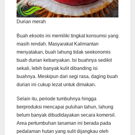
Durian merah
Buah eksotis ini memiliki tingkat konsumsi yang
masih rendah. Masyarakat Kalimantan
menyatakan, buah lahung tidak seekonomis
buah durian kebanyakan. Isi buahnya sedikit
sekali, lebih banyak kulit dibanding isi
buahnya. Meskipun dari segi rasa, daging buah
durian ini cukup lezat untuk dimakan.
Selain itu, periode tumbuhnya hingga
berproduksi mencapai puluhan tahun, lahung
belum banyak dibudidayakan secara komersil.
Area pertumbuhan tanaman ini berada pada
pedalaman hutan yang sulit dijangkau oleh