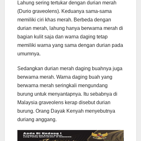
Lahung sering tertukar dengan durian merah
(Durio graveolens). Keduanya sama-sama
memiliki ciri khas merah. Berbeda dengan
durian merah, lahung hanya berwarna merah di
bagian kulit saja dan warna daging tetap
memiliki warna yang sama dengan durian pada
umumnya.
Sedangkan durian merah daging buahnya juga
berwarna merah. Warna daging buah yang
berwarna merah seringkali mengundang
burung untuk menyantapnya. Itu sebabnya di
Malaysia graveolens kerap disebut durian
burung. Orang Dayak Kenyah menyebutnya
duriang anggang.