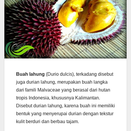
Buah lahung
(Durio dulcis), terkadang disebut
juga durian lahung, merupakan buah langka
dari famili Malvaceae yang berasal dari hutan
tropis Indonesia, khususnya Kalimantan.
Disebut durian lahung, karena buah ini memiliki
bentuk yang menyerupai durian dengan tekstur
kulit berduri dan berbau tajam.