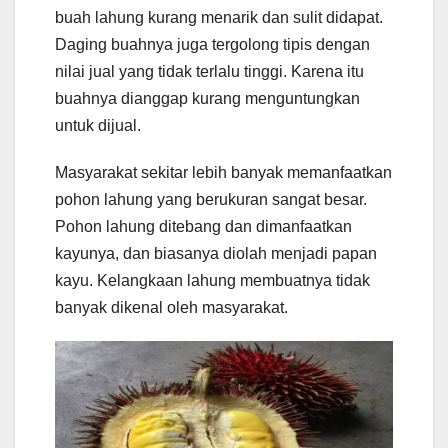
buah lahung kurang menarik dan sulit didapat.
Daging buahnya juga tergolong tipis dengan
nilai jual yang tidak terlalu tinggi. Karena itu
buahnya dianggap kurang menguntungkan
untuk dijual.
Masyarakat sekitar lebih banyak memanfaatkan
pohon lahung yang berukuran sangat besar.
Pohon lahung ditebang dan dimanfaatkan
kayunya, dan biasanya diolah menjadi papan
kayu. Kelangkaan lahung membuatnya tidak
banyak dikenal oleh masyarakat.