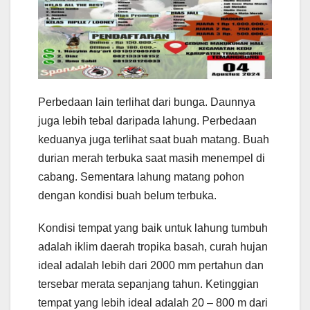
Perbedaan lain terlihat dari bunga. Daunnya
juga lebih tebal daripada lahung. Perbedaan
keduanya juga terlihat saat buah matang. Buah
durian merah terbuka saat masih menempel di
cabang. Sementara lahung matang pohon
dengan kondisi buah belum terbuka.
Kondisi tempat yang baik untuk lahung tumbuh
adalah iklim daerah tropika basah, curah hujan
ideal adalah lebih dari 2000 mm pertahun dan
tersebar merata sepanjang tahun. Ketinggian
tempat yang lebih ideal adalah 20 – 800 m dari