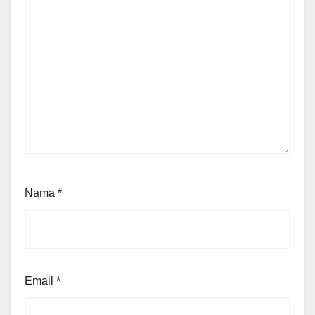
Nama
*
Email
*