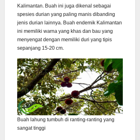
Kalimantan. Buah ini juga dikenal sebagai
spesies durian yang paling manis dibanding
jenis durian lainnya. Buah endemik Kalimantan
ini memiliki warna yang khas dan bau yang
menyengat dengan memiliki duri yang tipis
sepanjang 15-20 cm.
Buah lahung tumbuh di ranting-ranting yang
sangat tinggi