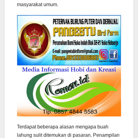
masyarakat umum.
Terdapat beberapa alasan mengapa buah
lahung sulit ditemukan di pasaran. Penampilan