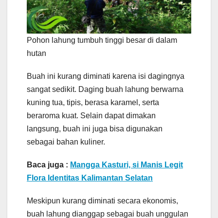
Pohon lahung tumbuh tinggi besar di dalam
hutan
Buah ini kurang diminati karena isi dagingnya
sangat sedikit. Daging buah lahung berwarna
kuning tua, tipis, berasa karamel, serta
beraroma kuat. Selain dapat dimakan
langsung, buah ini juga bisa digunakan
sebagai bahan kuliner.
Baca juga :
Mangga Kasturi, si Manis Legit
Flora Identitas Kalimantan Selatan
Meskipun kurang diminati secara ekonomis,
buah lahung dianggap sebagai buah unggulan