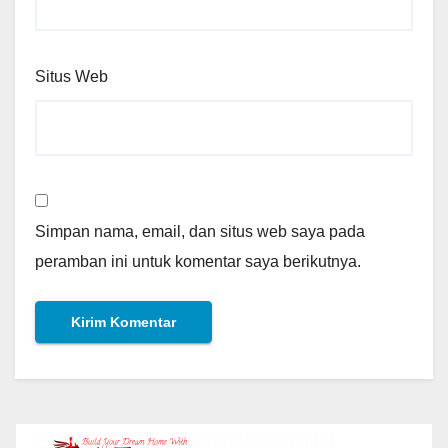
Situs Web
Simpan nama, email, dan situs web saya pada
peramban ini untuk komentar saya berikutnya.