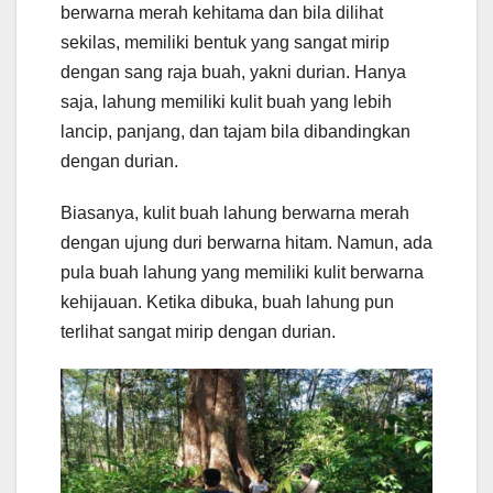
berwarna merah kehitama dan bila dilihat
sekilas, memiliki bentuk yang sangat mirip
dengan sang raja buah, yakni durian. Hanya
saja, lahung memiliki kulit buah yang lebih
lancip, panjang, dan tajam bila dibandingkan
dengan durian.
Biasanya, kulit buah lahung berwarna merah
dengan ujung duri berwarna hitam. Namun, ada
pula buah lahung yang memiliki kulit berwarna
kehijauan. Ketika dibuka, buah lahung pun
terlihat sangat mirip dengan durian.