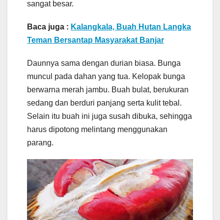
sangat besar.
Baca juga :
Kalangkala, Buah Hutan Langka
Teman Bersantap Masyarakat Banjar
Daunnya sama dengan durian biasa. Bunga
muncul pada dahan yang tua. Kelopak bunga
berwarna merah jambu. Buah bulat, berukuran
sedang dan berduri panjang serta kulit tebal.
Selain itu buah ini juga susah dibuka, sehingga
harus dipotong melintang menggunakan
parang.