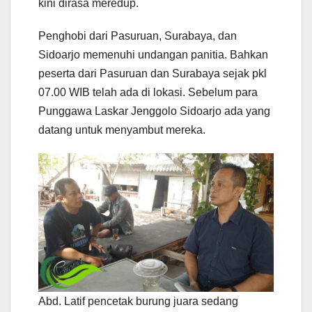
kini dirasa meredup.
Penghobi dari Pasuruan, Surabaya, dan
Sidoarjo memenuhi undangan panitia. Bahkan
peserta dari Pasuruan dan Surabaya sejak pkl
07.00 WIB telah ada di lokasi. Sebelum para
Punggawa Laskar Jenggolo Sidoarjo ada yang
datang untuk menyambut mereka.
Abd. Latif pencetak burung juara sedang