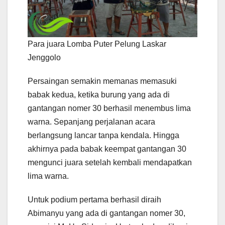
Para juara Lomba Puter Pelung Laskar
Jenggolo
Persaingan semakin memanas memasuki
babak kedua, ketika burung yang ada di
gantangan nomer 30 berhasil menembus lima
warna. Sepanjang perjalanan acara
berlangsung lancar tanpa kendala. Hingga
akhirnya pada babak keempat gantangan 30
mengunci juara setelah kembali mendapatkan
lima warna.
Untuk podium pertama berhasil diraih
Abimanyu yang ada di gantangan nomer 30,