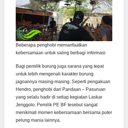
Beberapa penghobi memanfaatkan
kebersamaan untuk saling berbagi informasi
Bagi pemilik burung juga sarana yang tepat
untuk lebih mengenali karakter burung
jagoannya masing-masing. Seperti pengakuan
Hendro, penghobi dari Pandaan – Pasuruan
yang selalu hadir di setiap kegiatan Laskar
Jenggolo. Pemilik PE BF tesebut sangat
menikmati momen kebersamaan bersama puter
pelung mania lainnya.