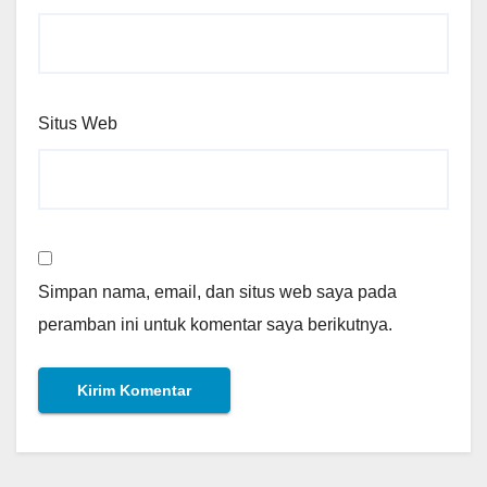
Situs Web
Simpan nama, email, dan situs web saya pada
peramban ini untuk komentar saya berikutnya.