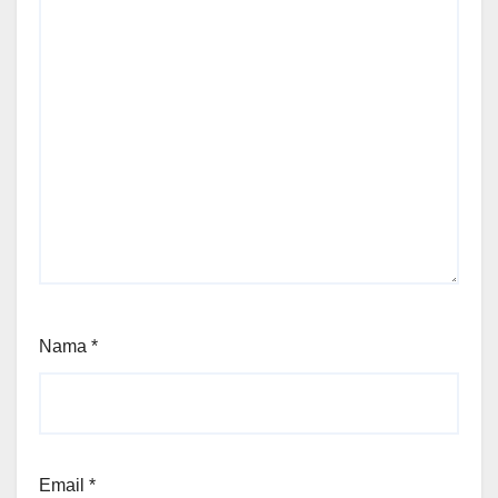
Nama
*
Email
*