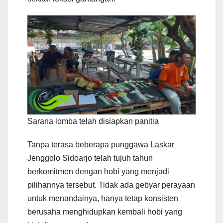
Sarana lomba telah disiapkan panitia
Tanpa terasa beberapa punggawa Laskar
Jenggolo Sidoarjo telah tujuh tahun
berkomitmen dengan hobi yang menjadi
pilihannya tersebut. Tidak ada gebyar perayaan
untuk menandainya, hanya tetap konsisten
berusaha menghidupkan kembali hobi yang