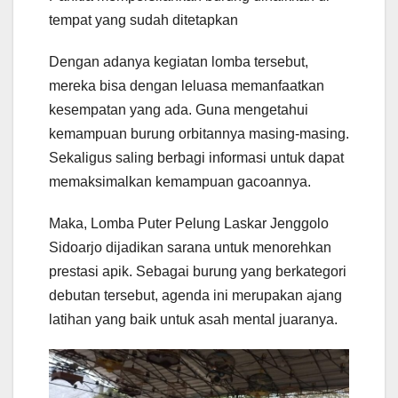
tempat yang sudah ditetapkan
Dengan adanya kegiatan lomba tersebut,
mereka bisa dengan leluasa memanfaatkan
kesempatan yang ada. Guna mengetahui
kemampuan burung orbitannya masing-masing.
Sekaligus saling berbagi informasi untuk dapat
memaksimalkan kemampuan gacoannya.
Maka, Lomba Puter Pelung Laskar Jenggolo
Sidoarjo dijadikan sarana untuk menorehkan
prestasi apik. Sebagai burung yang berkategori
debutan tersebut, agenda ini merupakan ajang
latihan yang baik untuk asah mental juaranya.