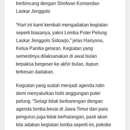
berbincang dengan Shofwan Komandan
Laskar Jenggolo
“Hari ini kami kembali mengadakan kegiatan
seperti biasanya, yakni Lomba Puter Pelung
Laskar Jenggolo Sidoarjo,” jelas Hariyono,
Ketua Panitia gelaran. Kegiatan yang
semestinya dilaksanakan di awal bulan
terpaksa bergeser ke akhir bulan, itupun
terkesan dadakan.
Kegiatan yang sudah menjadi agenda rutin
demi menyalurkan hobi anggungan puter
pelung. “Selagi tidak berbarengan dengan
agenda lomba besar di Jawa Timur dan para
pengurus juga tidak berhalangan, pasti akan
kita adakan kegiatan lomba seperti ini, pokoke