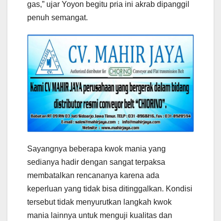
gas,” ujar Yoyon begitu pria ini akrab dipanggil
penuh semangat.
Sayangnya beberapa kwok mania yang
sedianya hadir dengan sangat terpaksa
membatalkan rencananya karena ada
keperluan yang tidak bisa ditinggalkan. Kondisi
tersebut tidak menyurutkan langkah kwok
mania lainnya untuk menguji kualitas dan