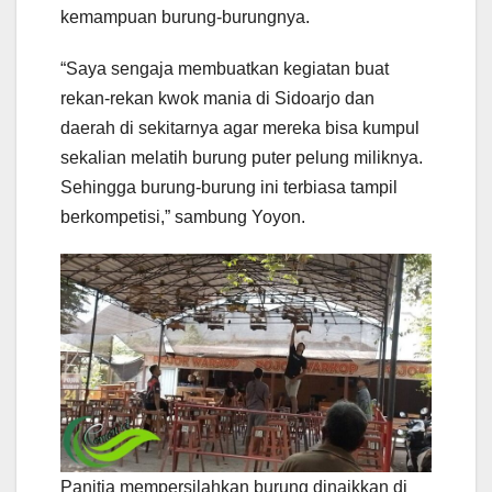
kemampuan burung-burungnya.
“Saya sengaja membuatkan kegiatan buat
rekan-rekan kwok mania di Sidoarjo dan
daerah di sekitarnya agar mereka bisa kumpul
sekalian melatih burung puter pelung miliknya.
Sehingga burung-burung ini terbiasa tampil
berkompetisi,” sambung Yoyon.
Panitia mempersilahkan burung dinaikkan di