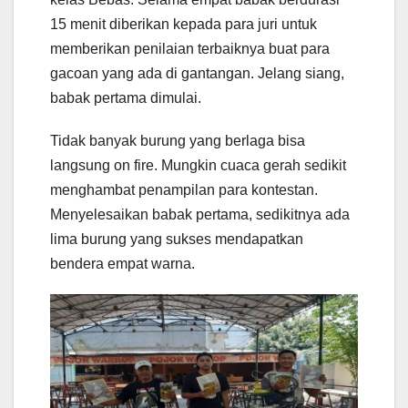
15 menit diberikan kepada para juri untuk
memberikan penilaian terbaiknya buat para
gacoan yang ada di gantangan. Jelang siang,
babak pertama dimulai.
Tidak banyak burung yang berlaga bisa
langsung on fire. Mungkin cuaca gerah sedikit
menghambat penampilan para kontestan.
Menyelesaikan babak pertama, sedikitnya ada
lima burung yang sukses mendapatkan
bendera empat warna.