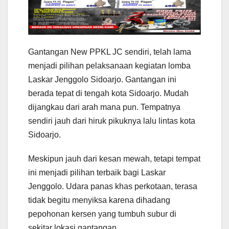
Gantangan New PPKL JC sendiri, telah lama
menjadi pilihan pelaksanaan kegiatan lomba
Laskar Jenggolo Sidoarjo. Gantangan ini
berada tepat di tengah kota Sidoarjo. Mudah
dijangkau dari arah mana pun. Tempatnya
sendiri jauh dari hiruk pikuknya lalu lintas kota
Sidoarjo.
Meskipun jauh dari kesan mewah, tetapi tempat
ini menjadi pilihan terbaik bagi Laskar
Jenggolo. Udara panas khas perkotaan, terasa
tidak begitu menyiksa karena dihadang
pepohonan kersen yang tumbuh subur di
sekitar lokasi gantangan.