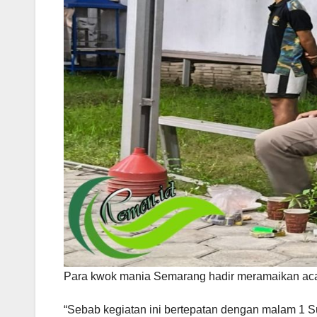
Para kwok mania Semarang hadir meramaikan ac
“Sebab kegiatan ini bertepatan dengan malam 1 Su