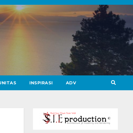
UNITAS
INSPIRASI
ADV