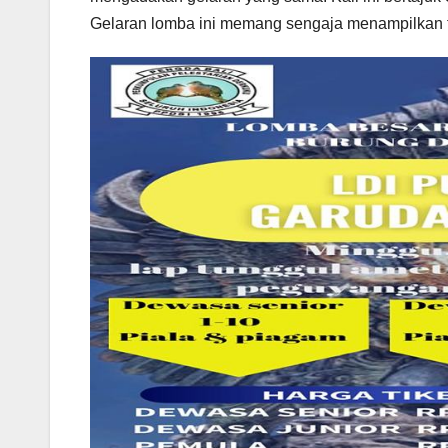
Gelaran lomba ini memang sengaja menampilkan fa