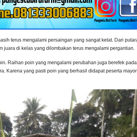
asih terus mengalami persaingan yang sangat ketat. Dari putar
 juara di kelas yang dilombakan terus mengalami pergantian.
in. Raihan poin yang mengalami perubahan juga berefek pada
a. Karena yang pasti poin yang berhasil didapat peserta mayor