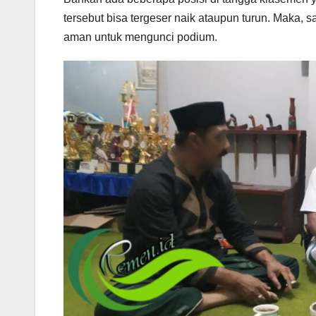
tersebut bisa tergeser naik ataupun turun. Maka, 
aman untuk mengunci podium.