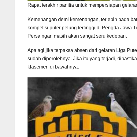
Rapat terakhir panitia untuk mempersiapan gelara
Kemenangan demi kemenangan, terlebih pada bar
kompetisi puter pelung tertinggi di Pengda Jawa 
Persaingan masih akan sangat seru kedepan.
Apalagi jika terpaksa absen dari gelaran Liga Pu
sudah diperolehnya. Jika itu yang terjadi, dipasti
klasemen di bawahnya.