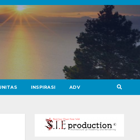
UNITAS
INSPIRASI
ADV