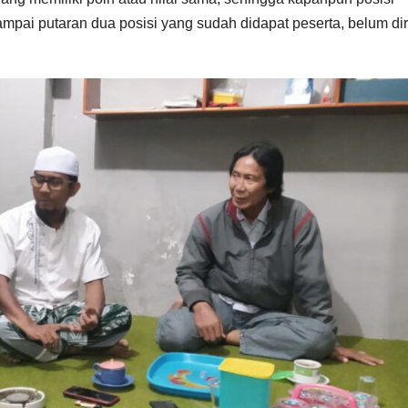
sampai putaran dua posisi yang sudah didapat peserta, belum di