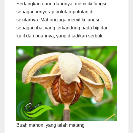
Sedangkan daun-daunnya, memiliki fungsi
sebagai penyerap polutan-polutan di
sekitarnya. Mahoni juga memiliki fungsi
sebagai obat yang terkandung pada biji dan
kulit dari buahnya, yang dijadikan serbuk.
Buah mahoni yang telah matang