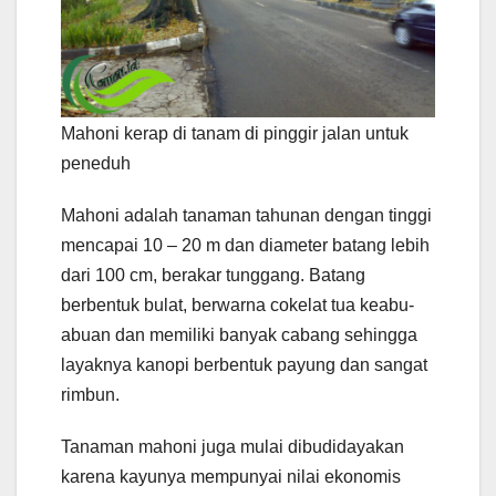
Mahoni kerap di tanam di pinggir jalan untuk
peneduh
Mahoni adalah tanaman tahunan dengan tinggi
mencapai 10 – 20 m dan diameter batang lebih
dari 100 cm, berakar tunggang. Batang
berbentuk bulat, berwarna cokelat tua keabu-
abuan dan memiliki banyak cabang sehingga
layaknya kanopi berbentuk payung dan sangat
rimbun.
Tanaman mahoni juga mulai dibudidayakan
karena kayunya mempunyai nilai ekonomis