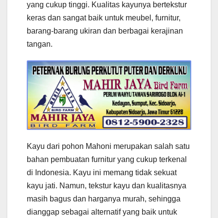
yang cukup tinggi. Kualitas kayunya bertekstur
keras dan sangat baik untuk meubel, furnitur,
barang-barang ukiran dan berbagai kerajinan
tangan.
Kayu dari pohon Mahoni merupakan salah satu
bahan pembuatan furnitur yang cukup terkenal
di Indonesia. Kayu ini memang tidak sekuat
kayu jati. Namun, tekstur kayu dan kualitasnya
masih bagus dan harganya murah, sehingga
dianggap sebagai alternatif yang baik untuk