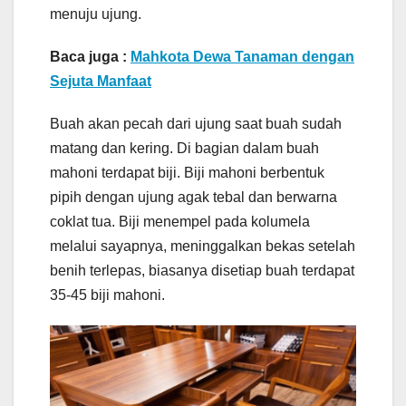
menuju ujung.
Baca juga :
Mahkota Dewa Tanaman dengan
Sejuta Manfaat
Buah akan pecah dari ujung saat buah sudah
matang dan kering. Di bagian dalam buah
mahoni terdapat biji. Biji mahoni berbentuk
pipih dengan ujung agak tebal dan berwarna
coklat tua. Biji menempel pada kolumela
melalui sayapnya, meninggalkan bekas setelah
benih terlepas, biasanya disetiap buah terdapat
35-45 biji mahoni.