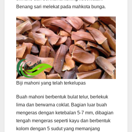
Benang sari melekat pada mahkota bunga.
Biji mahoni yang telah terkelupas
Buah mahoni berbentuk bulat telur, berlekuk
lima dan berwarna coklat. Bagian luar buah
mengeras dengan ketebalan 5-7 mm, dibagian
tengah mengeras seperti kayu dan berbentuk
kolom dengan 5 sudut yang memanjang