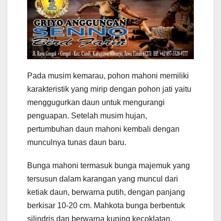
Pada musim kemarau, pohon mahoni memiliki
karakteristik yang mirip dengan pohon jati yaitu
menggugurkan daun untuk mengurangi
penguapan. Setelah musim hujan,
pertumbuhan daun mahoni kembali dengan
munculnya tunas daun baru.
Bunga mahoni termasuk bunga majemuk yang
tersusun dalam karangan yang muncul dari
ketiak daun, berwarna putih, dengan panjang
berkisar 10-20 cm. Mahkota bunga berbentuk
silindris dan berwarna kuning kecoklatan.