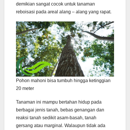
demikian sangat cocok untuk tanaman
reboisasi pada areal alang – alang yang rapat.
Pohon mahoni bisa tumbuh hingga ketinggian
20 meter
Tanaman ini mampu bertahan hidup pada
berbagai jenis tanah, bebas genangan dan
reaksi tanah sedikit asam-basah, tanah
gersang atau marginal. Walaupun tidak ada