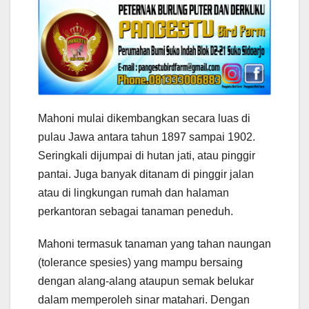
Mahoni mulai dikembangkan secara luas di
pulau Jawa antara tahun 1897 sampai 1902.
Seringkali dijumpai di hutan jati, atau pinggir
pantai. Juga banyak ditanam di pinggir jalan
atau di lingkungan rumah dan halaman
perkantoran sebagai tanaman peneduh.
Mahoni termasuk tanaman yang tahan naungan
(tolerance spesies) yang mampu bersaing
dengan alang-alang ataupun semak belukar
dalam memperoleh sinar matahari. Dengan