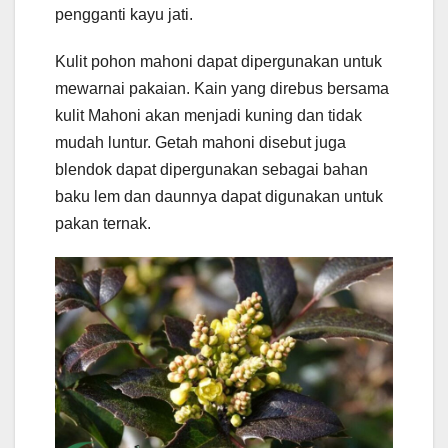
pengganti kayu jati.
Kulit pohon mahoni dapat dipergunakan untuk
mewarnai pakaian. Kain yang direbus bersama
kulit Mahoni akan menjadi kuning dan tidak
mudah luntur. Getah mahoni disebut juga
blendok dapat dipergunakan sebagai bahan
baku lem dan daunnya dapat digunakan untuk
pakan ternak.