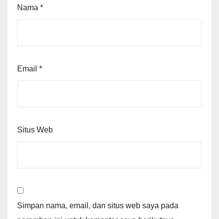
Nama
*
Email
*
Situs Web
Simpan nama, email, dan situs web saya pada