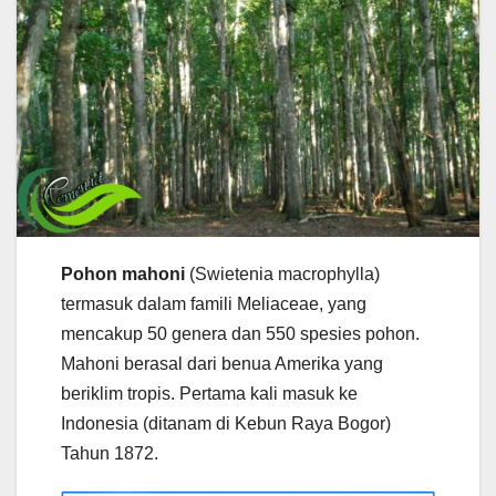
Pohon mahoni
(Swietenia macrophylla)
termasuk dalam famili Meliaceae, yang
mencakup 50 genera dan 550 spesies pohon.
Mahoni berasal dari benua Amerika yang
beriklim tropis. Pertama kali masuk ke
Indonesia (ditanam di Kebun Raya Bogor)
Tahun 1872.