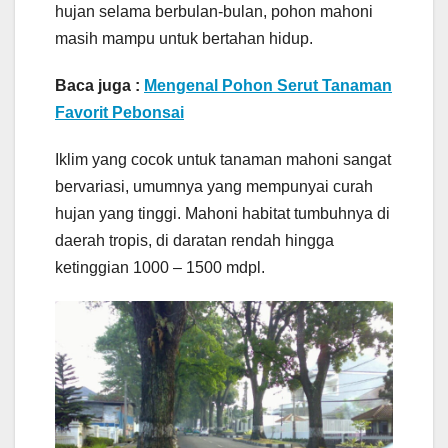
hujan selama berbulan-bulan, pohon mahoni
masih mampu untuk bertahan hidup.
Baca juga :
Mengenal Pohon Serut Tanaman
Favorit Pebonsai
Iklim yang cocok untuk tanaman mahoni sangat
bervariasi, umumnya yang mempunyai curah
hujan yang tinggi. Mahoni habitat tumbuhnya di
daerah tropis, di daratan rendah hingga
ketinggian 1000 – 1500 mdpl.