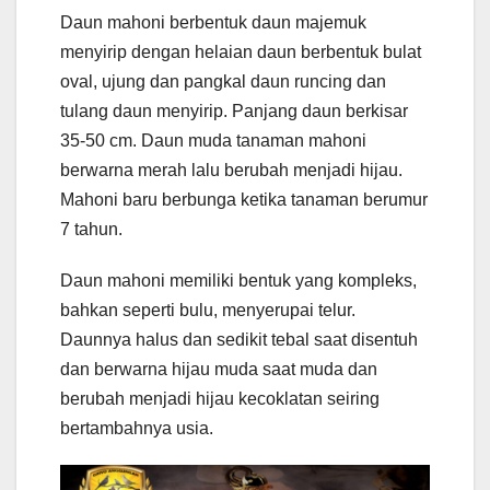
Daun mahoni berbentuk daun majemuk
menyirip dengan helaian daun berbentuk bulat
oval, ujung dan pangkal daun runcing dan
tulang daun menyirip. Panjang daun berkisar
35-50 cm. Daun muda tanaman mahoni
berwarna merah lalu berubah menjadi hijau.
Mahoni baru berbunga ketika tanaman berumur
7 tahun.
Daun mahoni memiliki bentuk yang kompleks,
bahkan seperti bulu, menyerupai telur.
Daunnya halus dan sedikit tebal saat disentuh
dan berwarna hijau muda saat muda dan
berubah menjadi hijau kecoklatan seiring
bertambahnya usia.