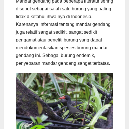
Mandar gendang pada beberapa literatur sering
disebut sebagai salah satu burung yang paling
tidak diketahui ihwalnya di Indonesia.
Karenanya informasi tentang mandar gendang
juga relatif sangat sedikit. sangat sedikit
pengamat atau peneliti burung yang dapat
mendokumentasikan spesies burung mandar
gendang ini. Sebagai burung endemik,
penyebaran mandar gendang sangat terbatas.