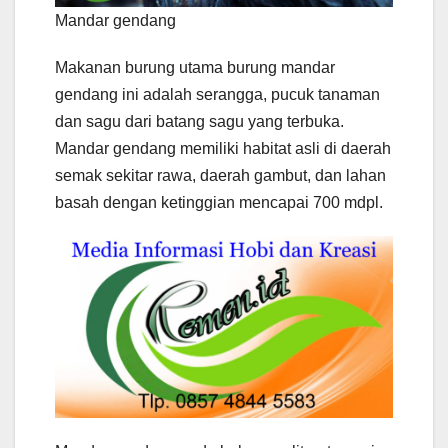
Mandar gendang
Makanan burung utama burung mandar
gendang ini adalah serangga, pucuk tanaman
dan sagu dari batang sagu yang terbuka.
Mandar gendang memiliki habitat asli di daerah
semak sekitar rawa, daerah gambut, dan lahan
basah dengan ketinggian mencapai 700 mdpl.