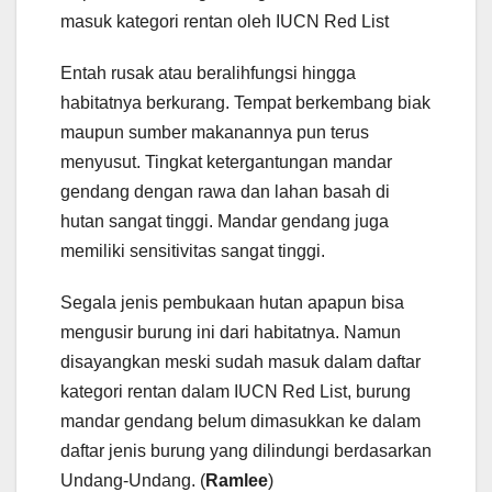
masuk kategori rentan oleh IUCN Red List
Entah rusak atau beralihfungsi hingga
habitatnya berkurang. Tempat berkembang biak
maupun sumber makanannya pun terus
menyusut. Tingkat ketergantungan mandar
gendang dengan rawa dan lahan basah di
hutan sangat tinggi. Mandar gendang juga
memiliki sensitivitas sangat tinggi.
Segala jenis pembukaan hutan apapun bisa
mengusir burung ini dari habitatnya. Namun
disayangkan meski sudah masuk dalam daftar
kategori rentan dalam IUCN Red List, burung
mandar gendang belum dimasukkan ke dalam
daftar jenis burung yang dilindungi berdasarkan
Undang-Undang. (
Ramlee
)