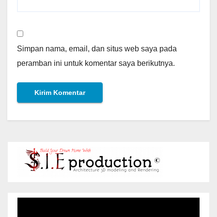
Simpan nama, email, dan situs web saya pada
peramban ini untuk komentar saya berikutnya.
Pemutar