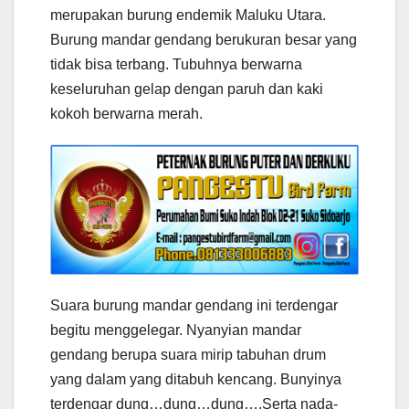
merupakan burung endemik Maluku Utara.
Burung mandar gendang berukuran besar yang
tidak bisa terbang. Tubuhnya berwarna
keseluruhan gelap dengan paruh dan kaki
kokoh berwarna merah.
Suara burung mandar gendang ini terdengar
begitu menggelegar. Nyanyian mandar
gendang berupa suara mirip tabuhan drum
yang dalam yang ditabuh kencang. Bunyinya
terdengar dung…dung…dung….Serta nada-