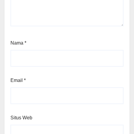
Nama
*
Email
*
Situs Web