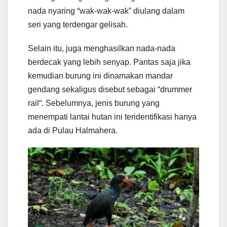
nada nyaring “wak-wak-wak” diulang dalam
seri yang terdengar gelisah.
Selain itu, juga menghasilkan nada-nada
berdecak yang lebih senyap. Pantas saja jika
kemudian burung ini dinamakan mandar
gendang sekaligus disebut sebagai “drummer
rail“. Sebelumnya, jenis burung yang
menempati lantai hutan ini teridentifikasi hanya
ada di Pulau Halmahera.