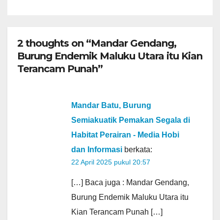
2 thoughts on “Mandar Gendang,
Burung Endemik Maluku Utara itu Kian
Terancam Punah”
Mandar Batu, Burung
Semiakuatik Pemakan Segala di
Habitat Perairan - Media Hobi
dan Informasi
berkata:
22 April 2025 pukul 20:57
[…] Baca juga : Mandar Gendang,
Burung Endemik Maluku Utara itu
Kian Terancam Punah […]