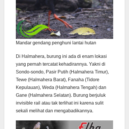
Mandar gendang penghuni lantai hutan
Di Halmahera, burung ini ada di enam lokasi
yang pernah tercatat kehadirannya. Yakni di
Sondo-sondo, Pasir Putih (Halmahera Timur),
Tewe (Halmahera Barat), Fanaha (Tidore
Kepulauan), Weda (Halmahera Tengah) dan
Gane (Halmahera Selatan). Burung berjuluk
invisible rail atau tak terlihat ini karena sulit
sekali melihat dan mengabadikannya.