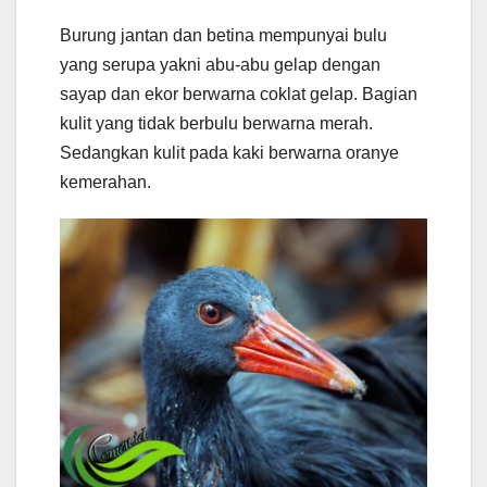
Burung jantan dan betina mempunyai bulu
yang serupa yakni abu-abu gelap dengan
sayap dan ekor berwarna coklat gelap. Bagian
kulit yang tidak berbulu berwarna merah.
Sedangkan kulit pada kaki berwarna oranye
kemerahan.