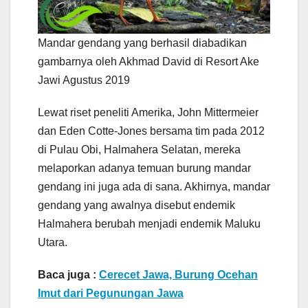
Mandar gendang yang berhasil diabadikan
gambarnya oleh Akhmad David di Resort Ake
Jawi Agustus 2019
Lewat riset peneliti Amerika, John Mittermeier
dan Eden Cotte-Jones bersama tim pada 2012
di Pulau Obi, Halmahera Selatan, mereka
melaporkan adanya temuan burung mandar
gendang ini juga ada di sana. Akhirnya, mandar
gendang yang awalnya disebut endemik
Halmahera berubah menjadi endemik Maluku
Utara.
Baca juga :
Cerecet Jawa, Burung Ocehan
Imut dari Pegunungan Jawa