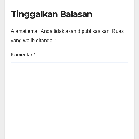
Tinggalkan Balasan
Alamat email Anda tidak akan dipublikasikan.
Ruas
yang wajib ditandai
*
Komentar
*