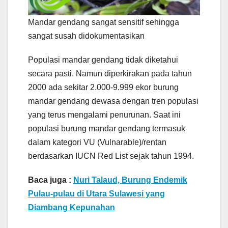
Mandar gendang sangat sensitif sehingga
sangat susah didokumentasikan
Populasi mandar gendang tidak diketahui
secara pasti. Namun diperkirakan pada tahun
2000 ada sekitar 2.000-9.999 ekor burung
mandar gendang dewasa dengan tren populasi
yang terus mengalami penurunan. Saat ini
populasi burung mandar gendang termasuk
dalam kategori VU (Vulnarable)/rentan
berdasarkan IUCN Red List sejak tahun 1994.
Baca juga :
Nuri Talaud, Burung Endemik
Pulau-pulau di Utara Sulawesi yang
Diambang Kepunahan