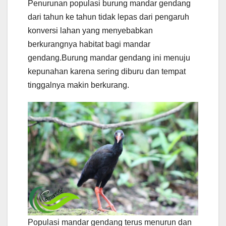
Penurunan populasi burung mandar gendang
dari tahun ke tahun tidak lepas dari pengaruh
konversi lahan yang menyebabkan
berkurangnya habitat bagi mandar
gendang.Burung mandar gendang ini menuju
kepunahan karena sering diburu dan tempat
tinggalnya makin berkurang.
Populasi mandar gendang terus menurun dan