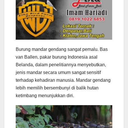
Burung mandar gendang sangat pemalu. Bas
van Ballen, pakar burung Indonesia asal
Belanda, dalam penelitiannya menyebutkan,
jenis mandar secara umum sangat sensitif
terhadap kehadiran manusia. Mandar gendang
lebih memilih bersembunyi di balik hutan
ketimbang menunjukkan diri.