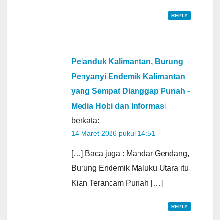
REPLY
Pelanduk Kalimantan, Burung
Penyanyi Endemik Kalimantan
yang Sempat Dianggap Punah -
Media Hobi dan Informasi
berkata:
14 Maret 2026 pukul 14:51
[…] Baca juga : Mandar Gendang,
Burung Endemik Maluku Utara itu
Kian Terancam Punah […]
REPLY