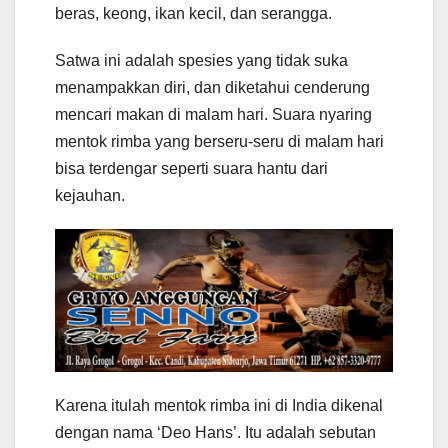
beras, keong, ikan kecil, dan serangga.
Satwa ini adalah spesies yang tidak suka
menampakkan diri, dan diketahui cenderung
mencari makan di malam hari. Suara nyaring
mentok rimba yang berseru-seru di malam hari
bisa terdengar seperti suara hantu dari
kejauhan.
Karena itulah mentok rimba ini di India dikenal
dengan nama ‘Deo Hans’. Itu adalah sebutan