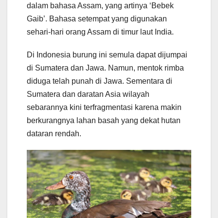
dalam bahasa Assam, yang artinya ‘Bebek
Gaib’. Bahasa setempat yang digunakan
sehari-hari orang Assam di timur laut India.
Di Indonesia burung ini semula dapat dijumpai
di Sumatera dan Jawa. Namun, mentok rimba
diduga telah punah di Jawa. Sementara di
Sumatera dan daratan Asia wilayah
sebarannya kini terfragmentasi karena makin
berkurangnya lahan basah yang dekat hutan
dataran rendah.