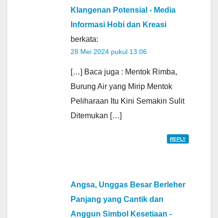
Klangenan Potensial - Media
Informasi Hobi dan Kreasi
berkata:
28 Mei 2024 pukul 13:06
[…] Baca juga : Mentok Rimba,
Burung Air yang Mirip Mentok
Peliharaan Itu Kini Semakin Sulit
Ditemukan […]
REPLY
Angsa, Unggas Besar Berleher
Panjang yang Cantik dan
Anggun Simbol Kesetiaan -