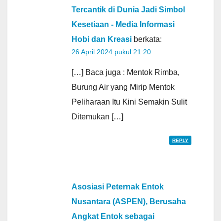
Tercantik di Dunia Jadi Simbol
Kesetiaan - Media Informasi
Hobi dan Kreasi
berkata:
26 April 2024 pukul 21:20
[…] Baca juga : Mentok Rimba,
Burung Air yang Mirip Mentok
Peliharaan Itu Kini Semakin Sulit
Ditemukan […]
REPLY
Asosiasi Peternak Entok
Nusantara (ASPEN), Berusaha
Angkat Entok sebagai