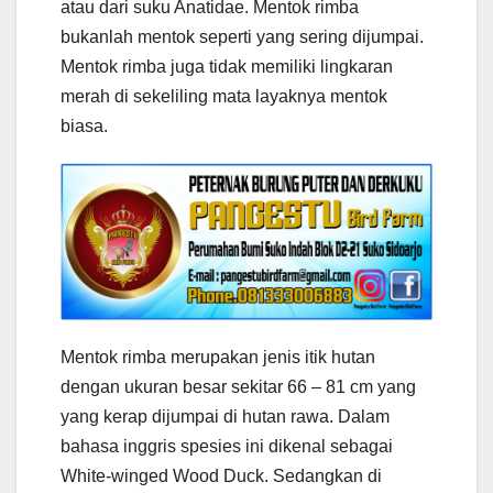
atau dari suku Anatidae. Mentok rimba
bukanlah mentok seperti yang sering dijumpai.
Mentok rimba juga tidak memiliki lingkaran
merah di sekeliling mata layaknya mentok
biasa.
Mentok rimba merupakan jenis itik hutan
dengan ukuran besar sekitar 66 – 81 cm yang
yang kerap dijumpai di hutan rawa. Dalam
bahasa inggris spesies ini dikenal sebagai
White-winged Wood Duck. Sedangkan di