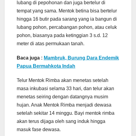
lubang di pepohonan dan juga bertelur di
tempat yang sama. Mentok betina bisa bertelur
hingga 16 butir pada sarang yang ia bangun di
lubang pohon, percabangan pohon, atau celuk
pohon, biasanya pada ketinggian 3 s.d. 12
meter di atas permukaan tanah.
Baca juga :
Mambruk, Burung Dara Endemik
Papua Bermahkota Indah
Telur Mentok Rimba akan menetas setelah
masa inkubasi selama 33 hari, dan telur akan
menetas seiring dengan datangnya musim
hujan. Anak Mentok Rimba menjadi dewasa
setelah sekitar 14 minggu. Bayi mentok rimba
akan terus dijaga oleh sang induk hingga
masuk fase dewasa.