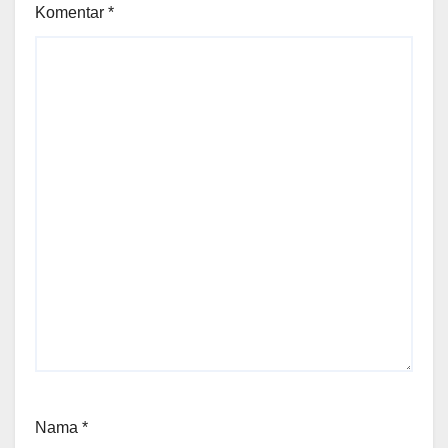
Komentar
*
Nama
*