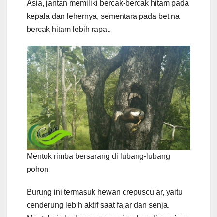
Asia, jantan memiliki bercak-bercak hitam pada
kepala dan lehernya, sementara pada betina
bercak hitam lebih rapat.
Mentok rimba bersarang di lubang-lubang
pohon
Burung ini termasuk hewan crepuscular, yaitu
cenderung lebih aktif saat fajar dan senja.