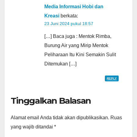
Media Informasi Hobi dan
Kreasi
berkata:
23 Juni 2024 pukul 18:57
[…] Baca juga : Mentok Rimba,
Burung Air yang Mirip Mentok
Peliharaan Itu Kini Semakin Sulit
Ditemukan […]
REPLY
Tinggalkan Balasan
Alamat email Anda tidak akan dipublikasikan.
Ruas
yang wajib ditandai
*