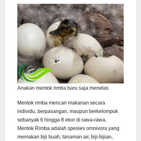
Anakan mentok rimba baru saja menetas
Mentok rimba mencari makanan secara
individu, berpasangan, maupun berkelompok
sebanyak 6 hingga 8 ekor di rawa-rawa.
Mentok Rimba adalah spesies omnivora yang
memakan biji buah, tanaman air, biji-bijian,