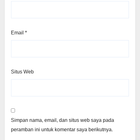
Email
*
Situs Web
Simpan nama, email, dan situs web saya pada
peramban ini untuk komentar saya berikutnya.