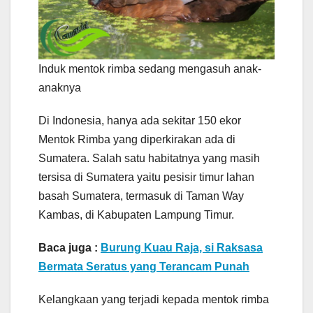
Induk mentok rimba sedang mengasuh anak-
anaknya
Di Indonesia, hanya ada sekitar 150 ekor
Mentok Rimba yang diperkirakan ada di
Sumatera. Salah satu habitatnya yang masih
tersisa di Sumatera yaitu pesisir timur lahan
basah Sumatera, termasuk di Taman Way
Kambas, di Kabupaten Lampung Timur.
Baca juga :
Burung Kuau Raja, si Raksasa
Bermata Seratus yang Terancam Punah
Kelangkaan yang terjadi kepada mentok rimba