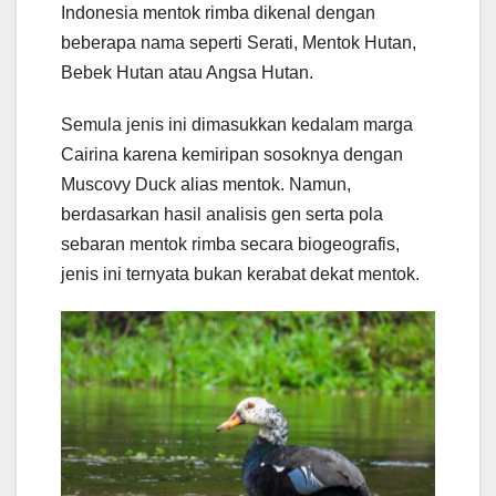
Indonesia mentok rimba dikenal dengan
beberapa nama seperti Serati, Mentok Hutan,
Bebek Hutan atau Angsa Hutan.
Semula jenis ini dimasukkan kedalam marga
Cairina karena kemiripan sosoknya dengan
Muscovy Duck alias mentok. Namun,
berdasarkan hasil analisis gen serta pola
sebaran mentok rimba secara biogeografis,
jenis ini ternyata bukan kerabat dekat mentok.