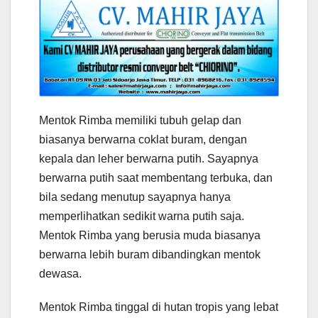
Mentok Rimba memiliki tubuh gelap dan
biasanya berwarna coklat buram, dengan
kepala dan leher berwarna putih. Sayapnya
berwarna putih saat membentang terbuka, dan
bila sedang menutup sayapnya hanya
memperlihatkan sedikit warna putih saja.
Mentok Rimba yang berusia muda biasanya
berwarna lebih buram dibandingkan mentok
dewasa.
Mentok Rimba tinggal di hutan tropis yang lebat