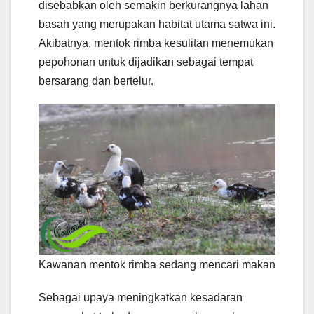
disebabkan oleh semakin berkurangnya lahan
basah yang merupakan habitat utama satwa ini.
Akibatnya, mentok rimba kesulitan menemukan
pepohonan untuk dijadikan sebagai tempat
bersarang dan bertelur.
Kawanan mentok rimba sedang mencari makan
Sebagai upaya meningkatkan kesadaran