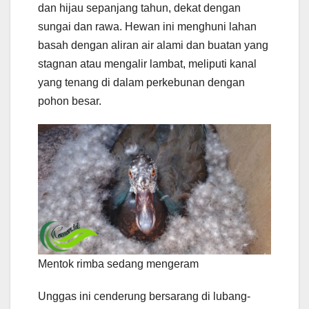
dan hijau sepanjang tahun, dekat dengan
sungai dan rawa. Hewan ini menghuni lahan
basah dengan aliran air alami dan buatan yang
stagnan atau mengalir lambat, meliputi kanal
yang tenang di dalam perkebunan dengan
pohon besar.
Mentok rimba sedang mengeram
Unggas ini cenderung bersarang di lubang-