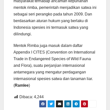
masyarakat terhadap ancaman kepunahan
mentok rimba, pemerintah menjadikan satwa ini
sebagai seri perangko pada tahun 2009. Dan
berdasarkan aturan hukum yang berlaku di
Indonesia spesies ini termasuk satwa yang
dilindungi.
Mentok Rimba juga masuk dalam daftar
Appendix I CITES (Convention on International
Trade in Endangered Species of Wild Fauna
and Flora), suatu perjanjian internasional
antarnegara yang mengatur perdagangan
internasional spesies satwa dan tanaman liar.
(
Ramlee
)
Dibaca:
4,244