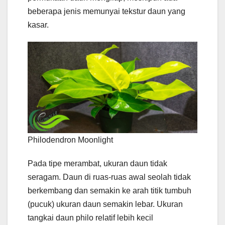
beberapa jenis memunyai tekstur daun yang
kasar.
Philodendron Moonlight
Pada tipe merambat, ukuran daun tidak
seragam. Daun di ruas-ruas awal seolah tidak
berkembang dan semakin ke arah titik tumbuh
(pucuk) ukuran daun semakin lebar. Ukuran
tangkai daun philo relatif lebih kecil