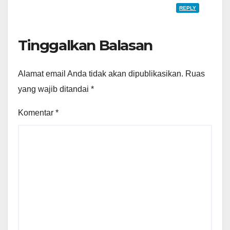
REPLY
Tinggalkan Balasan
Alamat email Anda tidak akan dipublikasikan.
Ruas
yang wajib ditandai
*
Komentar
*