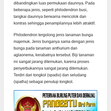
dibandingkan luas permukaan daunnya. Pada
beberapa jenis, seperti philodendron busi,
tangkai daunnya berwarna mencolok dan
kontras sehingga penampilannya lebih atraktif.
Philodendron tergolong jenis tanaman bunga
majemuk. Jenis bunganya sama dengan jenis
bunga pada tanaman anthurium dan
aglaonema, kerabatnya tersebut. Biji tanaman
ini sangat jarang ditemukan, karena proses
penyerbukannya sangat jarang ditemukan.
Terdiri dari tongkol (spadix) dan seludang
(spatha) sebagai penutup tongkol.