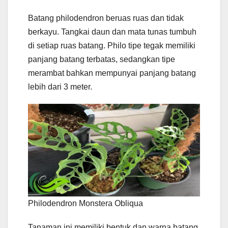
Batang philodendron beruas ruas dan tidak
berkayu. Tangkai daun dan mata tunas tumbuh
di setiap ruas batang. Philo tipe tegak memiliki
panjang batang terbatas, sedangkan tipe
merambat bahkan mempunyai panjang batang
lebih dari 3 meter.
Philodendron Monstera Obliqua
Tanaman ini memiliki bentuk dan warna batang