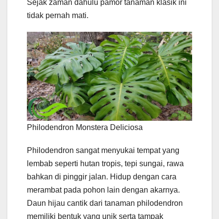
Sejak zaman dahulu pamor tanaman klasik ini
tidak pernah mati.
Philodendron Monstera Deliciosa
Philodendron sangat menyukai tempat yang
lembab seperti hutan tropis, tepi sungai, rawa
bahkan di pinggir jalan. Hidup dengan cara
merambat pada pohon lain dengan akarnya.
Daun hijau cantik dari tanaman philodendron
memiliki bentuk yang unik serta tampak