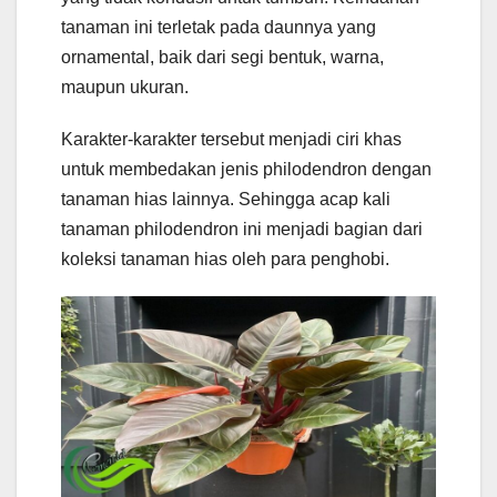
tanaman ini terletak pada daunnya yang
ornamental, baik dari segi bentuk, warna,
maupun ukuran.
Karakter-karakter tersebut menjadi ciri khas
untuk membedakan jenis philodendron dengan
tanaman hias lainnya. Sehingga acap kali
tanaman philodendron ini menjadi bagian dari
koleksi tanaman hias oleh para penghobi.