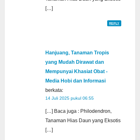
[…]
REPLY
Hanjuang, Tanaman Tropis
yang Mudah Dirawat dan
Mempunyai Khasiat Obat -
Media Hobi dan Informasi
berkata:
14 Juli 2025 pukul 06:55
[…] Baca juga : Philodendron,
Tanaman Hias Daun yang Eksotis
[…]