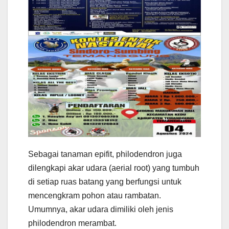
Sebagai tanaman epifit, philodendron juga
dilengkapi akar udara (aerial root) yang tumbuh
di setiap ruas batang yang berfungsi untuk
mencengkram pohon atau rambatan.
Umumnya, akar udara dimiliki oleh jenis
philodendron merambat.