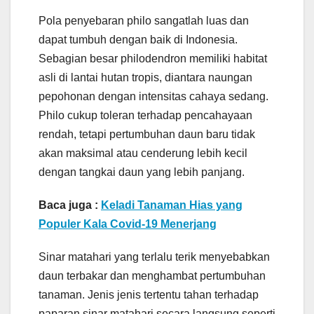
Pola penyebaran philo sangatlah luas dan
dapat tumbuh dengan baik di Indonesia.
Sebagian besar philodendron memiliki habitat
asli di lantai hutan tropis, diantara naungan
pepohonan dengan intensitas cahaya sedang.
Philo cukup toleran terhadap pencahayaan
rendah, tetapi pertumbuhan daun baru tidak
akan maksimal atau cenderung lebih kecil
dengan tangkai daun yang lebih panjang.
Baca juga :
Keladi Tanaman Hias yang
Populer Kala Covid-19 Menerjang
Sinar matahari yang terlalu terik menyebabkan
daun terbakar dan menghambat pertumbuhan
tanaman. Jenis jenis tertentu tahan terhadap
paparan sinar matahari secara langsung seperti