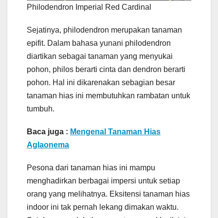
Philodendron Imperial Red Cardinal
Sejatinya, philodendron merupakan tanaman
epifit. Dalam bahasa yunani philodendron
diartikan sebagai tanaman yang menyukai
pohon, philos berarti cinta dan dendron berarti
pohon. Hal ini dikarenakan sebagian besar
tanaman hias ini membutuhkan rambatan untuk
tumbuh.
Baca juga :
Mengenal Tanaman Hias
Aglaonema
Pesona dari tanaman hias ini mampu
menghadirkan berbagai impersi untuk setiap
orang yang melihatnya. Eksitensi tanaman hias
indoor ini tak pernah lekang dimakan waktu.