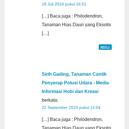
18 Juli 2024 pukul 16:51
[…] Baca juga : Philodendron,
Tanaman Hias Daun yang Eksotis
[…]
REPLY
Sirih Gading, Tanaman Cantik
Penyerap Polusi Udara - Media
Informasi Hobi dan Kreasi
berkata:
22 September 2024 pukul 14:04
[…] Baca juga : Philodendron,
Tanaman Hias Daun yang Eksotis