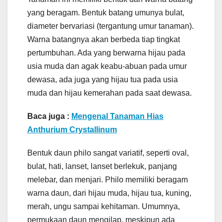
yang beragam. Bentuk batang umunya bulat,
diameter bervariasi (tergantung umur tanaman).
Warna batangnya akan berbeda tiap tingkat
pertumbuhan. Ada yang berwarna hijau pada
usia muda dan agak keabu-abuan pada umur
dewasa, ada juga yang hijau tua pada usia
muda dan hijau kemerahan pada saat dewasa.
Baca juga :
Mengenal Tanaman Hias
Anthurium Crystallinum
Bentuk daun philo sangat variatif, seperti oval,
bulat, hati, lanset, lanset berlekuk, panjang
melebar, dan menjari. Philo memiliki beragam
warna daun, dari hijau muda, hijau tua, kuning,
merah, ungu sampai kehitaman. Umumnya,
permukaan daun mengilap, meskipun ada