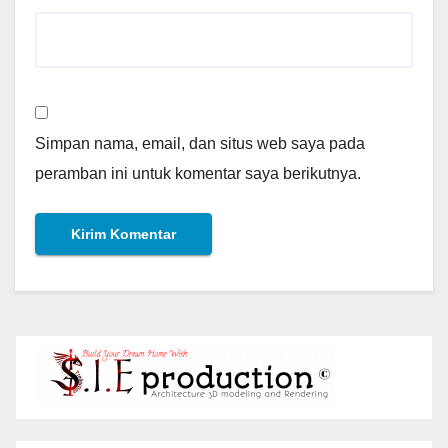
Simpan nama, email, dan situs web saya pada
peramban ini untuk komentar saya berikutnya.