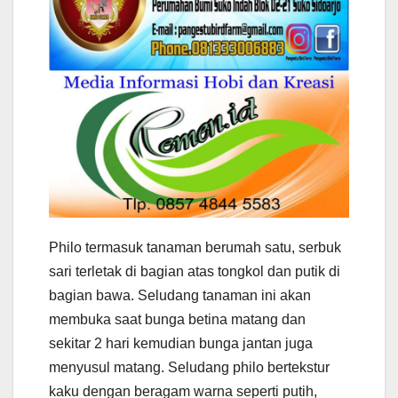
Philo termasuk tanaman berumah satu, serbuk
sari terletak di bagian atas tongkol dan putik di
bagian bawa. Seludang tanaman ini akan
membuka saat bunga betina matang dan
sekitar 2 hari kemudian bunga jantan juga
menyusul matang. Seludang philo bertekstur
kaku dengan beragam warna seperti putih,