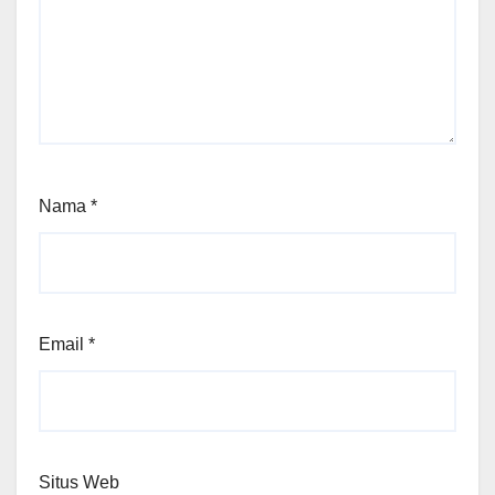
Nama
*
Email
*
Situs Web