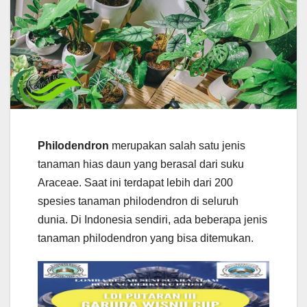
Philodendron
merupakan salah satu jenis
tanaman hias daun yang berasal dari suku
Araceae. Saat ini terdapat lebih dari 200
spesies tanaman philodendron di seluruh
dunia. Di Indonesia sendiri, ada beberapa jenis
tanaman philodendron yang bisa ditemukan.