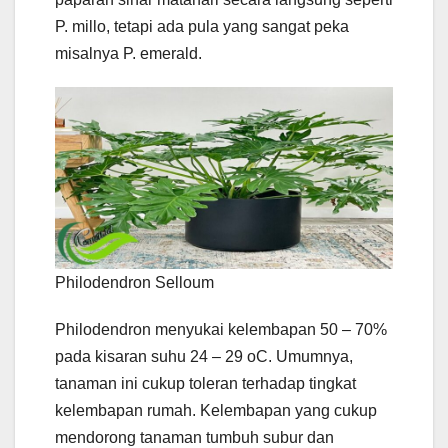
P. millo, tetapi ada pula yang sangat peka
misalnya P. emerald.
Philodendron Selloum
Philodendron menyukai kelembapan 50 – 70%
pada kisaran suhu 24 – 29 oC. Umumnya,
tanaman ini cukup toleran terhadap tingkat
kelembapan rumah. Kelembapan yang cukup
mendorong tanaman tumbuh subur dan