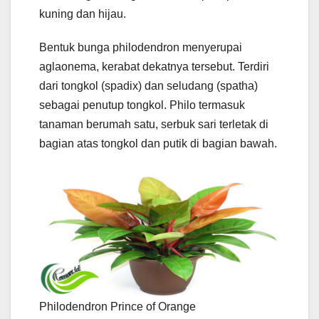
kuning dan hijau.
Bentuk bunga philodendron menyerupai
aglaonema, kerabat dekatnya tersebut. Terdiri
dari tongkol (spadix) dan seludang (spatha)
sebagai penutup tongkol. Philo termasuk
tanaman berumah satu, serbuk sari terletak di
bagian atas tongkol dan putik di bagian bawah.
Philodendron Prince of Orange