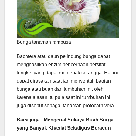
Bunga tanaman rambusa
Bachtera atau daun pelindung bunga dapat
menghasilkan enzim pencernaan bersifat
lengket yang dapat menjebak serangga. Hal ini
dapat dirasakan saat jari menyentuh bagian
bunga atau buah dari tumbuhan ini, oleh
karena alasan itu pula saat ini tumbuhan ini
juga disebut sebagai tanaman protocarnivora.
Baca juga : Mengenal Srikaya Buah Surga
yang Banyak Khasiat Sekaligus Beracun