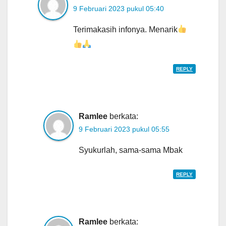
9 Februari 2023 pukul 05:40
Terimakasih infonya. Menarik
REPLY
Ramlee
berkata:
9 Februari 2023 pukul 05:55
Syukurlah, sama-sama Mbak
REPLY
Ramlee
berkata: