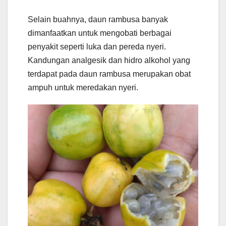
Selain buahnya, daun rambusa banyak
dimanfaatkan untuk mengobati berbagai
penyakit seperti luka dan pereda nyeri.
Kandungan analgesik dan hidro alkohol yang
terdapat pada daun rambusa merupakan obat
ampuh untuk meredakan nyeri.