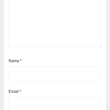
Nama
*
Email
*