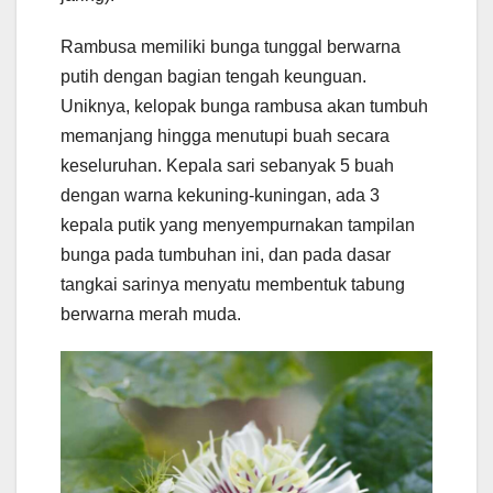
Rambusa memiliki bunga tunggal berwarna
putih dengan bagian tengah keunguan.
Uniknya, kelopak bunga rambusa akan tumbuh
memanjang hingga menutupi buah secara
keseluruhan. Kepala sari sebanyak 5 buah
dengan warna kekuning-kuningan, ada 3
kepala putik yang menyempurnakan tampilan
bunga pada tumbuhan ini, dan pada dasar
tangkai sarinya menyatu membentuk tabung
berwarna merah muda.