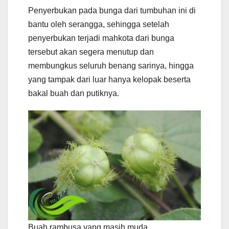
Penyerbukan pada bunga dari tumbuhan ini di
bantu oleh serangga, sehingga setelah
penyerbukan terjadi mahkota dari bunga
tersebut akan segera menutup dan
membungkus seluruh benang sarinya, hingga
yang tampak dari luar hanya kelopak beserta
bakal buah dan putiknya.
Buah rambusa yang masih muda