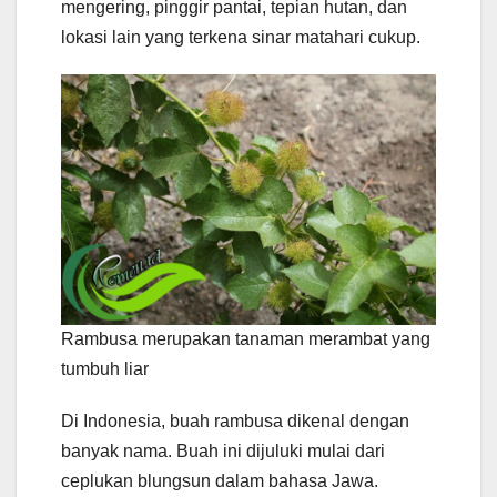
mengering, pinggir pantai, tepian hutan, dan
lokasi lain yang terkena sinar matahari cukup.
Rambusa merupakan tanaman merambat yang
tumbuh liar
Di Indonesia, buah rambusa dikenal dengan
banyak nama. Buah ini dijuluki mulai dari
ceplukan blungsun dalam bahasa Jawa.