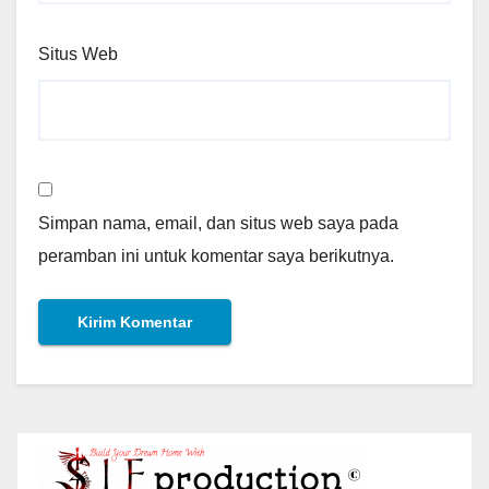
Situs Web
Simpan nama, email, dan situs web saya pada
peramban ini untuk komentar saya berikutnya.