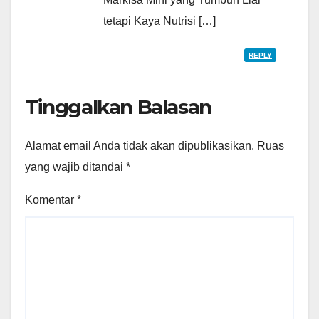
tetapi Kaya Nutrisi […]
REPLY
Tinggalkan Balasan
Alamat email Anda tidak akan dipublikasikan.
Ruas
yang wajib ditandai
*
Komentar
*