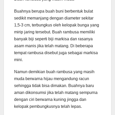
Buahnya berupa buah buni berbentuk bulat
sedikit memanjang dengan diameter sekitar
1,5-3 cm, terbungkus oleh kelopak bunga yang
mirip jaring tersebut. Buah rambusa memiliki
banyak biji seperti biji markisa dan rasanya
asam manis jika telah matang. Di beberapa
tempat rambusa disebut juga sebagai markisa
mini.
Namun demikian buah rambusa yang masih
muda berwarna hijau mengandung racun
sehingga tidak bisa dimakan. Buahnya baru
aman dikonsumsi jika telah matang sempurna
dengan ciri berwarna kuning jingga dan
kelopak pembungkusnya telah lepas.