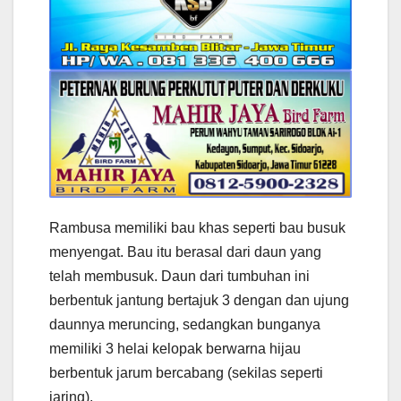
Rambusa memiliki bau khas seperti bau busuk
menyengat. Bau itu berasal dari daun yang
telah membusuk. Daun dari tumbuhan ini
berbentuk jantung bertajuk 3 dengan dan ujung
daunnya meruncing, sedangkan bunganya
memiliki 3 helai kelopak berwarna hijau
berbentuk jarum bercabang (sekilas seperti
jaring).