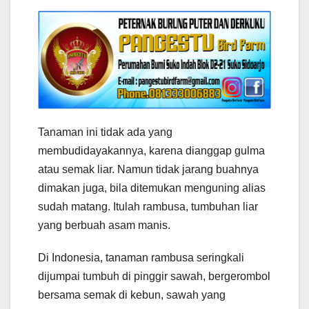
Tanaman ini tidak ada yang
membudidayakannya, karena dianggap gulma
atau semak liar. Namun tidak jarang buahnya
dimakan juga, bila ditemukan menguning alias
sudah matang. Itulah rambusa, tumbuhan liar
yang berbuah asam manis.
Di Indonesia, tanaman rambusa seringkali
dijumpai tumbuh di pinggir sawah, bergerombol
bersama semak di kebun, sawah yang