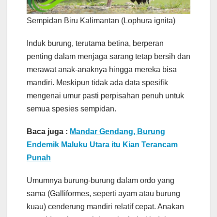
Sempidan Biru Kalimantan (Lophura ignita)
Induk burung, terutama betina, berperan
penting dalam menjaga sarang tetap bersih dan
merawat anak-anaknya hingga mereka bisa
mandiri. Meskipun tidak ada data spesifik
mengenai umur pasti perpisahan penuh untuk
semua spesies sempidan.
Baca juga :
Mandar Gendang, Burung
Endemik Maluku Utara itu Kian Terancam
Punah
Umumnya burung-burung dalam ordo yang
sama (Galliformes, seperti ayam atau burung
kuau) cenderung mandiri relatif cepat. Anakan