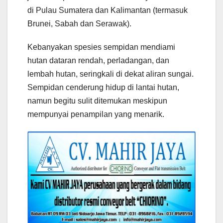
di Pulau Sumatera dan Kalimantan (termasuk
Brunei, Sabah dan Serawak).
Kebanyakan spesies sempidan mendiami
hutan dataran rendah, perladangan, dan
lembah hutan, seringkali di dekat aliran sungai.
Sempidan cenderung hidup di lantai hutan,
namun begitu sulit ditemukan meskipun
mempunyai penampilan yang menarik.