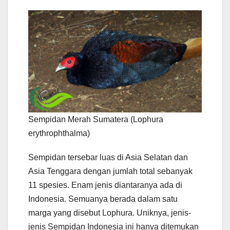
Sempidan Merah Sumatera (Lophura
erythrophthalma)
Sempidan tersebar luas di Asia Selatan dan
Asia Tenggara dengan jumlah total sebanyak
11 spesies. Enam jenis diantaranya ada di
Indonesia. Semuanya berada dalam satu
marga yang disebut Lophura. Uniknya, jenis-
jenis Sempidan Indonesia ini hanya ditemukan