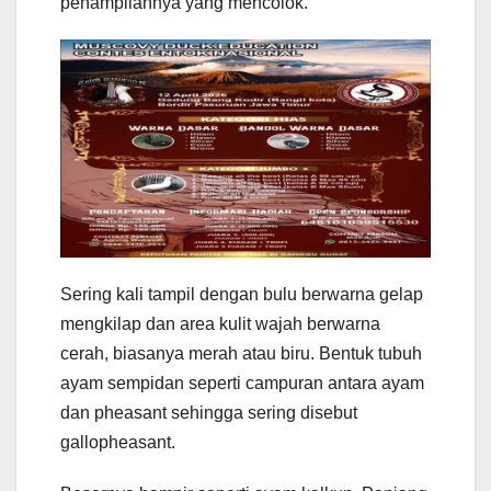
penampilannya yang mencolok.
Sering kali tampil dengan bulu berwarna gelap
mengkilap dan area kulit wajah berwarna
cerah, biasanya merah atau biru. Bentuk tubuh
ayam sempidan seperti campuran antara ayam
dan pheasant sehingga sering disebut
gallopheasant.