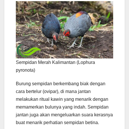
Sempidan Merah Kalimantan (Lophura
pyronota)
Burung sempidan berkembang biak dengan
cara bertelur (ovipar), di mana jantan
melakukan ritual kawin yang menarik dengan
memamerkan bulunya yang indah. Sempidan
jantan juga akan mengeluarkan suara kerasnya
buat menarik perhatian sempidan betina.