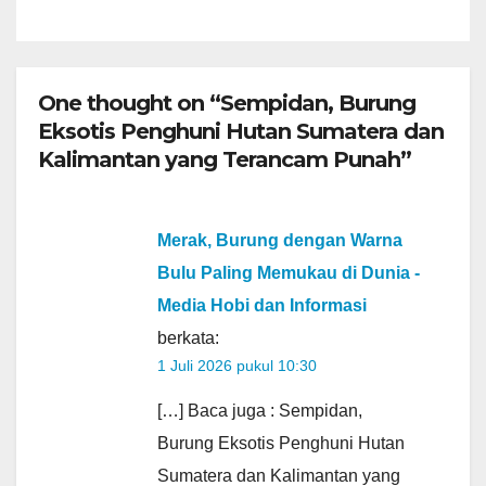
One thought on “Sempidan, Burung
Eksotis Penghuni Hutan Sumatera dan
Kalimantan yang Terancam Punah”
Merak, Burung dengan Warna
Bulu Paling Memukau di Dunia -
Media Hobi dan Informasi
berkata:
1 Juli 2026 pukul 10:30
[…] Baca juga : Sempidan,
Burung Eksotis Penghuni Hutan
Sumatera dan Kalimantan yang