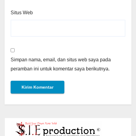
Situs Web
Simpan nama, email, dan situs web saya pada
peramban ini untuk komentar saya berikutnya.