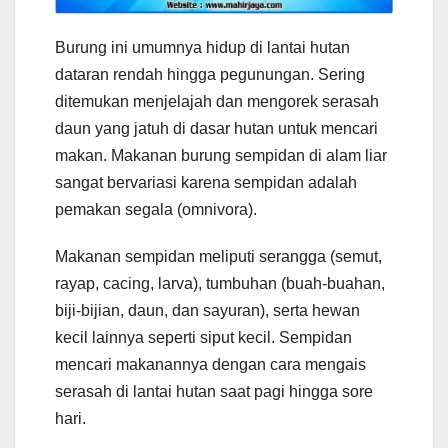
Burung ini umumnya hidup di lantai hutan
dataran rendah hingga pegunungan. Sering
ditemukan menjelajah dan mengorek serasah
daun yang jatuh di dasar hutan untuk mencari
makan. Makanan burung sempidan di alam liar
sangat bervariasi karena sempidan adalah
pemakan segala (omnivora).
Makanan sempidan meliputi serangga (semut,
rayap, cacing, larva), tumbuhan (buah-buahan,
biji-bijian, daun, dan sayuran), serta hewan
kecil lainnya seperti siput kecil. Sempidan
mencari makanannya dengan cara mengais
serasah di lantai hutan saat pagi hingga sore
hari.