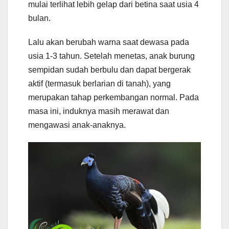
mulai terlihat lebih gelap dari betina saat usia 4
bulan.
Lalu akan berubah warna saat dewasa pada
usia 1-3 tahun. Setelah menetas, anak burung
sempidan sudah berbulu dan dapat bergerak
aktif (termasuk berlarian di tanah), yang
merupakan tahap perkembangan normal. Pada
masa ini, induknya masih merawat dan
mengawasi anak-anaknya.