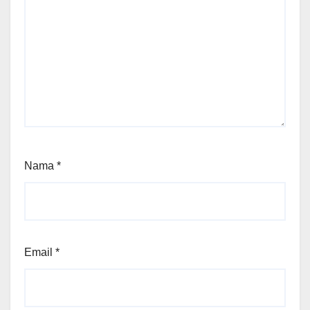
Nama
*
Email
*