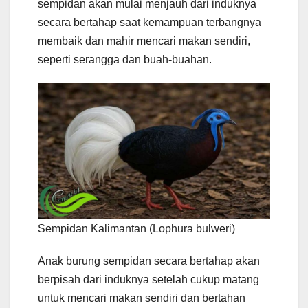
sempidan akan mulai menjauh dari induknya
secara bertahap saat kemampuan terbangnya
membaik dan mahir mencari makan sendiri,
seperti serangga dan buah-buahan.
Sempidan Kalimantan (Lophura bulweri)
Anak burung sempidan secara bertahap akan
berpisah dari induknya setelah cukup matang
untuk mencari makan sendiri dan bertahan