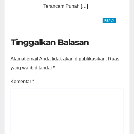
Terancam Punah […]
REPLY
Tinggalkan Balasan
Alamat email Anda tidak akan dipublikasikan.
Ruas
yang wajib ditandai
*
Komentar
*