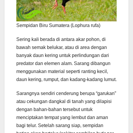
Sempidan Biru Sumatera (Lophura rufa)
Sering kali berada di antara akar pohon, di
bawah semak belukar, atau di area dengan
banyak daun kering untuk perlindungan dari
predator dan elemen alam. Sarang dibangun
menggunakan material seperti ranting kecil,
daun kering, rumput, dan kadang-kadang lumut.
Sarangnya sendiri cenderung berupa “garukan”
atau cekungan dangkal di tanah yang dilapisi
dengan bahan-bahan tersebut untuk
menciptakan tempat yang lembut dan aman
bagi telur. Setelah sarang siap, sempidan