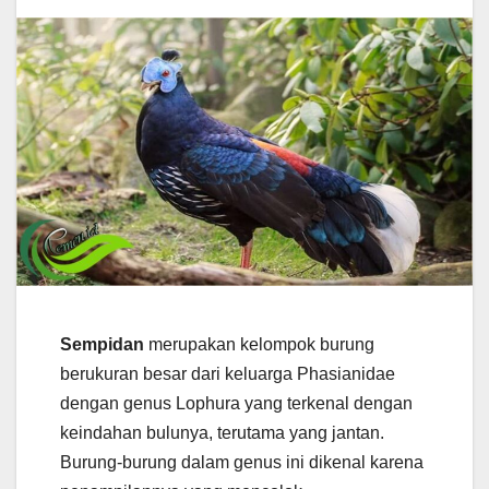
Sempidan
merupakan kelompok burung
berukuran besar dari keluarga Phasianidae
dengan genus Lophura yang terkenal dengan
keindahan bulunya, terutama yang jantan.
Burung-burung dalam genus ini dikenal karena