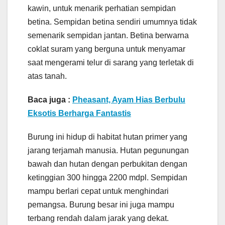
kawin, untuk menarik perhatian sempidan
betina. Sempidan betina sendiri umumnya tidak
semenarik sempidan jantan. Betina berwarna
coklat suram yang berguna untuk menyamar
saat mengerami telur di sarang yang terletak di
atas tanah.
Baca juga :
Pheasant, Ayam Hias Berbulu
Eksotis Berharga Fantastis
Burung ini hidup di habitat hutan primer yang
jarang terjamah manusia. Hutan pegunungan
bawah dan hutan dengan perbukitan dengan
ketinggian 300 hingga 2200 mdpl. Sempidan
mampu berlari cepat untuk menghindari
pemangsa. Burung besar ini juga mampu
terbang rendah dalam jarak yang dekat.