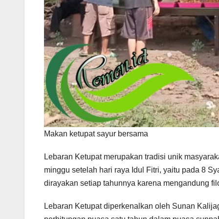
Makan ketupat sayur bersama
Lebaran Ketupat merupakan tradisi unik masyarak
minggu setelah hari raya Idul Fitri, yaitu pada 8
dirayakan setiap tahunnya karena mengandung fil
Lebaran Ketupat diperkenalkan oleh Sunan Kali