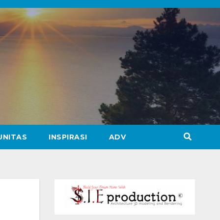
UNITAS
INSPIRASI
ADV