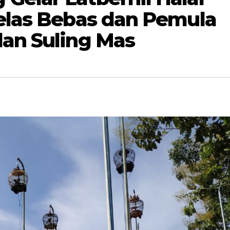
Kelas Bebas dan Pemula
dan Suling Mas