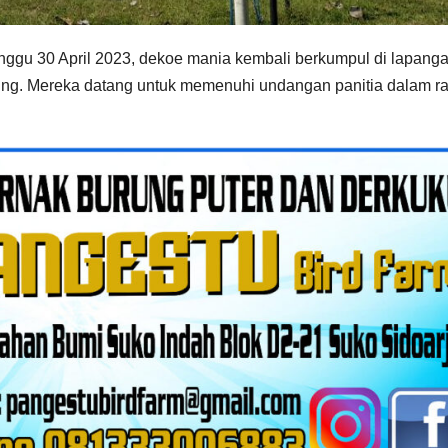
inggu 30 April 2023, dekoe mania kembali berkumpul di lapang
ng. Mereka datang untuk memenuhi undangan panitia dalam r