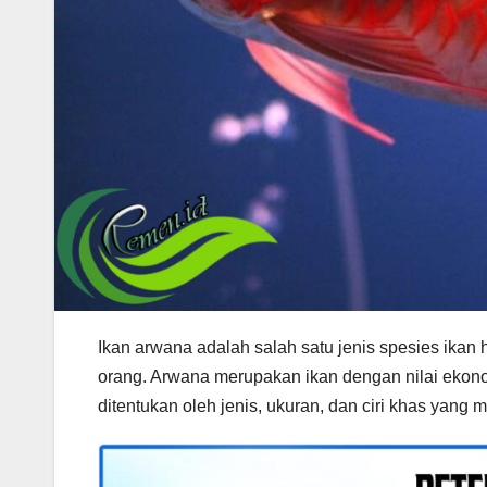
Ikan arwana adalah salah satu jenis spesies ikan 
orang. Arwana merupakan ikan dengan nilai ekono
ditentukan oleh jenis, ukuran, dan ciri khas yang m