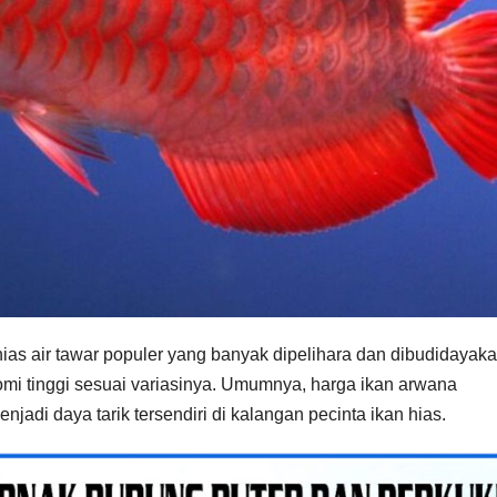
hias air tawar populer yang banyak dipelihara dan dibudidayak
mi tinggi sesuai variasinya. Umumnya, harga ikan arwana
enjadi daya tarik tersendiri di kalangan pecinta ikan hias.