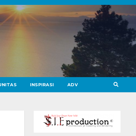
UNITAS
INSPIRASI
ADV