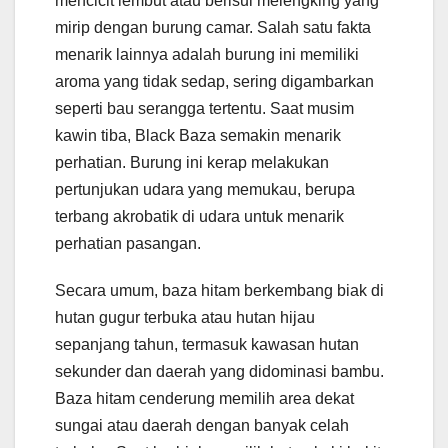
mencicit lembut atau berisul melengking yang
mirip dengan burung camar. Salah satu fakta
menarik lainnya adalah burung ini memiliki
aroma yang tidak sedap, sering digambarkan
seperti bau serangga tertentu. Saat musim
kawin tiba, Black Baza semakin menarik
perhatian. Burung ini kerap melakukan
pertunjukan udara yang memukau, berupa
terbang akrobatik di udara untuk menarik
perhatian pasangan.
Secara umum, baza hitam berkembang biak di
hutan gugur terbuka atau hutan hijau
sepanjang tahun, termasuk kawasan hutan
sekunder dan daerah yang didominasi bambu.
Baza hitam cenderung memilih area dekat
sungai atau daerah dengan banyak celah