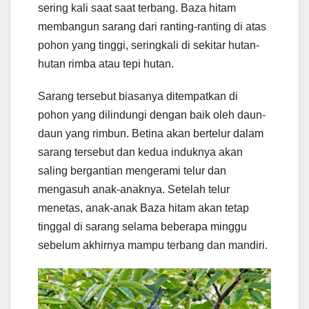
sering kali saat saat terbang. Baza hitam
membangun sarang dari ranting-ranting di atas
pohon yang tinggi, seringkali di sekitar hutan-
hutan rimba atau tepi hutan.
Sarang tersebut biasanya ditempatkan di
pohon yang dilindungi dengan baik oleh daun-
daun yang rimbun. Betina akan bertelur dalam
sarang tersebut dan kedua induknya akan
saling bergantian mengerami telur dan
mengasuh anak-anaknya. Setelah telur
menetas, anak-anak Baza hitam akan tetap
tinggal di sarang selama beberapa minggu
sebelum akhirnya mampu terbang dan mandiri.