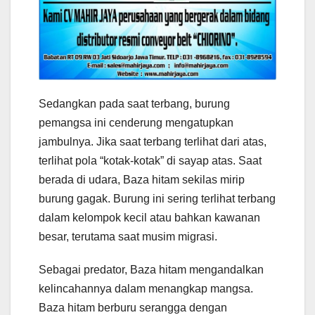
Sedangkan pada saat terbang, burung
pemangsa ini cenderung mengatupkan
jambulnya. Jika saat terbang terlihat dari atas,
terlihat pola “kotak-kotak” di sayap atas. Saat
berada di udara, Baza hitam sekilas mirip
burung gagak. Burung ini sering terlihat terbang
dalam kelompok kecil atau bahkan kawanan
besar, terutama saat musim migrasi.
Sebagai predator, Baza hitam mengandalkan
kelincahannya dalam menangkap mangsa.
Baza hitam berburu serangga dengan