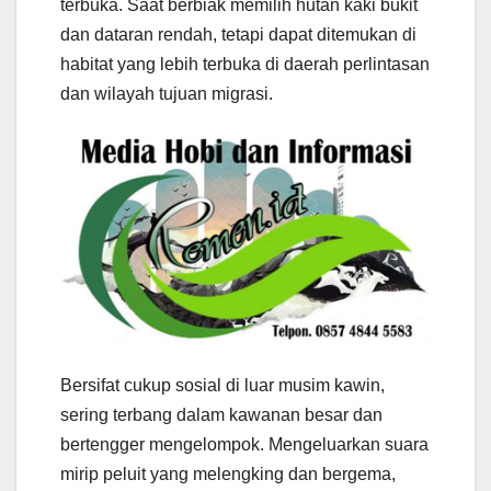
terbuka. Saat berbiak memilih hutan kaki bukit
dan dataran rendah, tetapi dapat ditemukan di
habitat yang lebih terbuka di daerah perlintasan
dan wilayah tujuan migrasi.
Bersifat cukup sosial di luar musim kawin,
sering terbang dalam kawanan besar dan
bertengger mengelompok. Mengeluarkan suara
mirip peluit yang melengking dan bergema,