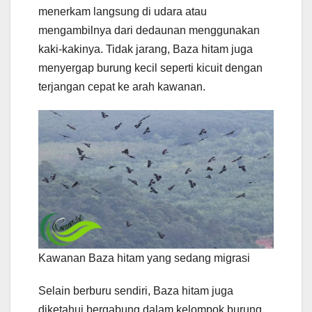
menerkam langsung di udara atau
mengambilnya dari dedaunan menggunakan
kaki-kakinya. Tidak jarang, Baza hitam juga
menyergap burung kecil seperti kicuit dengan
terjangan cepat ke arah kawanan.
Kawanan Baza hitam yang sedang migrasi
Selain berburu sendiri, Baza hitam juga
diketahui bergabung dalam kelompok burung