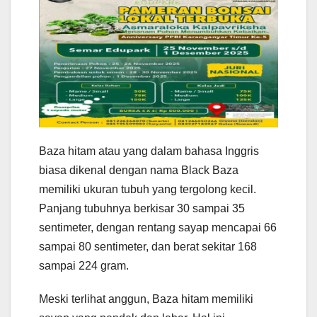
Baza hitam atau yang dalam bahasa Inggris
biasa dikenal dengan nama Black Baza
memiliki ukuran tubuh yang tergolong kecil.
Panjang tubuhnya berkisar 30 sampai 35
sentimeter, dengan rentang sayap mencapai 66
sampai 80 sentimeter, dan berat sekitar 168
sampai 224 gram.
Meski terlihat anggun, Baza hitam memiliki