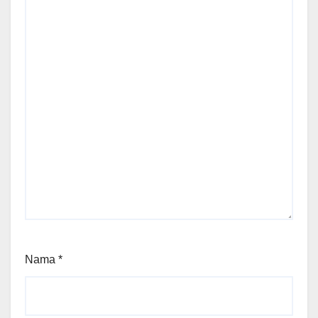
Nama
*