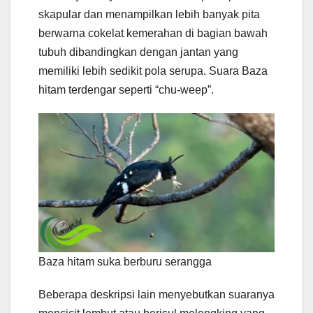
skapular dan menampilkan lebih banyak pita
berwarna cokelat kemerahan di bagian bawah
tubuh dibandingkan dengan jantan yang
memiliki lebih sedikit pola serupa. Suara Baza
hitam terdengar seperti “chu-weep”.
Baza hitam suka berburu serangga
Beberapa deskripsi lain menyebutkan suaranya