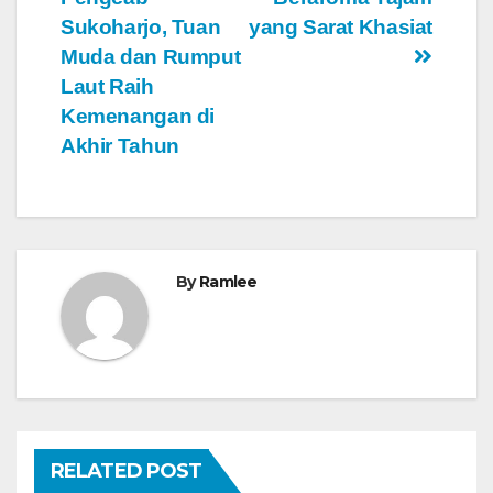
Sukoharjo, Tuan
yang Sarat Khasiat
Muda dan Rumput
Laut Raih
Kemenangan di
Akhir Tahun
By
Ramlee
RELATED POST