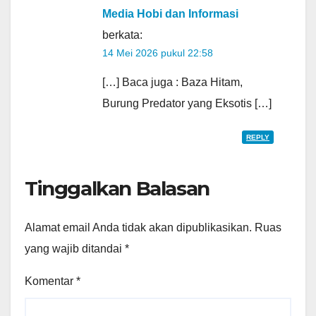
Media Hobi dan Informasi
berkata:
14 Mei 2026 pukul 22:58
[…] Baca juga : Baza Hitam,
Burung Predator yang Eksotis […]
REPLY
Tinggalkan Balasan
Alamat email Anda tidak akan dipublikasikan.
Ruas
yang wajib ditandai
*
Komentar
*