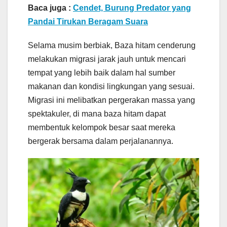
Baca juga :
Cendet, Burung Predator yang
Pandai Tirukan Beragam Suara
Selama musim berbiak, Baza hitam cenderung
melakukan migrasi jarak jauh untuk mencari
tempat yang lebih baik dalam hal sumber
makanan dan kondisi lingkungan yang sesuai.
Migrasi ini melibatkan pergerakan massa yang
spektakuler, di mana baza hitam dapat
membentuk kelompok besar saat mereka
bergerak bersama dalam perjalanannya.