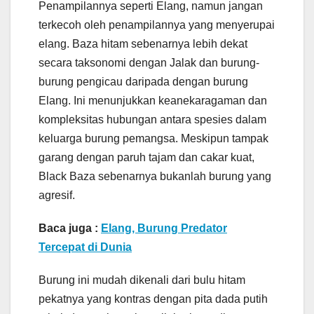
Penampilannya seperti Elang, namun jangan
terkecoh oleh penampilannya yang menyerupai
elang. Baza hitam sebenarnya lebih dekat
secara taksonomi dengan Jalak dan burung-
burung pengicau daripada dengan burung
Elang. Ini menunjukkan keanekaragaman dan
kompleksitas hubungan antara spesies dalam
keluarga burung pemangsa. Meskipun tampak
garang dengan paruh tajam dan cakar kuat,
Black Baza sebenarnya bukanlah burung yang
agresif.
Baca juga :
Elang, Burung Predator
Tercepat di Dunia
Burung ini mudah dikenali dari bulu hitam
pekatnya yang kontras dengan pita dada putih