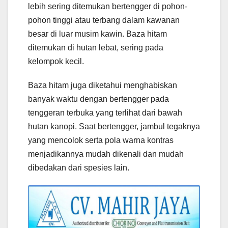
lebih sering ditemukan bertengger di pohon-
pohon tinggi atau terbang dalam kawanan
besar di luar musim kawin. Baza hitam
ditemukan di hutan lebat, sering pada
kelompok kecil.
Baza hitam juga diketahui menghabiskan
banyak waktu dengan bertengger pada
tenggeran terbuka yang terlihat dari bawah
hutan kanopi. Saat bertengger, jambul tegaknya
yang mencolok serta pola warna kontras
menjadikannya mudah dikenali dan mudah
dibedakan dari spesies lain.