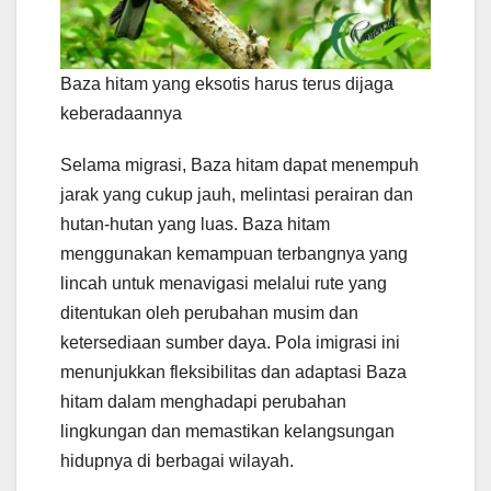
Baza hitam yang eksotis harus terus dijaga
keberadaannya
Selama migrasi, Baza hitam dapat menempuh
jarak yang cukup jauh, melintasi perairan dan
hutan-hutan yang luas. Baza hitam
menggunakan kemampuan terbangnya yang
lincah untuk menavigasi melalui rute yang
ditentukan oleh perubahan musim dan
ketersediaan sumber daya. Pola imigrasi ini
menunjukkan fleksibilitas dan adaptasi Baza
hitam dalam menghadapi perubahan
lingkungan dan memastikan kelangsungan
hidupnya di berbagai wilayah.