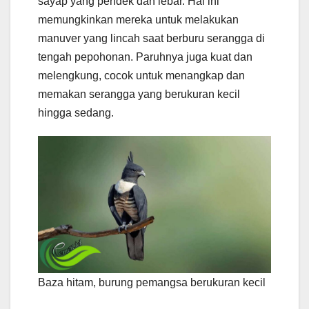
sayap yang pendek dan lebar. Hal ini
memungkinkan mereka untuk melakukan
manuver yang lincah saat berburu serangga di
tengah pepohonan. Paruhnya juga kuat dan
melengkung, cocok untuk menangkap dan
memakan serangga yang berukuran kecil
hingga sedang.
Baza hitam, burung pemangsa berukuran kecil