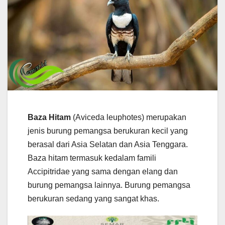
Baza Hitam
(Aviceda leuphotes) merupakan
jenis burung pemangsa berukuran kecil yang
berasal dari Asia Selatan dan Asia Tenggara.
Baza hitam termasuk kedalam famili
Accipitridae yang sama dengan elang dan
burung pemangsa lainnya. Burung pemangsa
berukuran sedang yang sangat khas.