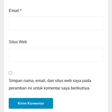
Email
*
Situs Web
Simpan nama, email, dan situs web saya pada
peramban ini untuk komentar saya berikutnya.