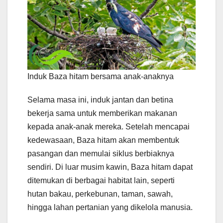
Induk Baza hitam bersama anak-anaknya
Selama masa ini, induk jantan dan betina
bekerja sama untuk memberikan makanan
kepada anak-anak mereka. Setelah mencapai
kedewasaan, Baza hitam akan membentuk
pasangan dan memulai siklus berbiaknya
sendiri. Di luar musim kawin, Baza hitam dapat
ditemukan di berbagai habitat lain, seperti
hutan bakau, perkebunan, taman, sawah,
hingga lahan pertanian yang dikelola manusia.