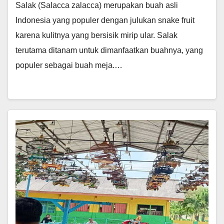
Salak (Salacca zalacca) merupakan buah asli
Indonesia yang populer dengan julukan snake fruit
karena kulitnya yang bersisik mirip ular. Salak
terutama ditanam untuk dimanfaatkan buahnya, yang
populer sebagai buah meja.…