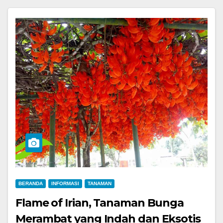
BERANDA
INFORMASI
TANAMAN
Flame of Irian, Tanaman Bunga
Merambat yang Indah dan Eksotis