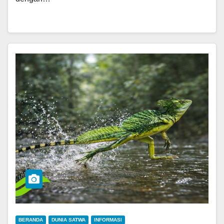
BERANDA
DUNIA SATWA
INFORMASI