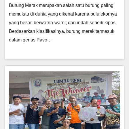
Burung Merak merupakan salah satu burung paling
memukau di dunia yang dikenal karena bulu ekornya
yang besar, berwarna-warni, dan indah seperti kipas.
Berdasarkan klasifikasinya, burung merak termasuk
dalam genus Pavo…