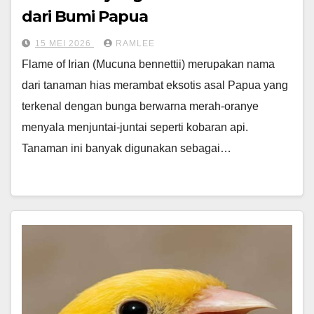
dari Bumi Papua
15 MEI 2026
RAMLEE
Flame of Irian (Mucuna bennettii) merupakan nama
dari tanaman hias merambat eksotis asal Papua yang
terkenal dengan bunga berwarna merah-oranye
menyala menjuntai-juntai seperti kobaran api.
Tanaman ini banyak digunakan sebagai…