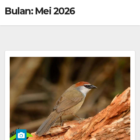
Bulan:
Mei 2026