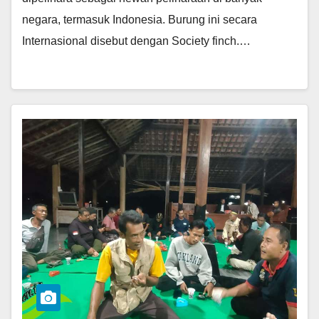
negara, termasuk Indonesia. Burung ini secara
Internasional disebut dengan Society finch.…