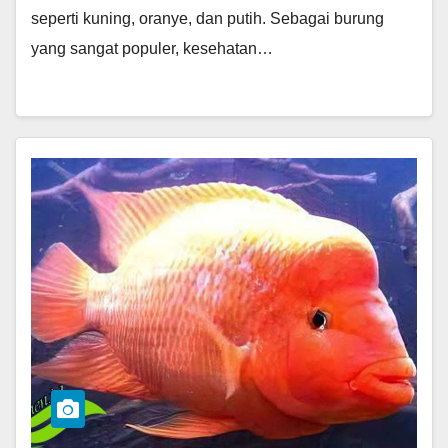
seperti kuning, oranye, dan putih. Sebagai burung
yang sangat populer, kesehatan…