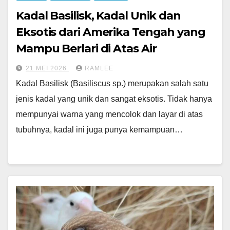
Kadal Basilisk, Kadal Unik dan
Eksotis dari Amerika Tengah yang
Mampu Berlari di Atas Air
21 MEI 2026
RAMLEE
Kadal Basilisk (Basiliscus sp.) merupakan salah satu
jenis kadal yang unik dan sangat eksotis. Tidak hanya
mempunyai warna yang mencolok dan layar di atas
tubuhnya, kadal ini juga punya kemampuan…