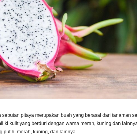
an sebutan pitaya merupakan buah yang berasal dari tanaman se
liki kulit yang berduri dengan warna merah, kuning dan lainnya
utih, merah, kuning, dan lainnya.