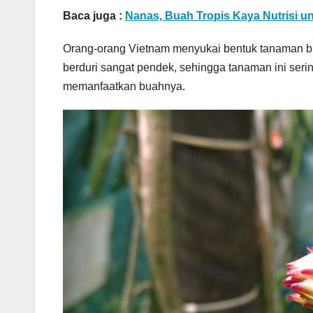
Baca juga :
Nanas, Buah Tropis Kaya Nutrisi 
Orang-orang Vietnam menyukai bentuk tanaman bua
berduri sangat pendek, sehingga tanaman ini seri
memanfaatkan buahnya.