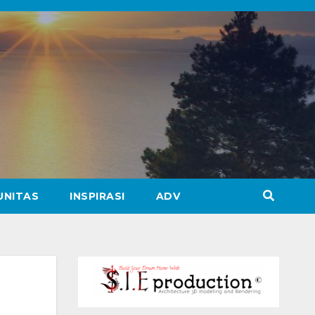
UNITAS
INSPIRASI
ADV