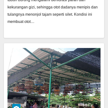
kekurangan gizi, sehingga otot dadanya menipis dan
tulangnya menonjol tajam seperti silet. Kondisi ini
membuat otot…