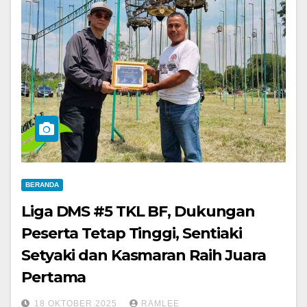
BERANDA
Liga DMS #5 TKL BF, Dukungan
Peserta Tetap Tinggi, Sentiaki
Setyaki dan Kasmaran Raih Juara
Pertama
18 OKTOBER 2025
RAMLEE