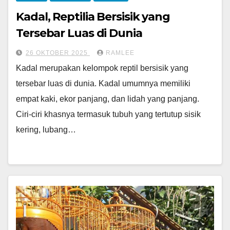
Kadal, Reptilia Bersisik yang
Tersebar Luas di Dunia
26 OKTOBER 2025
RAMLEE
Kadal merupakan kelompok reptil bersisik yang
tersebar luas di dunia. Kadal umumnya memiliki
empat kaki, ekor panjang, dan lidah yang panjang.
Ciri-ciri khasnya termasuk tubuh yang tertutup sisik
kering, lubang…