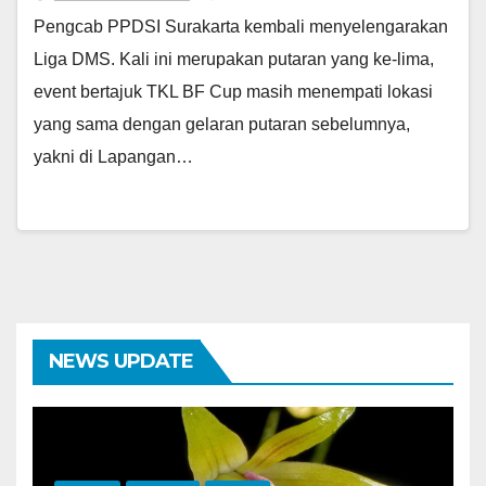
Pengcab PPDSI Surakarta kembali menyelengarakan
Liga DMS. Kali ini merupakan putaran yang ke-lima,
event bertajuk TKL BF Cup masih menempati lokasi
yang sama dengan gelaran putaran sebelumnya,
yakni di Lapangan…
NEWS UPDATE