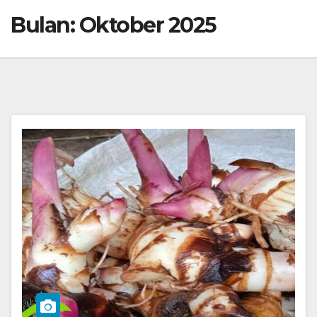
Bulan:
Oktober 2025