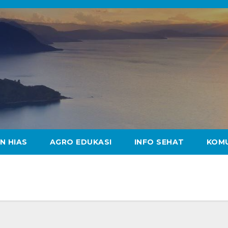
N HIAS
AGRO EDUKASI
INFO SEHAT
KOM