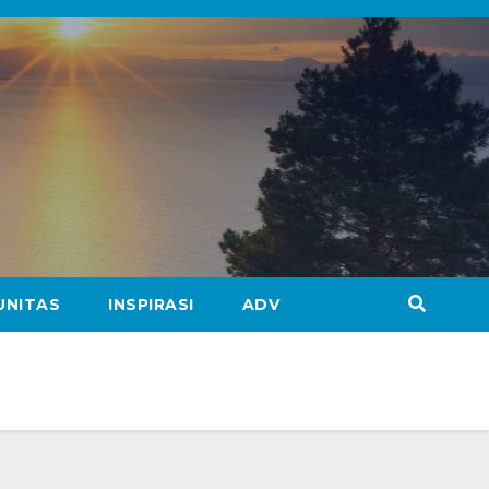
UNITAS
INSPIRASI
ADV