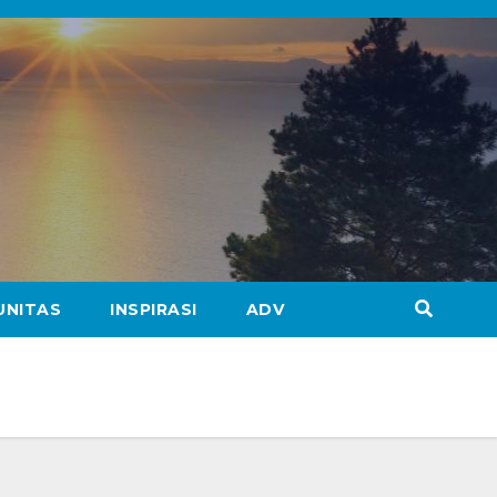
UNITAS
INSPIRASI
ADV