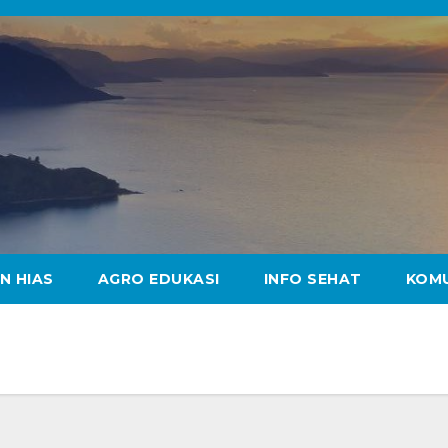
N HIAS
AGRO EDUKASI
INFO SEHAT
KOM