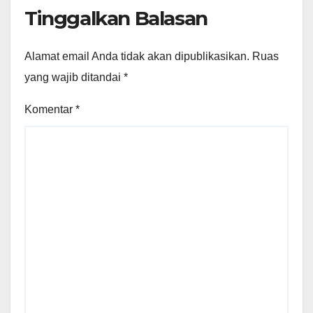
Tinggalkan Balasan
Alamat email Anda tidak akan dipublikasikan.
Ruas
yang wajib ditandai
*
Komentar
*