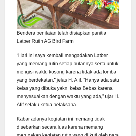
Bendera penilaian telah disiapkan panitia
Latber Rutin AG Bird Farm
“Hari ini saya kembali mengadakan Latber
yang memang rutin setiap bulannya serta untuk
mengisi waktu kosong karena tidak ada lomba
yang berdekatan,” jelas H. Alif. “Hanya ada satu
kelas yang dibuka yakni kelas Bebas karena
menyesuaikan dengan waktu yang ada,” ujar H.
Alif selaku ketua pelaksana.
Kabar adanya kegiatan ini memang tidak
disebarkan secara luas karena memang
merupakan kegiatan rutin yang diikuti oleh para