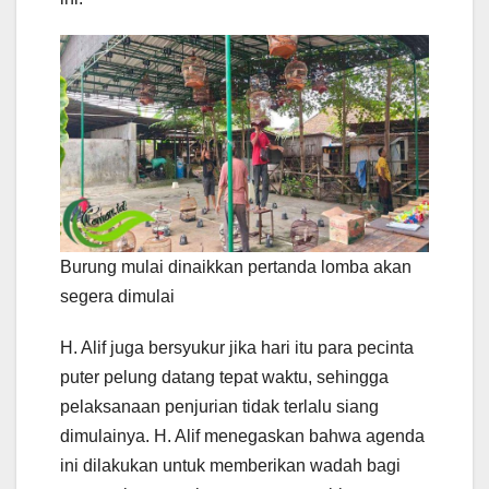
Burung mulai dinaikkan pertanda lomba akan
segera dimulai
H. Alif juga bersyukur jika hari itu para pecinta
puter pelung datang tepat waktu, sehingga
pelaksanaan penjurian tidak terlalu siang
dimulainya. H. Alif menegaskan bahwa agenda
ini dilakukan untuk memberikan wadah bagi