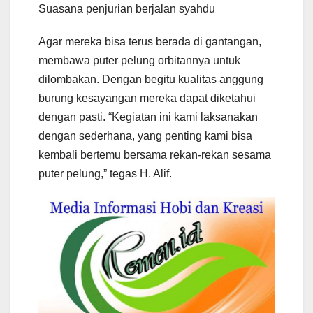
Suasana penjurian berjalan syahdu
Agar mereka bisa terus berada di gantangan,
membawa puter pelung orbitannya untuk
dilombakan. Dengan begitu kualitas anggung
burung kesayangan mereka dapat diketahui
dengan pasti. “Kegiatan ini kami laksanakan
dengan sederhana, yang penting kami bisa
kembali bertemu bersama rekan-rekan sesama
puter pelung,” tegas H. Alif.