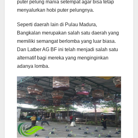
puter pelung mania setempat agar bisa tetap
menyalurkan hobi puter pelungnya.
Seperti daerah lain di Pulau Madura,
Bangkalan merupakan salah satu daerah yang
memiliki semangat berlomba yang luar biasa.
Dan Latber AG BF ini telah menjadi salah satu
alternatif bagi mereka yang menginginkan
adanya lomba.