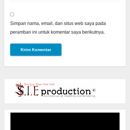
Simpan nama, email, dan situs web saya pada
peramban ini untuk komentar saya berikutnya.
Pemutar
Video