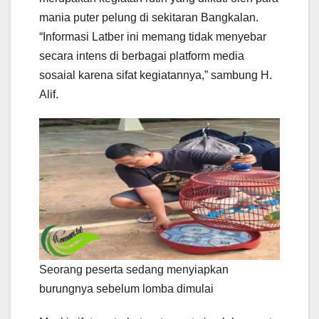
mania puter pelung di sekitaran Bangkalan.
“Informasi Latber ini memang tidak menyebar
secara intens di berbagai platform media
sosaial karena sifat kegiatannya,” sambung H.
Alif.
Seorang peserta sedang menyiapkan
burungnya sebelum lomba dimulai