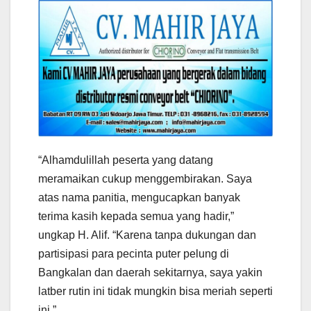
“Alhamdulillah peserta yang datang
meramaikan cukup menggembirakan. Saya
atas nama panitia, mengucapkan banyak
terima kasih kepada semua yang hadir,”
ungkap H. Alif. “Karena tanpa dukungan dan
partisipasi para pecinta puter pelung di
Bangkalan dan daerah sekitarnya, saya yakin
latber rutin ini tidak mungkin bisa meriah seperti
ini.”