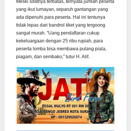
Meski sifatnya terbatas, ternyata jumlah peserta
yang ikut lumayan, separuh gantangan yang
ada dipenuhi para peserta. Hal ini tentunya
tidak lepas dari bandrol tiket yang tergoong
sangat murah. “Uang pendaftaran cukup
kekeluargaan dengan 25 ribu rupiah, para
peserta lomba bisa membawa pulang piala,
piagam, dan sembako,” tutur H. Alif.