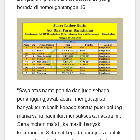
berada di nomor gantangan 16.
“Saya atas nama panitia dan juga sebagai
penanggungjawab acara, mengucapkan
banyak terim kasih kepada semua puter pelung
mania yang hadir ikut mensukseskan acara ini.
Serta mohon ma’af jika masih banyak
kekurangan. Selamat kepada para juara, untuk