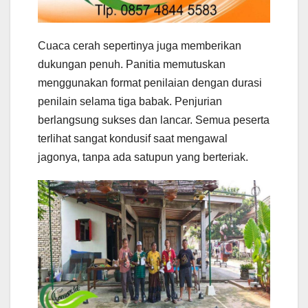
Cuaca cerah sepertinya juga memberikan
dukungan penuh. Panitia memutuskan
menggunakan format penilaian dengan durasi
penilain selama tiga babak. Penjurian
berlangsung sukses dan lancar. Semua peserta
terlihat sangat kondusif saat mengawal
jagonya, tanpa ada satupun yang berteriak.