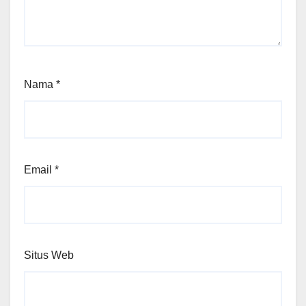
Nama
*
Email
*
Situs Web