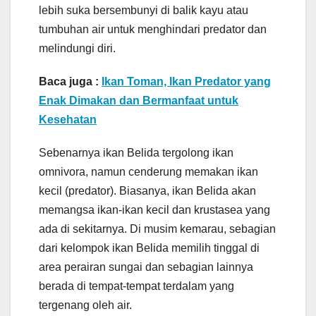
lebih suka bersembunyi di balik kayu atau
tumbuhan air untuk menghindari predator dan
melindungi diri.
Baca juga :
Ikan Toman, Ikan Predator yang
Enak Dimakan dan Bermanfaat untuk
Kesehatan
Sebenarnya ikan Belida tergolong ikan
omnivora, namun cenderung memakan ikan
kecil (predator). Biasanya, ikan Belida akan
memangsa ikan-ikan kecil dan krustasea yang
ada di sekitarnya. Di musim kemarau, sebagian
dari kelompok ikan Belida memilih tinggal di
area perairan sungai dan sebagian lainnya
berada di tempat-tempat terdalam yang
tergenang oleh air.