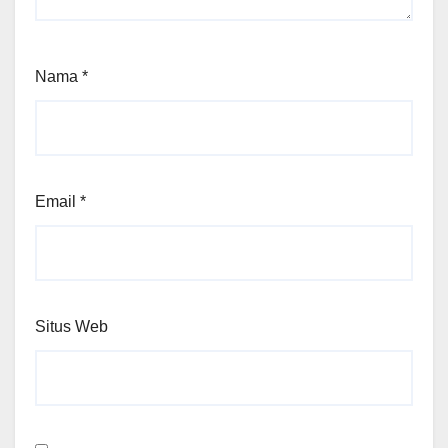
Nama
*
Email
*
Situs Web