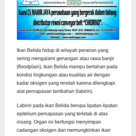
Ikan Belida hidup di wilayah perairan yang
sering mengalami genangan atau rawa banjir
(floodplain), ikan Belida mampu bertahan pada
kondisi lingkungan atau kualitas air dengan
kadar oksigen yang rendah karena dilengkapi
alat pernapasan tambahan (labirin).
Labirin pada ikan Belida berupa lipatan-lipatan
epitelium pernapasan yang terletak di atas
insang. Organ ini berfungsi menyimpan
cadangan oksigen dan memungkinkan ikan