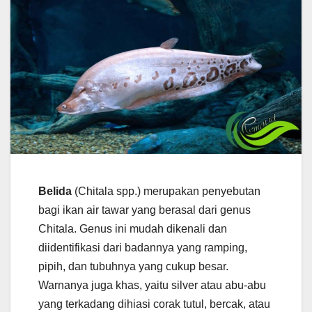
Belida
(Chitala spp.) merupakan penyebutan
bagi ikan air tawar yang berasal dari genus
Chitala. Genus ini mudah dikenali dan
diidentifikasi dari badannya yang ramping,
pipih, dan tubuhnya yang cukup besar.
Warnanya juga khas, yaitu silver atau abu-abu
yang terkadang dihiasi corak tutul, bercak, atau