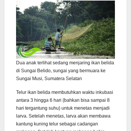
Dua anak terlihat sedang menjaring ikan belida
di Sungai Belido, sungai yang bermuara ke
Sungai Musi, Sumatera Selatan
Telur ikan belida membutuhkan waktu inkubasi
antara 3 hingga 6 hari (bahkan bisa sampai 8
hari tergantung suhu) untuk menetas menjadi
larva. Setelah menetas, larva akan membawa
kantung kuning telur sebagai cadangan