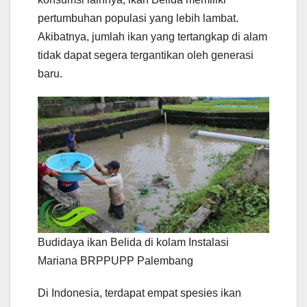
pertumbuhan populasi yang lebih lambat.
Akibatnya, jumlah ikan yang tertangkap di alam
tidak dapat segera tergantikan oleh generasi
baru.
Budidaya ikan Belida di kolam Instalasi
Mariana BRPPUPP Palembang
Di Indonesia, terdapat empat spesies ikan