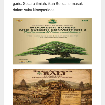
garis. Secara ilmiah, ikan Belida termasuk
dalam suku Notopteridae.