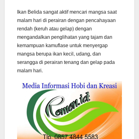
Ikan Belida sangat aktif mencari mangsa saat
malam hari di perairan dengan pencahayaan
rendah (keruh atau gelap) dengan
mengandalkan penglihatan yang tajam dan
kemampuan kamuflase untuk menyergap
mangsa berupa ikan kecil, udang, dan
serangga di perairan tenang dan gelap pada
malam hari.