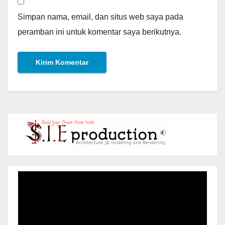
Simpan nama, email, dan situs web saya pada
peramban ini untuk komentar saya berikutnya.
Pemutar
Video