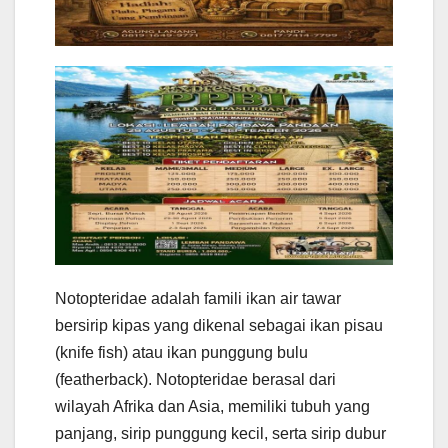
Notopteridae adalah famili ikan air tawar
bersirip kipas yang dikenal sebagai ikan pisau
(knife fish) atau ikan punggung bulu
(featherback). Notopteridae berasal dari
wilayah Afrika dan Asia, memiliki tubuh yang
panjang, sirip punggung kecil, serta sirip dubur