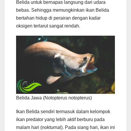
Belida untuk bernapas langsung dari udara
bebas. Sehingga memungkinkan ikan Belida
bertahan hidup di perairan dengan kadar
oksigen terlarut sangat rendah.
Belida Jawa (Notopterus notopterus)
Ikan Belida sendiri termasuk dalam kelompok
ikan predator yang lebih aktif berburu pada
malam hari (nokturnal). Pada siang hari, ikan ini