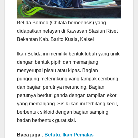
Belida Borneo (Chitala borneensis) yang
didapatkan nelayan di Kawasan Stasiun Riset
Bekantan Kab. Barito Kuala, Kalsel
Ikan Belida ini memiliki bentuk tubuh yang unik
dengan bentuk pipih dan memanjang
menyerupai pisau atau kipas. Bagian
punggung melengkung yang tampak cembung
dan bagian perutnya meruncing. Bagian
perutnya berduri ganda dengan tampilan ekor
yang memanjang. Sisik ikan ini terbilang kecil,
berbentuk sikloid dengan bagian samping
badan berbentuk gurat sisi.
Baca juga :
Betutu, Ikan Pemalas