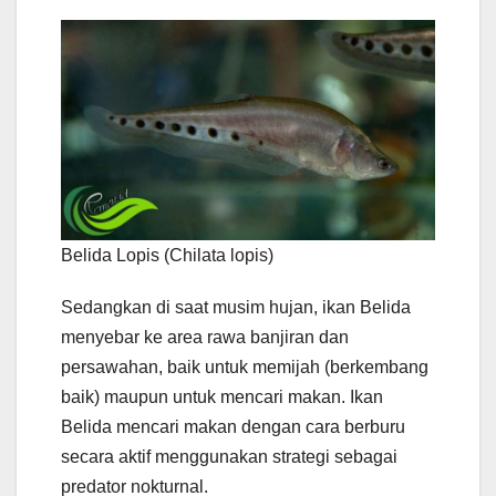
Belida Lopis (Chilata lopis)
Sedangkan di saat musim hujan, ikan Belida
menyebar ke area rawa banjiran dan
persawahan, baik untuk memijah (berkembang
baik) maupun untuk mencari makan. Ikan
Belida mencari makan dengan cara berburu
secara aktif menggunakan strategi sebagai
predator nokturnal.