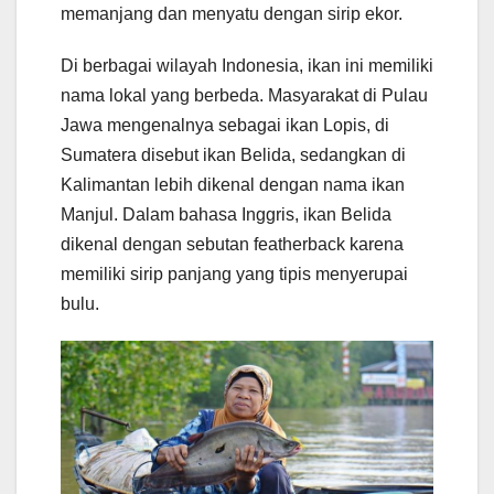
memanjang dan menyatu dengan sirip ekor.
Di berbagai wilayah Indonesia, ikan ini memiliki
nama lokal yang berbeda. Masyarakat di Pulau
Jawa mengenalnya sebagai ikan Lopis, di
Sumatera disebut ikan Belida, sedangkan di
Kalimantan lebih dikenal dengan nama ikan
Manjul. Dalam bahasa Inggris, ikan Belida
dikenal dengan sebutan featherback karena
memiliki sirip panjang yang tipis menyerupai
bulu.