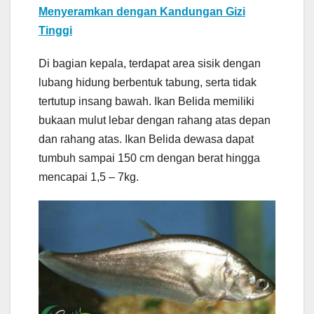
Menyeramkan dengan Kandungan Gizi
Tinggi
Di bagian kepala, terdapat area sisik dengan
lubang hidung berbentuk tabung, serta tidak
tertutup insang bawah. Ikan Belida memiliki
bukaan mulut lebar dengan rahang atas depan
dan rahang atas. Ikan Belida dewasa dapat
tumbuh sampai 150 cm dengan berat hingga
mencapai 1,5 – 7kg.