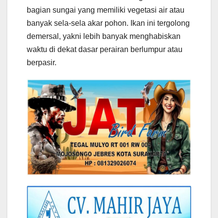
bagian sungai yang memiliki vegetasi air atau
banyak sela-sela akar pohon. Ikan ini tergolong
demersal, yakni lebih banyak menghabiskan
waktu di dekat dasar perairan berlumpur atau
berpasir.