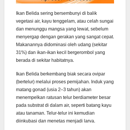
Ikan Belida sering bersembunyi di balik
vegetasi air, kayu tenggelam, atau celah sungai
dan menunggu mangsa yang lewat, sebelum
menyergap dengan gerakan yang sangat cepat.
Makanannya didominasi oleh udang (sekitar
31%) dan ikan-ikan kecil bergerombol yang
berada di sekitar habitatnya.
Ikan Belida berkembang biak secara ovipar
(bertelur) melalui proses pemijahan. Induk yang
matang gonad (usia 2–3 tahun) akan
menempelkan ratusan telur berdiameter besar
pada substrat di dalam air, seperti batang kayu
atau tanaman. Telur-telur ini kemudian
diinkubasi dan menetas menjadi larva.