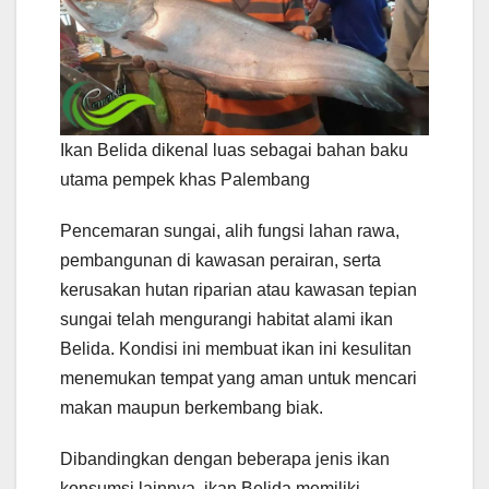
Ikan Belida dikenal luas sebagai bahan baku
utama pempek khas Palembang
Pencemaran sungai, alih fungsi lahan rawa,
pembangunan di kawasan perairan, serta
kerusakan hutan riparian atau kawasan tepian
sungai telah mengurangi habitat alami ikan
Belida. Kondisi ini membuat ikan ini kesulitan
menemukan tempat yang aman untuk mencari
makan maupun berkembang biak.
Dibandingkan dengan beberapa jenis ikan
konsumsi lainnya, ikan Belida memiliki