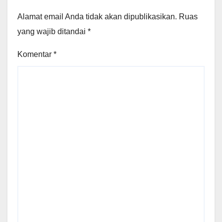
Alamat email Anda tidak akan dipublikasikan.
Ruas
yang wajib ditandai
*
Komentar
*