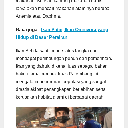
makanan. Setelah kantung makanan habis,
larva akan mencari makanan alaminya berupa
Artemia atau Daphnia.
Baca juga :
Ikan Patin, Ikan Omnivora yang
Hidup di Dasar Perairan
Ikan Belida saat ini berstatus langka dan
mendapat perlindungan penuh dari pemerintah.
Ikan yang dahulu dikenal luas sebagai bahan
baku utama pempek khas Palembang ini
mengalami penurunan populasi yang sangat
drastis akibat penangkapan berlebihan serta
kerusakan habitat alami di berbagai daerah.