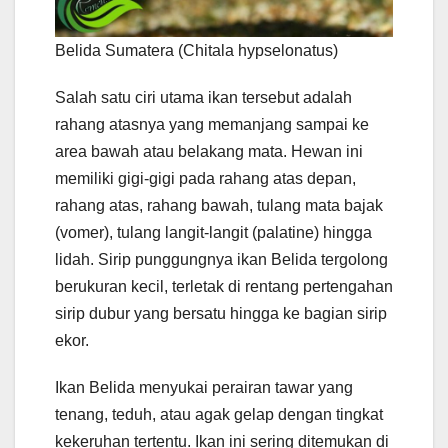
Belida Sumatera (Chitala hypselonatus)
Salah satu ciri utama ikan tersebut adalah
rahang atasnya yang memanjang sampai ke
area bawah atau belakang mata. Hewan ini
memiliki gigi-gigi pada rahang atas depan,
rahang atas, rahang bawah, tulang mata bajak
(vomer), tulang langit-langit (palatine) hingga
lidah. Sirip punggungnya ikan Belida tergolong
berukuran kecil, terletak di rentang pertengahan
sirip dubur yang bersatu hingga ke bagian sirip
ekor.
Ikan Belida menyukai perairan tawar yang
tenang, teduh, atau agak gelap dengan tingkat
kekeruhan tertentu. Ikan ini sering ditemukan di