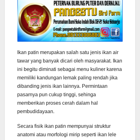
Ikan patin merupakan salah satu jenis ikan air
tawar yang banyak dicari oleh masyarakat. Ikan
ini begitu diminati sebagai menu kuliner karena
memiliki kandungan lemak paling rendah jika
dibanding jenis ikan lainnya. Permintaan
pasarnya pun cukup tinggi, sehinga
memberikan proses cerah dalam hal
pembudidayaan.
Secara fisik ikan patin mempunyai struktur
anatomi atau morfologi mirip seperti ikan lele