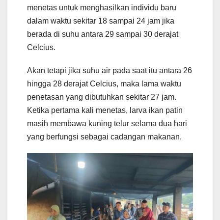
menetas untuk menghasilkan individu baru
dalam waktu sekitar 18 sampai 24 jam jika
berada di suhu antara 29 sampai 30 derajat
Celcius.
Akan tetapi jika suhu air pada saat itu antara 26
hingga 28 derajat Celcius, maka lama waktu
penetasan yang dibutuhkan sekitar 27 jam.
Ketika pertama kali menetas, larva ikan patin
masih membawa kuning telur selama dua hari
yang berfungsi sebagai cadangan makanan.