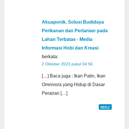
Akuaponik, Solusi Budidaya
Perikanan dan Pertanian pada
Lahan Terbatas - Media
Informasi Hobi dan Kreasi
berkata:
2 Oktober 2023 pukul 04:56
[…] Baca juga : Ikan Patin, Ikan
Omnivora yang Hidup di Dasar
Perairan […]
REPLY