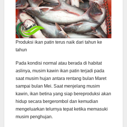
Produksi ikan patin terus naik dari tahun ke
tahun
Pada kondisi normal atau berada di habitat
aslinya, musim kawin ikan patin terjadi pada
saat musim hujan antara rentang bulan Maret
sampai bulan Mei. Saat menjelang musim
kawin, ikan betina yang siap bereproduksi akan
hidup secara bergerombol dan kemudian
mengeluarkan telurnya tepat ketika memasuki
musim penghujan.