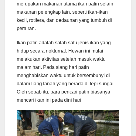
merupakan makanan utama ikan patin selain
makanan pelengkap lain, seperti ikan-ikan
kecil, rotifera, dan dedaunan yang tumbuh di
perairan.
Ikan patin adalah salah satu jenis ikan yang
hidup secara nokturnal. Hewan ini mulai
melakukan aktivitas setelah masuk waktu
malam hari. Pada siang hari patin
menghabiskan waktu untuk bersembunyi di
dalam liang tanah yang berada di tepi sungai.
Oleh sebab itu, para pencari patin biasanya
mencari ikan ini pada dini hari.