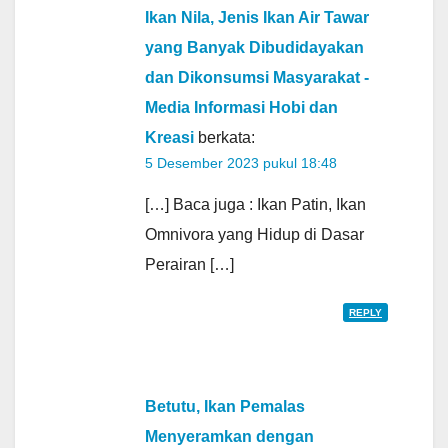
Ikan Nila, Jenis Ikan Air Tawar
yang Banyak Dibudidayakan
dan Dikonsumsi Masyarakat -
Media Informasi Hobi dan
Kreasi
berkata:
5 Desember 2023 pukul 18:48
[…] Baca juga : Ikan Patin, Ikan
Omnivora yang Hidup di Dasar
Perairan […]
REPLY
Betutu, Ikan Pemalas
Menyeramkan dengan