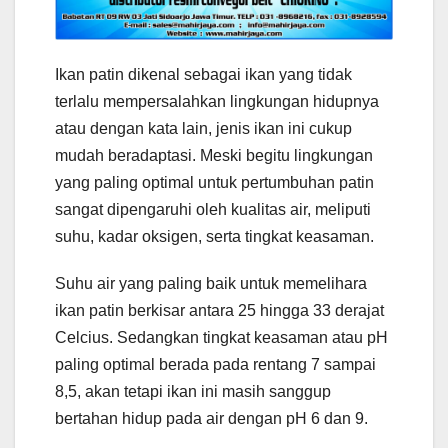
Ikan patin dikenal sebagai ikan yang tidak
terlalu mempersalahkan lingkungan hidupnya
atau dengan kata lain, jenis ikan ini cukup
mudah beradaptasi. Meski begitu lingkungan
yang paling optimal untuk pertumbuhan patin
sangat dipengaruhi oleh kualitas air, meliputi
suhu, kadar oksigen, serta tingkat keasaman.
Suhu air yang paling baik untuk memelihara
ikan patin berkisar antara 25 hingga 33 derajat
Celcius. Sedangkan tingkat keasaman atau pH
paling optimal berada pada rentang 7 sampai
8,5, akan tetapi ikan ini masih sanggup
bertahan hidup pada air dengan pH 6 dan 9.