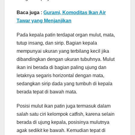
Baca juga :
Gurami, Komoditas Ikan Air
Tawar yang Menjanjikan
Pada kepala patin terdapat organ mulut, mata,
tutup insang, dan sirip. Bagian kepala
mempunyai ukuran yang terbilang kecil jika
dibandingkan dengan ukuran tubuhnya. Mulut
ikan ini berada di bagian paling ujung dan
letaknya segaris horizontal dengan mata,
sedangkan sirip dada yang tumbuh di kepala
berada tepat di bawah mata.
Posisi mulut ikan patin juga termasuk dalam
salah satu ciri kelompok catfish, karena selain
berada di ujung kepala, posisinya mulutnya
agak sedikit ke bawah. Kemudian tepat di