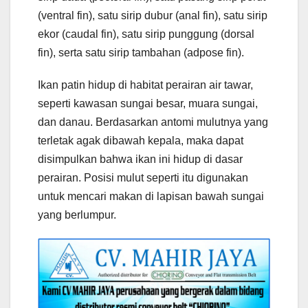
(ventral fin), satu sirip dubur (anal fin), satu sirip
ekor (caudal fin), satu sirip punggung (dorsal
fin), serta satu sirip tambahan (adpose fin).
Ikan patin hidup di habitat perairan air tawar,
seperti kawasan sungai besar, muara sungai,
dan danau. Berdasarkan antomi mulutnya yang
terletak agak dibawah kepala, maka dapat
disimpulkan bahwa ikan ini hidup di dasar
perairan. Posisi mulut seperti itu digunakan
untuk mencari makan di lapisan bawah sungai
yang berlumpur.