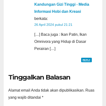
Kandungan Gizi Tinggi - Media
Informasi Hobi dan Kreasi
berkata:
26 April 2024 pukul 21:21
[…] Baca juga : Ikan Patin, Ikan
Omnivora yang Hidup di Dasar
Perairan […]
REPLY
Tinggalkan Balasan
Alamat email Anda tidak akan dipublikasikan.
Ruas
yang wajib ditandai
*