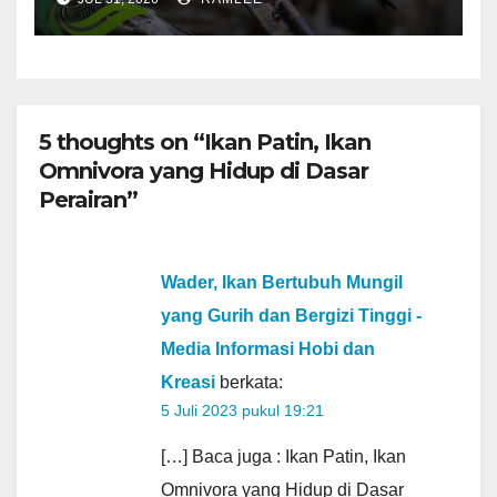
5 thoughts on “Ikan Patin, Ikan
Omnivora yang Hidup di Dasar
Perairan”
Wader, Ikan Bertubuh Mungil
yang Gurih dan Bergizi Tinggi -
Media Informasi Hobi dan
Kreasi
berkata:
5 Juli 2023 pukul 19:21
[…] Baca juga : Ikan Patin, Ikan
Omnivora yang Hidup di Dasar