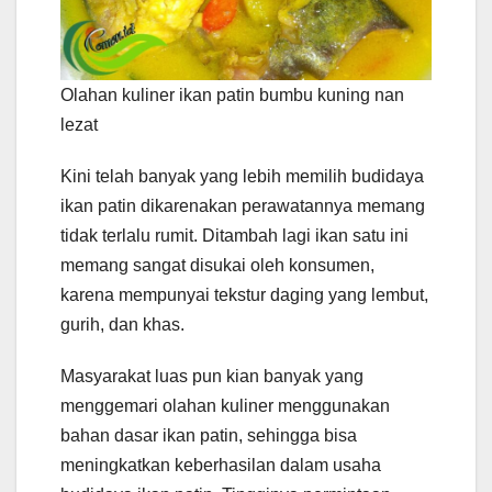
Olahan kuliner ikan patin bumbu kuning nan
lezat
Kini telah banyak yang lebih memilih budidaya
ikan patin dikarenakan perawatannya memang
tidak terlalu rumit. Ditambah lagi ikan satu ini
memang sangat disukai oleh konsumen,
karena mempunyai tekstur daging yang lembut,
gurih, dan khas.
Masyarakat luas pun kian banyak yang
menggemari olahan kuliner menggunakan
bahan dasar ikan patin, sehingga bisa
meningkatkan keberhasilan dalam usaha