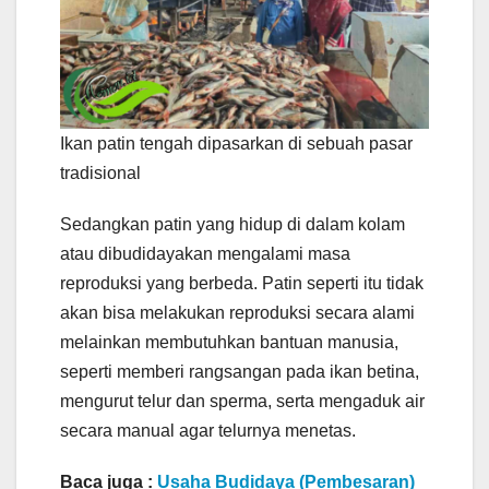
Ikan patin tengah dipasarkan di sebuah pasar
tradisional
Sedangkan patin yang hidup di dalam kolam
atau dibudidayakan mengalami masa
reproduksi yang berbeda. Patin seperti itu tidak
akan bisa melakukan reproduksi secara alami
melainkan membutuhkan bantuan manusia,
seperti memberi rangsangan pada ikan betina,
mengurut telur dan sperma, serta mengaduk air
secara manual agar telurnya menetas.
Baca juga :
Usaha Budidaya (Pembesaran)