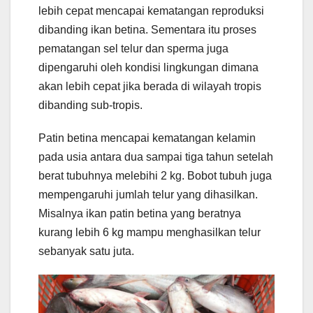
lebih cepat mencapai kematangan reproduksi
dibanding ikan betina. Sementara itu proses
pematangan sel telur dan sperma juga
dipengaruhi oleh kondisi lingkungan dimana
akan lebih cepat jika berada di wilayah tropis
dibanding sub-tropis.
Patin betina mencapai kematangan kelamin
pada usia antara dua sampai tiga tahun setelah
berat tubuhnya melebihi 2 kg. Bobot tubuh juga
mempengaruhi jumlah telur yang dihasilkan.
Misalnya ikan patin betina yang beratnya
kurang lebih 6 kg mampu menghasilkan telur
sebanyak satu juta.