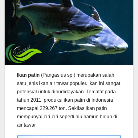
Ikan patin
(Pangasius sp.) merupakan salah
satu jenis ikan air tawar populer. Ikan ini sangat
potensial untuk dibudidayakan. Tercatat pada
tahun 2011, produksi ikan patin di Indonesia
mencapai 229.267 ton. Sekilas ikan patin
mempunyai ciri-ciri seperti hiu namun hidup di
air tawar.