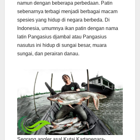
namun dengan beberapa perbedaan. Patin
sebenarnya terbagi menjadi berbagai macam
spesies yang hidup di negara berbeda. Di
Indonesia, umumnya ikan patin dengan nama
latin Pangasius djambal atau Pangasius
nasutus ini hidup di sungai besar, muara
sungai, dan perairan danau.
Seorang angler asal Kutai Kartanegara-