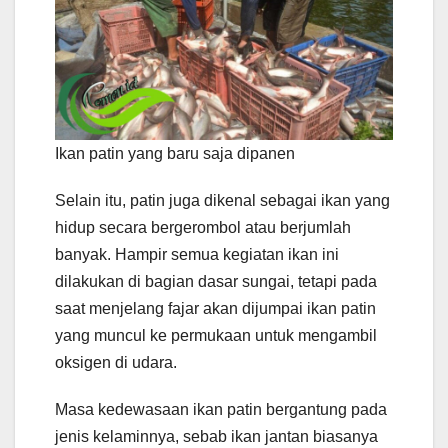
Ikan patin yang baru saja dipanen
Selain itu, patin juga dikenal sebagai ikan yang
hidup secara bergerombol atau berjumlah
banyak. Hampir semua kegiatan ikan ini
dilakukan di bagian dasar sungai, tetapi pada
saat menjelang fajar akan dijumpai ikan patin
yang muncul ke permukaan untuk mengambil
oksigen di udara.
Masa kedewasaan ikan patin bergantung pada
jenis kelaminnya, sebab ikan jantan biasanya