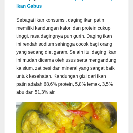
Ikan Gabus
Sebagai ikan konsumsi, daging ikan patin
memiliki kandungan kalori dan protein cukup
tinggi, rasa dagingnya pun gurih. Daging ikan
ini rendah sodium sehingga cocok bagi orang
yang sedang diet garam. Selain itu, daging ikan
ini mudah dicerna oleh usus serta mengandung
kalsium, zat besi dan mineral yang sangat baik
untuk kesehatan. Kandungan gizi dari ikan
patin adalah 68,6% protein, 5,8% lemak, 3,5%
abu dan 51,3% air.