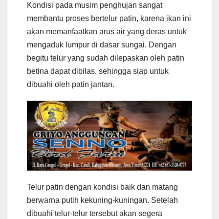
Kondisi pada musim penghujan sangat
membantu proses bertelur patin, karena ikan ini
akan memanfaatkan arus air yang deras untuk
mengaduk lumpur di dasar sungai. Dengan
begitu telur yang sudah dilepaskan oleh patin
betina dapat dibilas, sehingga siap untuk
dibuahi oleh patin jantan.
Telur patin dengan kondisi baik dan matang
berwarna putih kekuning-kuningan. Setelah
dibuahi telur-telur tersebut akan segera