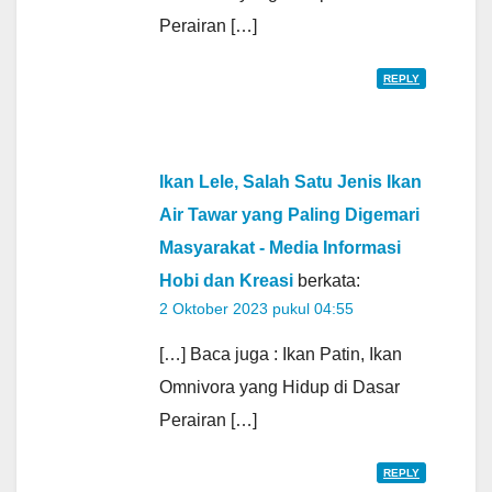
Perairan […]
REPLY
Ikan Lele, Salah Satu Jenis Ikan
Air Tawar yang Paling Digemari
Masyarakat - Media Informasi
Hobi dan Kreasi
berkata:
2 Oktober 2023 pukul 04:55
[…] Baca juga : Ikan Patin, Ikan
Omnivora yang Hidup di Dasar
Perairan […]
REPLY