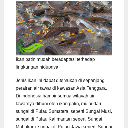
Ikan patin mudah beradaptasi terhadap
lingkungan hidupnya
Jenis ikan ini dapat ditemukan di sepanjang
perairan air tawar di kawasan Asia Tenggara.
Di Indonesia hampir semua wilayah air
tawarnya dihuni oleh ikan patin, mulai dari
sungai di Pulau Sumatera, seperti Sungai Musi,
sungai di Pulau Kalimantan seperti Sungai
Mahakam, sungai di Pulau Jawa seperti Sungai