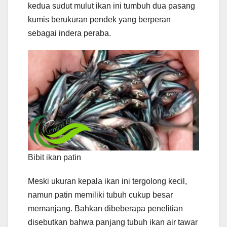
kedua sudut mulut ikan ini tumbuh dua pasang
kumis berukuran pendek yang berperan
sebagai indera peraba.
Bibit ikan patin
Meski ukuran kepala ikan ini tergolong kecil,
namun patin memiliki tubuh cukup besar
memanjang. Bahkan dibeberapa penelitian
disebutkan bahwa panjang tubuh ikan air tawar