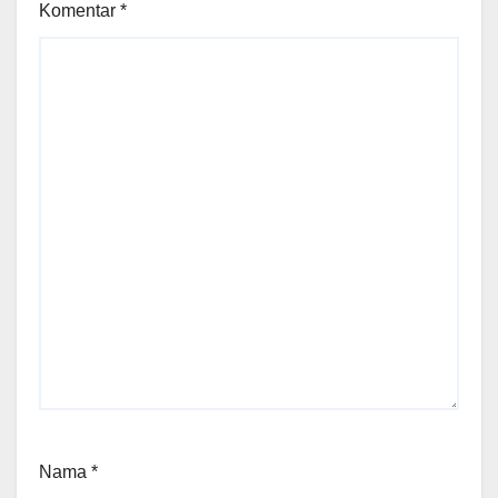
Komentar
*
Nama
*