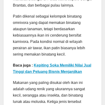
Brantas, dan berbagai pulau lainnya.
Patin dikenal sebagai kelompok binatang
omnivora yang dapat memakan binatang
ataupun tanaman, tetapi berdasarkan
kebiasaannya ikan ini cenderung bersifat
karnivora. Pada kondisi normal di wilayah
perairan air tawar, ikan patin biasanya lebih
sering memakan binatang kecil.
Baca juga :
Kepiting Soka Memiliki Nilai Jual
Tinggi dan Peluang Bisnis Menjanjikan
Makanan yang paling disukai oleh ikan ini
adalah udang renik yang ukurannya sangat
kecil, serangga atau insekta, dan binatang
lunak atau moluska. Ketiga jenis tersebut