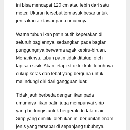
ini bisa mencapai 120 cm atau lebih dari satu
meter. Ukuran tersebut termasuk besar untuk
jenis ikan air tawar pada umumnya.
Warna tubuh ikan patin putih keperakan di
seluruh bagiannya, sedangkan pada bagian
punggungnya berwarna agak kebiru-biruan.
Menariknya, tubuh patin tidak ditutupi oleh
lapisan sisik. Akan tetapi struktur kulit tubuhnya
cukup keras dan tebal yang berguna untuk
melindungi diri dari gangguan luar.
Tidak jauh berbeda dengan ikan pada
umumnya, ikan patin juga mempunyai sirip
yang berfungis untuk bergerak di dalam air.
Sirip yang dimiliki oleh ikan ini berjumlah enam
jenis yang tersebar di sepanjang tubuhnya.