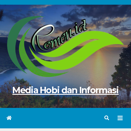
Media Hobi dan Informasi