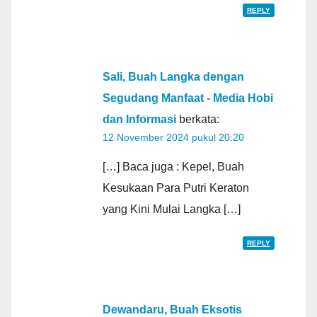
REPLY
Sali, Buah Langka dengan
Segudang Manfaat - Media Hobi
dan Informasi
berkata:
12 November 2024 pukul 20:20
[…] Baca juga : Kepel, Buah
Kesukaan Para Putri Keraton
yang Kini Mulai Langka […]
REPLY
Dewandaru, Buah Eksotis