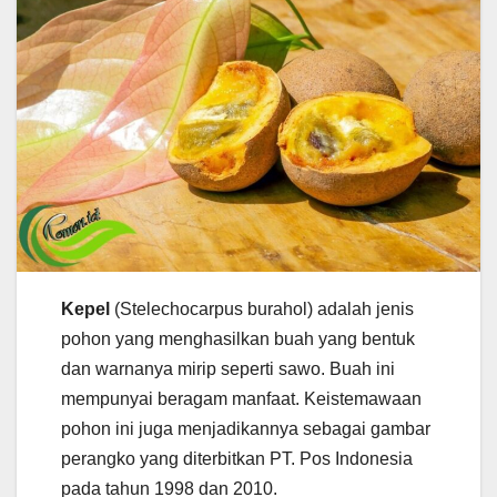
Kepel
(Stelechocarpus burahol) adalah jenis
pohon yang menghasilkan buah yang bentuk
dan warnanya mirip seperti sawo. Buah ini
mempunyai beragam manfaat. Keistemawaan
pohon ini juga menjadikannya sebagai gambar
perangko yang diterbitkan PT. Pos Indonesia
pada tahun 1998 dan 2010.