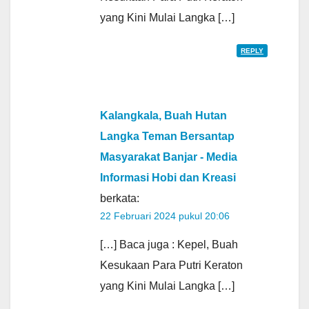
yang Kini Mulai Langka […]
REPLY
Kalangkala, Buah Hutan
Langka Teman Bersantap
Masyarakat Banjar - Media
Informasi Hobi dan Kreasi
berkata:
22 Februari 2024 pukul 20:06
[…] Baca juga : Kepel, Buah
Kesukaan Para Putri Keraton
yang Kini Mulai Langka […]