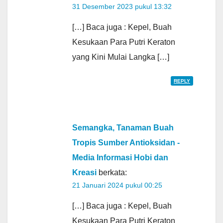
31 Desember 2023 pukul 13:32
[…] Baca juga : Kepel, Buah
Kesukaan Para Putri Keraton
yang Kini Mulai Langka […]
REPLY
Semangka, Tanaman Buah
Tropis Sumber Antioksidan -
Media Informasi Hobi dan
Kreasi
berkata:
21 Januari 2024 pukul 00:25
[…] Baca juga : Kepel, Buah
Kesukaan Para Putri Keraton