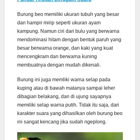
Burung beo memiliki ukuran tubuh yang besar
dan hampir mirip seperti ukuran ayam
kampung. Namun ciri dari bulu yang berwarna
mendominasi hitam dengan bentuk paruh yang
besar berwarna orange, dan kaki yang kuat
mencengkram dan berwarna kuning
membuatnya dengan mudah dikenali.
Burung ini juga memliki warna selap pada
kuping atau di bawah matanya sampai leher
dibagian belakang, dan di ujung sayapnya
memiliki selap warna putih. Tidak itu saja, dari
karakter suara yang dihasilkan oleh burung beo
ini sangat kencang jika sudah ngeplong.