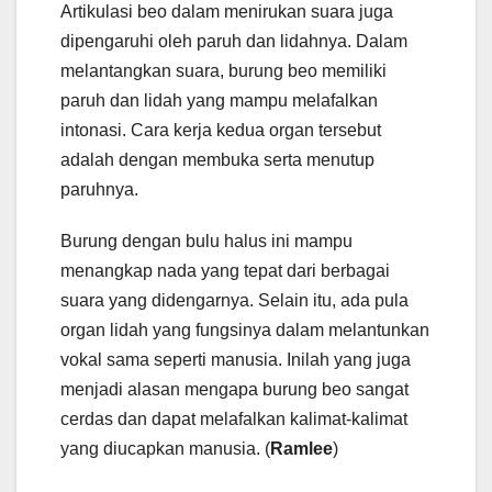
Artikulasi beo dalam menirukan suara juga
dipengaruhi oleh paruh dan lidahnya. Dalam
melantangkan suara, burung beo memiliki
paruh dan lidah yang mampu melafalkan
intonasi. Cara kerja kedua organ tersebut
adalah dengan membuka serta menutup
paruhnya.
Burung dengan bulu halus ini mampu
menangkap nada yang tepat dari berbagai
suara yang didengarnya. Selain itu, ada pula
organ lidah yang fungsinya dalam melantunkan
vokal sama seperti manusia. Inilah yang juga
menjadi alasan mengapa burung beo sangat
cerdas dan dapat melafalkan kalimat-kalimat
yang diucapkan manusia. (
Ramlee
)