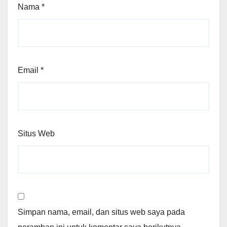
Nama
*
Email
*
Situs Web
Simpan nama, email, dan situs web saya pada