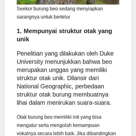
Seekor burung beo sedang menyiapkan
sarangnya untuk bertelur
1. Mempunyai struktur otak yang
unik
Penelitian yang dilakukan oleh Duke
University menunjukkan bahwa beo
merupakan unggas yang memiliki
struktur otak unik. Dilansir dari
National Geographic, perbedaan
struktur otak burung membuatnya
lihai dalam menirukan suara-suara.
Otak burung beo memiliki inti yang bisa
mengatur serta mengolah kemampuan
vokalnya secara lebih baik. Jika dibandingkan