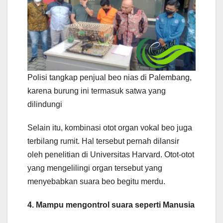
Polisi tangkap penjual beo nias di Palembang,
karena burung ini termasuk satwa yang
dilindungi
Selain itu, kombinasi otot organ vokal beo juga
terbilang rumit. Hal tersebut pernah dilansir
oleh penelitian di Universitas Harvard. Otot-otot
yang mengelilingi organ tersebut yang
menyebabkan suara beo begitu merdu.
4. Mampu mengontrol suara seperti Manusia