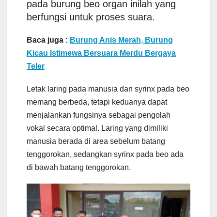
pada burung beo organ inilah yang
berfungsi untuk proses suara.
Baca juga :
Burung Anis Merah, Burung
Kicau Istimewa Bersuara Merdu Bergaya
Teler
Letak laring pada manusia dan syrinx pada beo
memang berbeda, tetapi keduanya dapat
menjalankan fungsinya sebagai pengolah
vokal secara optimal. Laring yang dimiliki
manusia berada di area sebelum batang
tenggorokan, sedangkan syrinx pada beo ada
di bawah batang tenggorokan.