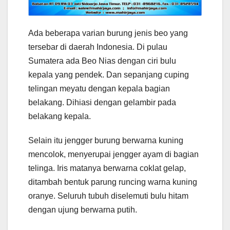
Ada beberapa varian burung jenis beo yang
tersebar di daerah Indonesia. Di pulau
Sumatera ada Beo Nias dengan ciri bulu
kepala yang pendek. Dan sepanjang cuping
telingan meyatu dengan kepala bagian
belakang. Dihiasi dengan gelambir pada
belakang kepala.
Selain itu jengger burung berwarna kuning
mencolok, menyerupai jengger ayam di bagian
telinga. Iris matanya berwarna coklat gelap,
ditambah bentuk parung runcing warna kuning
oranye. Seluruh tubuh diselemuti bulu hitam
dengan ujung berwarna putih.