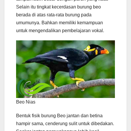
Selain itu tingkat kecerdasan burung beo
berada di atas rata-rata burung pada
umumunya. Bahkan memiliki kemampuan
untuk mengendalikan pembelajaran vokal.
Beo Nias
Bentuk fisik burung Beo jantan dan betina
hampir sama, cenderung sulit untuk dibedakan.