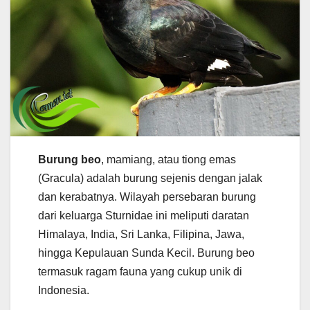
Burung beo
, mamiang, atau tiong emas
(Gracula) adalah burung sejenis dengan jalak
dan kerabatnya. Wilayah persebaran burung
dari keluarga Sturnidae ini meliputi daratan
Himalaya, India, Sri Lanka, Filipina, Jawa,
hingga Kepulauan Sunda Kecil. Burung beo
termasuk ragam fauna yang cukup unik di
Indonesia.