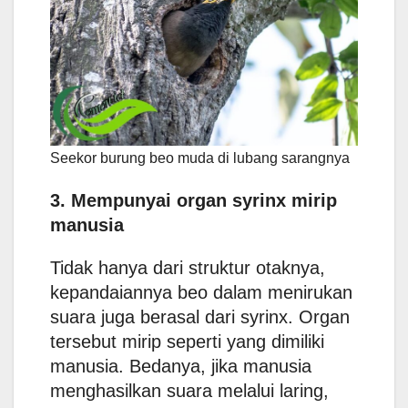
Seekor burung beo muda di lubang sarangnya
3. Mempunyai organ syrinx mirip
manusia
Tidak hanya dari struktur otaknya,
kepandaiannya beo dalam menirukan
suara juga berasal dari syrinx. Organ
tersebut mirip seperti yang dimiliki
manusia. Bedanya, jika manusia
menghasilkan suara melalui laring,