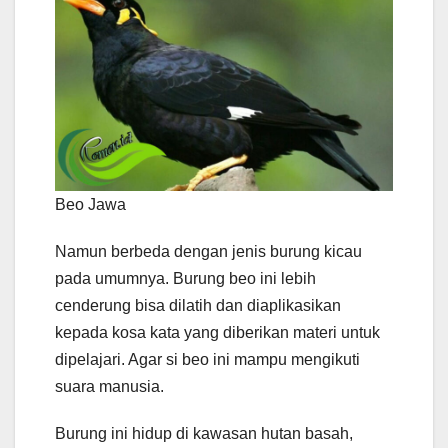
Beo Jawa
Namun berbeda dengan jenis burung kicau
pada umumnya. Burung beo ini lebih
cenderung bisa dilatih dan diaplikasikan
kepada kosa kata yang diberikan materi untuk
dipelajari. Agar si beo ini mampu mengikuti
suara manusia.
Burung ini hidup di kawasan hutan basah,