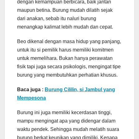
dengan kemampuan berbicara, baik jantan
maupun betina. Burung mudah dilatih sejak
dari anakan, sebab itu naluri burung
menangkap kalimat lebih mudah dan cepat.
Beo dikenal dengan masa hidup yang panjang,
untuk itu si pemilik harus memiliki komitmen
untuk memelihara. Bukan hanya perawatan
fisik tapi juga secara psikologis, mengingat tipe
burung yang membutuhkan perhatian khusus.
Baca juga :
Burung Cililin, si Jambul yang
Mempesona
Burung ini juga memiliki kecerdasan tinggi,
mampu mengingat apa yang didengar dalam
waktu pendek. Sehingga mudah melatih suara
burung berkat keunikan yang dimiliki. Kenapa