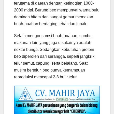
terutama di daerah dengan ketinggian 1000-
2000 mdpl. Burung beo mempunyai warna bulu
dominan hitam dan sangat gemar memakan
buah-buahan berdaging tebal dan lunak.
Selain mengonsumsi buah-buahan, sumber
makanan lain yang juga disukainya adalah
nektar bunga. Sedangkan kebutuhan protein
beo diperoleh dari serangga, seperti jangkrik,
telur semut, capung, serta belalang. Saat
musim bertelur, beo punya kemampuan
reproduksi mencapai 2-3 butir telur.