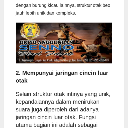
dengan burung kicau lainnya, struktur otak beo
jauh lebih unik dan kompleks.
2. Mempunyai jaringan cincin luar
otak
Selain struktur otak intinya yang unik,
kepandaiannya dalam menirukan
suara juga diperoleh dari adanya
jaringan cincin luar otak. Fungsi
utama bagian ini adalah sebagai