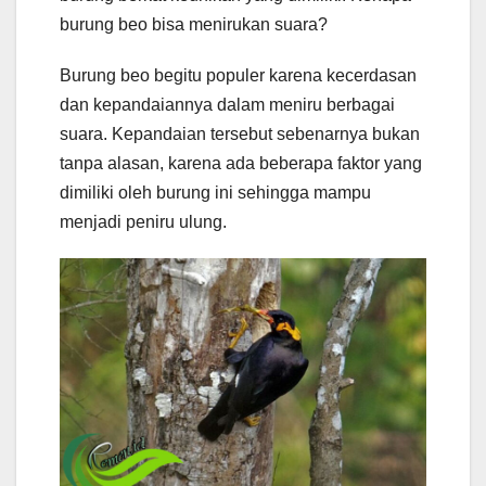
burung beo bisa menirukan suara?
Burung beo begitu populer karena kecerdasan
dan kepandaiannya dalam meniru berbagai
suara. Kepandaian tersebut sebenarnya bukan
tanpa alasan, karena ada beberapa faktor yang
dimiliki oleh burung ini sehingga mampu
menjadi peniru ulung.