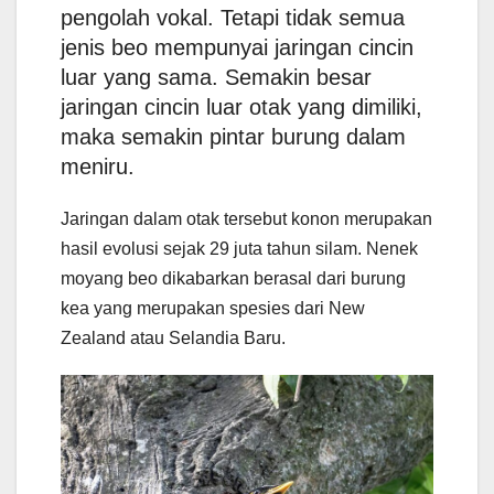
pengolah vokal. Tetapi tidak semua
jenis beo mempunyai jaringan cincin
luar yang sama. Semakin besar
jaringan cincin luar otak yang dimiliki,
maka semakin pintar burung dalam
meniru.
Jaringan dalam otak tersebut konon merupakan
hasil evolusi sejak 29 juta tahun silam. Nenek
moyang beo dikabarkan berasal dari burung
kea yang merupakan spesies dari New
Zealand atau Selandia Baru.