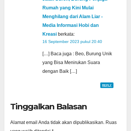
Rumah yang Kini Mulai
Menghilang dari Alam Liar -
Media Informasi Hobi dan
Kreasi
berkata:
16 September 2023 pukul 20:40
[…] Baca juga : Beo, Burung Unik
yang Bisa Menirukan Suara
dengan Baik […]
REPLY
Tinggalkan Balasan
Alamat email Anda tidak akan dipublikasikan.
Ruas