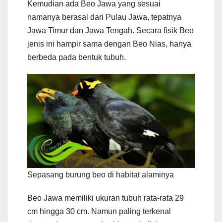
Kemudian ada Beo Jawa yang sesuai
namanya berasal dari Pulau Jawa, tepatnya
Jawa Timur dan Jawa Tengah. Secara fisik Beo
jenis ini hampir sama dengan Beo Nias, hanya
berbeda pada bentuk tubuh.
Sepasang burung beo di habitat alaminya
Beo Jawa memiliki ukuran tubuh rata-rata 29
cm hingga 30 cm. Namun paling terkenal