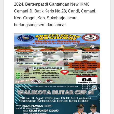
2024. Bertempat di Gantangan New IKMC
Cemani Jl. Batik Keris No.23, Candi, Cemani,
Kec. Grogol, Kab. Sukoharjo, acara
berlangsung seru dan lancar.