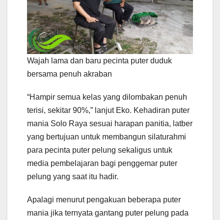
Wajah lama dan baru pecinta puter duduk
bersama penuh akraban
“Hampir semua kelas yang dilombakan penuh
terisi, sekitar 90%,” lanjut Eko. Kehadiran puter
mania Solo Raya sesuai harapan panitia, latber
yang bertujuan untuk membangun silaturahmi
para pecinta puter pelung sekaligus untuk
media pembelajaran bagi penggemar puter
pelung yang saat itu hadir.
Apalagi menurut pengakuan beberapa puter
mania jika ternyata gantang puter pelung pada