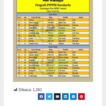
Dibaca:
1,261