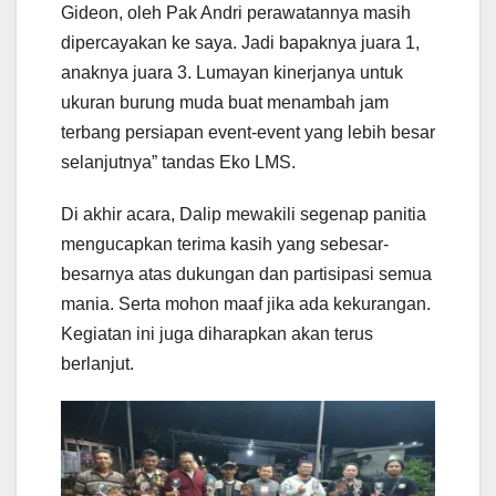
Gideon, oleh Pak Andri perawatannya masih
dipercayakan ke saya. Jadi bapaknya juara 1,
anaknya juara 3. Lumayan kinerjanya untuk
ukuran burung muda buat menambah jam
terbang persiapan event-event yang lebih besar
selanjutnya” tandas Eko LMS.
Di akhir acara, Dalip mewakili segenap panitia
mengucapkan terima kasih yang sebesar-
besarnya atas dukungan dan partisipasi semua
mania. Serta mohon maaf jika ada kekurangan.
Kegiatan ini juga diharapkan akan terus
berlanjut.