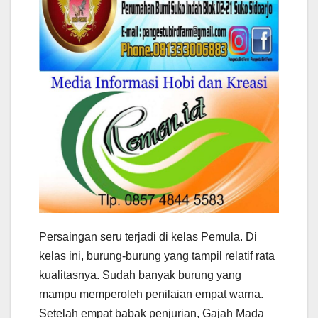
Persaingan seru terjadi di kelas Pemula. Di
kelas ini, burung-burung yang tampil relatif rata
kualitasnya. Sudah banyak burung yang
mampu memperoleh penilaian empat warna.
Setelah empat babak penjurian, Gajah Mada