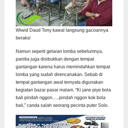
Wiwid Daud Tony kawal langsung gacoannya
beraksi
Namun seperti gelaran lomba sebelumnya,
panitia juga disibukkan dengan tempat
gantangan karena harus memindahkan tempat
lomba yang sudah direncanakan. Sebab di
tempat gantangan awal ternyata digunakan
kegiatan bazar pasar malam. “Ki jane piye bola
bali pindah nggon…..pindah nggon kok bola
bali,” canda salah seorang pecinta puter Solo.