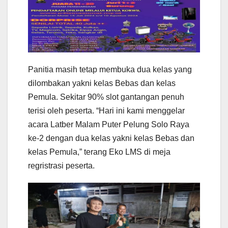
Panitia masih tetap membuka dua kelas yang
dilombakan yakni kelas Bebas dan kelas
Pemula. Sekitar 90% slot gantangan penuh
terisi oleh peserta. “Hari ini kami menggelar
acara Latber Malam Puter Pelung Solo Raya
ke-2 dengan dua kelas yakni kelas Bebas dan
kelas Pemula,” terang Eko LMS di meja
regristrasi peserta.