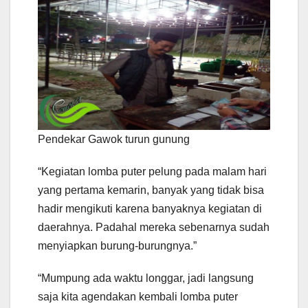
Pendekar Gawok turun gunung
“Kegiatan lomba puter pelung pada malam hari
yang pertama kemarin, banyak yang tidak bisa
hadir mengikuti karena banyaknya kegiatan di
daerahnya. Padahal mereka sebenarnya sudah
menyiapkan burung-burungnya.”
“Mumpung ada waktu longgar, jadi langsung
saja kita agendakan kembali lomba puter