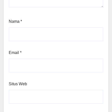
Nama
*
Email
*
Situs Web