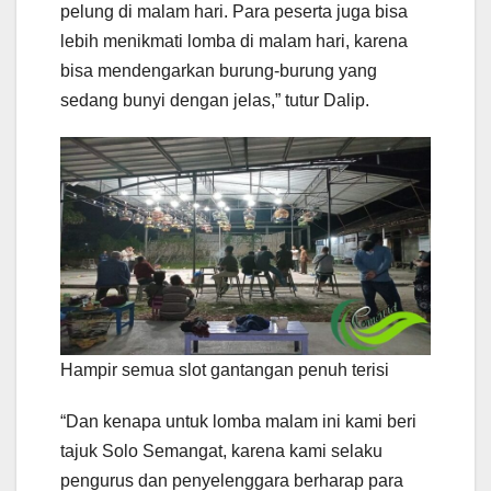
pelung di malam hari. Para peserta juga bisa
lebih menikmati lomba di malam hari, karena
bisa mendengarkan burung-burung yang
sedang bunyi dengan jelas,” tutur Dalip.
Hampir semua slot gantangan penuh terisi
“Dan kenapa untuk lomba malam ini kami beri
tajuk Solo Semangat, karena kami selaku
pengurus dan penyelenggara berharap para