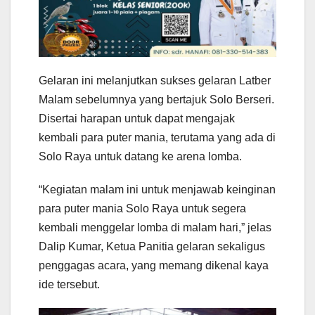
Gelaran ini melanjutkan sukses gelaran Latber
Malam sebelumnya yang bertajuk Solo Berseri.
Disertai harapan untuk dapat mengajak
kembali para puter mania, terutama yang ada di
Solo Raya untuk datang ke arena lomba.
“Kegiatan malam ini untuk menjawab keinginan
para puter mania Solo Raya untuk segera
kembali menggelar lomba di malam hari,” jelas
Dalip Kumar, Ketua Panitia gelaran sekaligus
penggagas acara, yang memang dikenal kaya
ide tersebut.