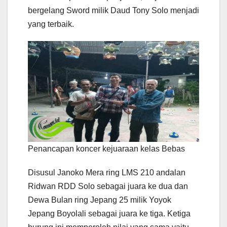
bergelang Sword milik Daud Tony Solo menjadi
yang terbaik.
Penancapan koncer kejuaraan kelas Bebas
Disusul Janoko Mera ring LMS 210 andalan
Ridwan RDD Solo sebagai juara ke dua dan
Dewa Bulan ring Jepang 25 milik Yoyok
Jepang Boyolali sebagai juara ke tiga. Ketiga