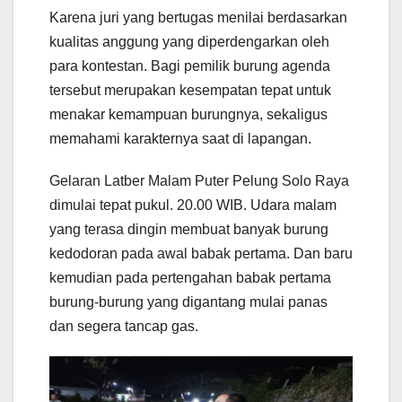
Karena juri yang bertugas menilai berdasarkan
kualitas anggung yang diperdengarkan oleh
para kontestan. Bagi pemilik burung agenda
tersebut merupakan kesempatan tepat untuk
menakar kemampuan burungnya, sekaligus
memahami karakternya saat di lapangan.
Gelaran Latber Malam Puter Pelung Solo Raya
dimulai tepat pukul. 20.00 WIB. Udara malam
yang terasa dingin membuat banyak burung
kedodoran pada awal babak pertama. Dan baru
kemudian pada pertengahan babak pertama
burung-burung yang digantang mulai panas
dan segera tancap gas.