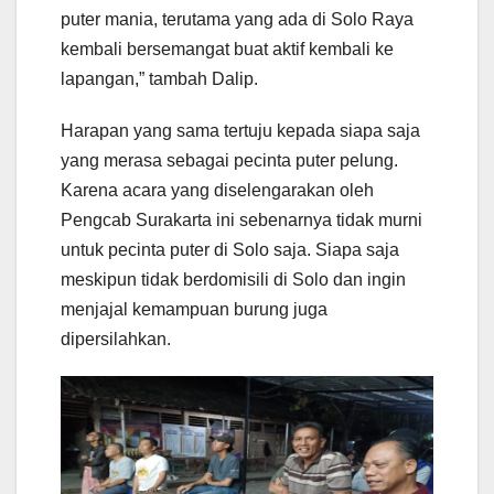
puter mania, terutama yang ada di Solo Raya
kembali bersemangat buat aktif kembali ke
lapangan,” tambah Dalip.
Harapan yang sama tertuju kepada siapa saja
yang merasa sebagai pecinta puter pelung.
Karena acara yang diselengarakan oleh
Pengcab Surakarta ini sebenarnya tidak murni
untuk pecinta puter di Solo saja. Siapa saja
meskipun tidak berdomisili di Solo dan ingin
menjajal kemampuan burung juga
dipersilahkan.