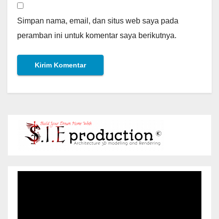
Simpan nama, email, dan situs web saya pada
peramban ini untuk komentar saya berikutnya.
Pemutar
Video