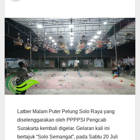
Latber Malam Puter Pelung Solo Raya yang
diselenggarakan oleh PPPPSI Pengcab
Surakarta kembali digelar. Gelaran kali ini
bertajuk “Solo Semangat”, pada Sabtu 20 Juli