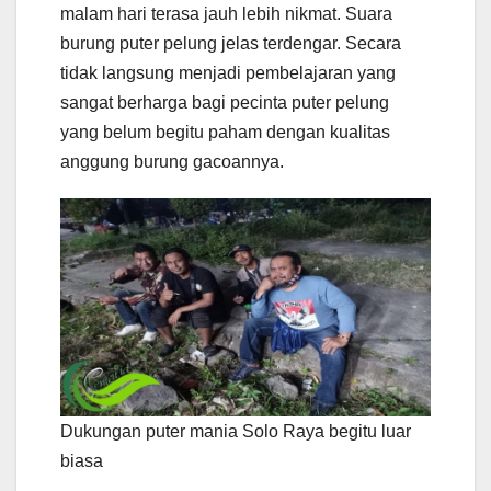
malam hari terasa jauh lebih nikmat. Suara
burung puter pelung jelas terdengar. Secara
tidak langsung menjadi pembelajaran yang
sangat berharga bagi pecinta puter pelung
yang belum begitu paham dengan kualitas
anggung burung gacoannya.
Dukungan puter mania Solo Raya begitu luar
biasa