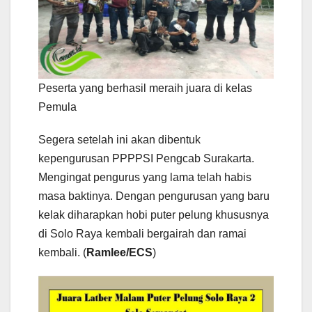
Peserta yang berhasil meraih juara di kelas
Pemula
Segera setelah ini akan dibentuk
kepengurusan PPPPSI Pengcab Surakarta.
Mengingat pengurus yang lama telah habis
masa baktinya. Dengan pengurusan yang baru
kelak diharapkan hobi puter pelung khususnya
di Solo Raya kembali bergairah dan ramai
kembali. (
Ramlee/ECS
)