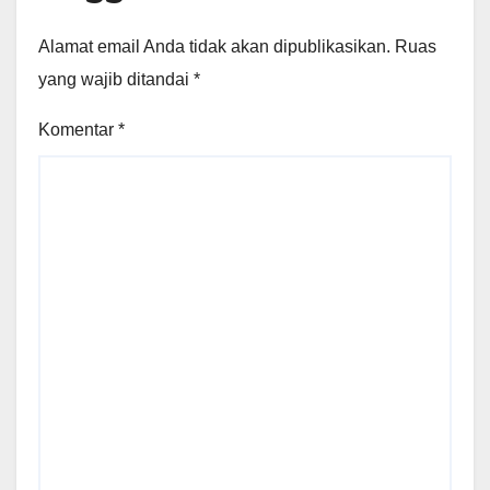
Alamat email Anda tidak akan dipublikasikan.
Ruas
yang wajib ditandai
*
Komentar
*