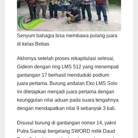
Senyum bahagia bisa membawa pulang juara
di kelas Bebas
Akhirnya setelah proses rekapitulasi selesai,
Gideon dengan ring LMS 512 yang menempati
gantangan 17 berhasil menduduki podium
juara pertama. Burung andalan Eko LMS Solo
ini ditetapkan menjadi juara pertama dengan
keunggulan nilai aduan pada suara tengahnya
dengan mendapatkan nilai 9 sebanyak 3 kali.
Disusul burung di gantangan nomor 14, yakni
Putra Samiaji bergelang SWORD milik Daud