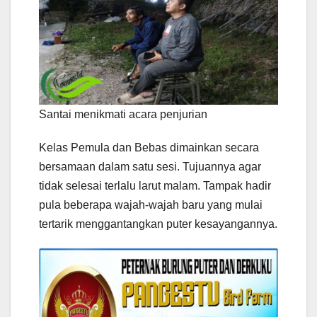
Santai menikmati acara penjurian
Kelas Pemula dan Bebas dimainkan secara
bersamaan dalam satu sesi. Tujuannya agar
tidak selesai terlalu larut malam. Tampak hadir
pula beberapa wajah-wajah baru yang mulai
tertarik menggantangkan puter kesayangannya.