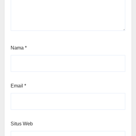
Nama
*
Email
*
Situs Web