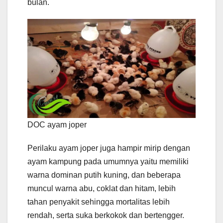
bulan.
DOC ayam joper
Perilaku ayam joper juga hampir mirip dengan
ayam kampung pada umumnya yaitu memiliki
warna dominan putih kuning, dan beberapa
muncul warna abu, coklat dan hitam, lebih
tahan penyakit sehingga mortalitas lebih
rendah, serta suka berkokok dan bertengger.