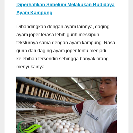
Diperhatikan Sebelum Melakukan Budidaya
Ayam Kampung
Dibandingkan dengan ayam lainnya, daging
ayam joper terasa lebih gurih meskipun
teksturnya sama dengan ayam kampung. Rasa
gurih dari daging ayam joper tentu menjadi
kelebihan tersendiri sehingga banyak orang
menyukainya.