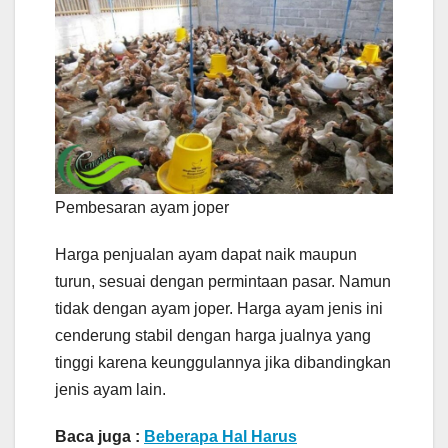
Pembesaran ayam joper
Harga penjualan ayam dapat naik maupun
turun, sesuai dengan permintaan pasar. Namun
tidak dengan ayam joper. Harga ayam jenis ini
cenderung stabil dengan harga jualnya yang
tinggi karena keunggulannya jika dibandingkan
jenis ayam lain.
Baca juga :
Beberapa Hal Harus