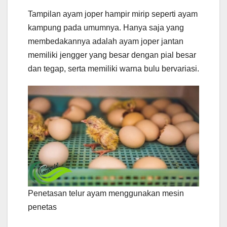
Tampilan ayam joper hampir mirip seperti ayam
kampung pada umumnya. Hanya saja yang
membedakannya adalah ayam joper jantan
memiliki jengger yang besar dengan pial besar
dan tegap, serta memiliki warna bulu bervariasi.
Penetasan telur ayam menggunakan mesin
penetas