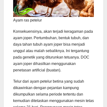
Ayam ras petelur
Konsekuensinya, akan terjadi keragaman pada
ayam joper. Pertumbuhan, bentuk tubuh, dan
daya tahan tubuh ayam joper bisa menjadi
unggul atau malah sebaliknya. Ini tergantung
pada genetik yang diturunkan tetuanya. DOC
ayam joper dihasilkan menggunakan
penetasan artificial (buatan).
Telur dari ayam petelur betina yang sudah
dikawinkan dengan pejantan kampung
dikumpulkan selama periode tertentu dan
kemudian ditetaskan menggunakan mesin tetas