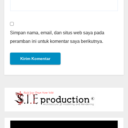
Simpan nama, email, dan situs web saya pada
peramban ini untuk komentar saya berikutnya.
Pemutar