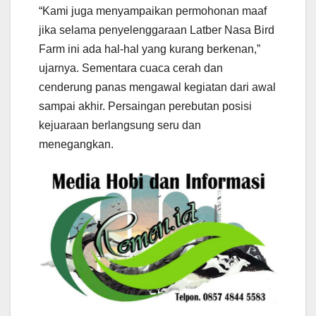
“Kami juga menyampaikan permohonan maaf
jika selama penyelenggaraan Latber Nasa Bird
Farm ini ada hal-hal yang kurang berkenan,”
ujarnya. Sementara cuaca cerah dan
cenderung panas mengawal kegiatan dari awal
sampai akhir. Persaingan perebutan posisi
kejuaraan berlangsung seru dan
menegangkan.