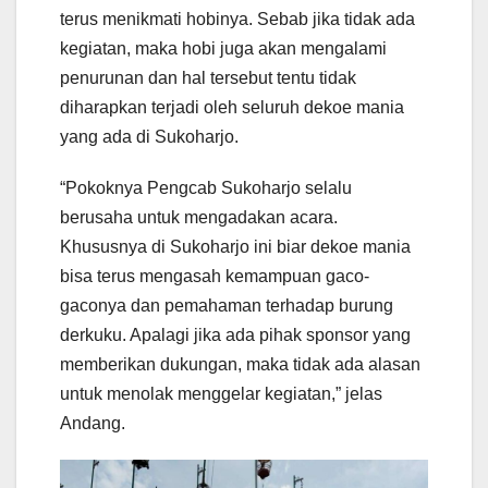
terus menikmati hobinya. Sebab jika tidak ada
kegiatan, maka hobi juga akan mengalami
penurunan dan hal tersebut tentu tidak
diharapkan terjadi oleh seluruh dekoe mania
yang ada di Sukoharjo.
“Pokoknya Pengcab Sukoharjo selalu
berusaha untuk mengadakan acara.
Khususnya di Sukoharjo ini biar dekoe mania
bisa terus mengasah kemampuan gaco-
gaconya dan pemahaman terhadap burung
derkuku. Apalagi jika ada pihak sponsor yang
memberikan dukungan, maka tidak ada alasan
untuk menolak menggelar kegiatan,” jelas
Andang.