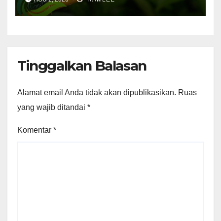
Tinggalkan Balasan
Alamat email Anda tidak akan dipublikasikan.
Ruas
yang wajib ditandai
*
Komentar
*