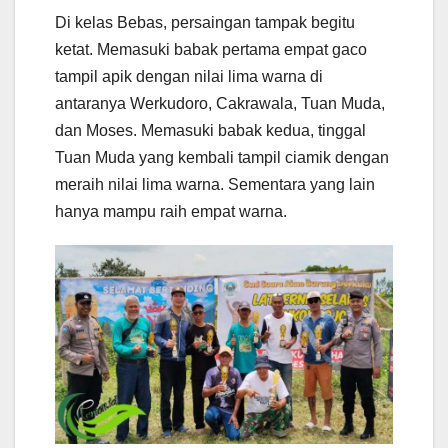
Di kelas Bebas, persaingan tampak begitu
ketat. Memasuki babak pertama empat gaco
tampil apik dengan nilai lima warna di
antaranya Werkudoro, Cakrawala, Tuan Muda,
dan Moses. Memasuki babak kedua, tinggal
Tuan Muda yang kembali tampil ciamik dengan
meraih nilai lima warna. Sementara yang lain
hanya mampu raih empat warna.