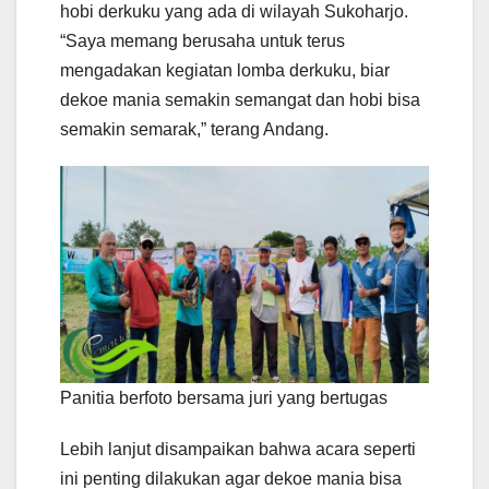
hobi derkuku yang ada di wilayah Sukoharjo.
“Saya memang berusaha untuk terus
mengadakan kegiatan lomba derkuku, biar
dekoe mania semakin semangat dan hobi bisa
semakin semarak,” terang Andang.
Panitia berfoto bersama juri yang bertugas
Lebih lanjut disampaikan bahwa acara seperti
ini penting dilakukan agar dekoe mania bisa