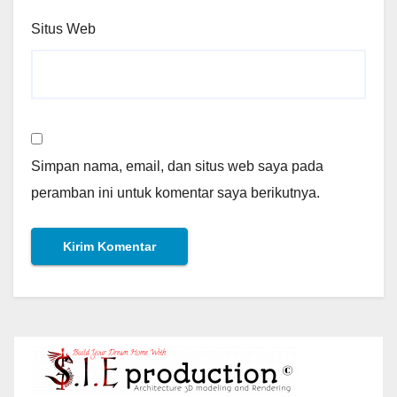
Situs Web
Simpan nama, email, dan situs web saya pada
peramban ini untuk komentar saya berikutnya.