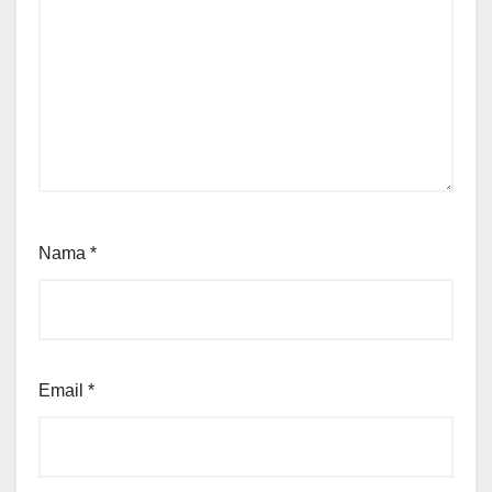
Nama
*
Email
*