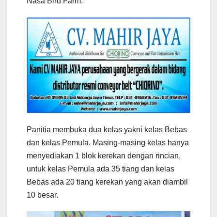
Nasa Bird Farm.
Panitia membuka dua kelas yakni kelas Bebas
dan kelas Pemula. Masing-masing kelas hanya
menyediakan 1 blok kerekan dengan rincian,
untuk kelas Pemula ada 35 tiang dan kelas
Bebas ada 20 tiang kerekan yang akan diambil
10 besar.