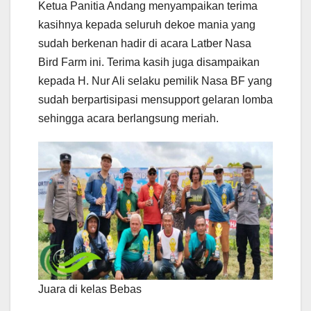
Ketua Panitia Andang menyampaikan terima
kasihnya kepada seluruh dekoe mania yang
sudah berkenan hadir di acara Latber Nasa
Bird Farm ini. Terima kasih juga disampaikan
kepada H. Nur Ali selaku pemilik Nasa BF yang
sudah berpartisipasi mensupport gelaran lomba
sehingga acara berlangsung meriah.
Juara di kelas Bebas