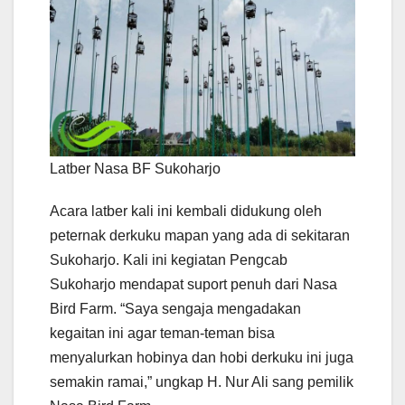
Latber Nasa BF Sukoharjo
Acara latber kali ini kembali didukung oleh
peternak derkuku mapan yang ada di sekitaran
Sukoharjo. Kali ini kegiatan Pengcab
Sukoharjo mendapat suport penuh dari Nasa
Bird Farm. “Saya sengaja mengadakan
kegaitan ini agar teman-teman bisa
menyalurkan hobinya dan hobi derkuku ini juga
semakin ramai,” ungkap H. Nur Ali sang pemilik