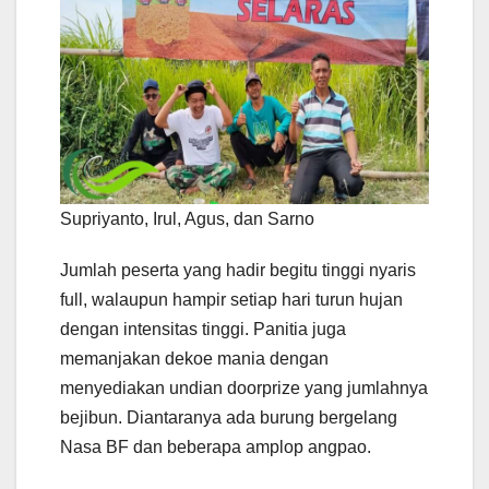
Supriyanto, Irul, Agus, dan Sarno
Jumlah peserta yang hadir begitu tinggi nyaris
full, walaupun hampir setiap hari turun hujan
dengan intensitas tinggi. Panitia juga
memanjakan dekoe mania dengan
menyediakan undian doorprize yang jumlahnya
bejibun. Diantaranya ada burung bergelang
Nasa BF dan beberapa amplop angpao.