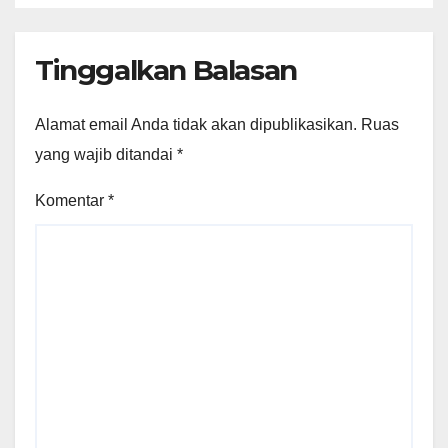
Tinggalkan Balasan
Alamat email Anda tidak akan dipublikasikan.
Ruas
yang wajib ditandai
*
Komentar
*