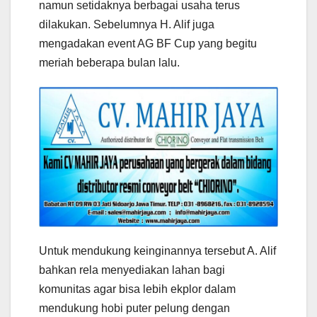
namun setidaknya berbagai usaha terus
dilakukan. Sebelumnya H. Alif juga
mengadakan event AG BF Cup yang begitu
meriah beberapa bulan lalu.
Untuk mendukung keinginannya tersebut A. Alif
bahkan rela menyediakan lahan bagi
komunitas agar bisa lebih ekplor dalam
mendukung hobi puter pelung dengan