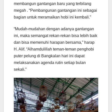
membangun gantangan baru yang terbilang
megah . “Pembangunan gantangan ini sebagai
bagian untuk meramaikan hobi ini kembali.”
“Mudah-mudahan dengan adanya gantangan
ini, maka semangat rekan-rekan bisa lebih baik
dan bisa memenuhi harapan bersama,” harap
H. Alif. “Alhamdulillah teman-teman penghobi
puter pelung di Bangkalan hari ini dapat
melaksanakan agenda rutin setiap bulan
sekali.”