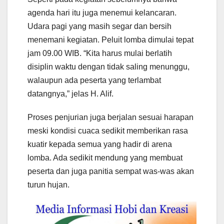
agenda hari itu juga menemui kelancaran.
Udara pagi yang masih segar dan bersih
menemani kegiatan. Peluit lomba dimulai tepat
jam 09.00 WIB. “Kita harus mulai berlatih
disiplin waktu dengan tidak saling menunggu,
walaupun ada peserta yang terlambat
datangnya,” jelas H. Alif.
Proses penjurian juga berjalan sesuai harapan
meski kondisi cuaca sedikit memberikan rasa
kuatir kepada semua yang hadir di arena
lomba. Ada sedikit mendung yang membuat
peserta dan juga panitia sempat was-was akan
turun hujan.