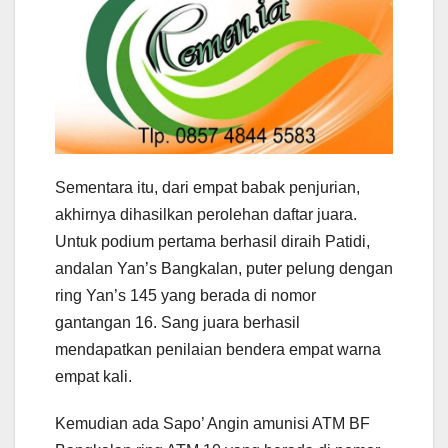
Sementara itu, dari empat babak penjurian,
akhirnya dihasilkan perolehan daftar juara.
Untuk podium pertama berhasil diraih Patidi,
andalan Yan’s Bangkalan, puter pelung dengan
ring Yan’s 145 yang berada di nomor
gantangan 16. Sang juara berhasil
mendapatkan penilaian bendera empat warna
empat kali.
Kemudian ada Sapo’ Angin amunisi ATM BF