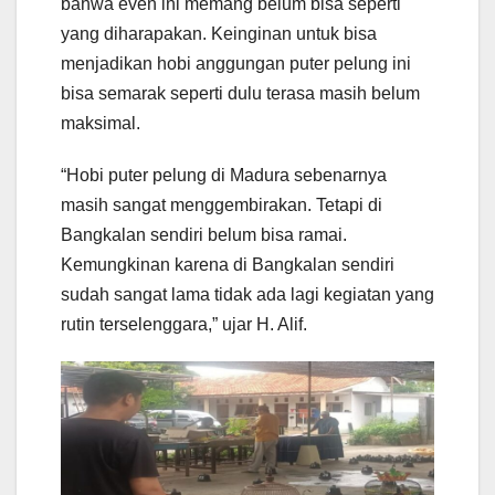
bahwa even ini memang belum bisa seperti
yang diharapakan. Keinginan untuk bisa
menjadikan hobi anggungan puter pelung ini
bisa semarak seperti dulu terasa masih belum
maksimal.
“Hobi puter pelung di Madura sebenarnya
masih sangat menggembirakan. Tetapi di
Bangkalan sendiri belum bisa ramai.
Kemungkinan karena di Bangkalan sendiri
sudah sangat lama tidak ada lagi kegiatan yang
rutin terselenggara,” ujar H. Alif.