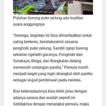
Puluhan burung puter pelung adu kualitas
suara anggungnya
“Semoga, kegiatan ini bisa dimanfaatkan untuk
saling bertemu, bersilaturahmi sesama
penghobi puter pelung. Sambil ngopi bareng
sekalian ngelatih gaconya. Penghobi dari
Surabaya, Blega, dan Bangkalan datang
memenuhi undangan panitia.” Pemula masih
menjadi target yang ingin dirangkul oleh panitia
sebagai wujud pembinaan pada mereka.
Biar keberadaannya bisa lebih jelas dengan
adanya sarana dan wadah seperti ini.
Setidaknya dengan merangkul pemula, maka