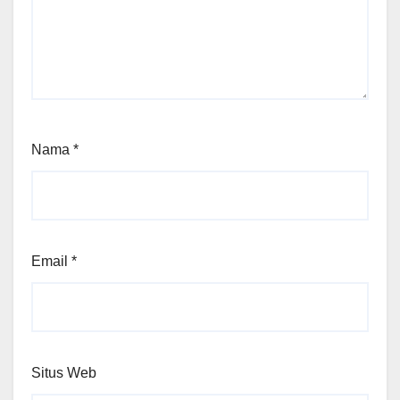
Nama
*
Email
*
Situs Web