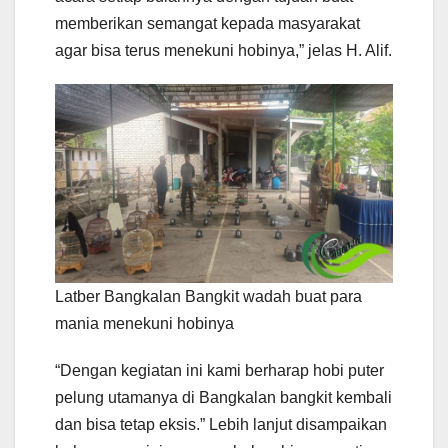
memberikan semangat kepada masyarakat
agar bisa terus menekuni hobinya,” jelas H. Alif.
Latber Bangkalan Bangkit wadah buat para
mania menekuni hobinya
“Dengan kegiatan ini kami berharap hobi puter
pelung utamanya di Bangkalan bangkit kembali
dan bisa tetap eksis.” Lebih lanjut disampaikan