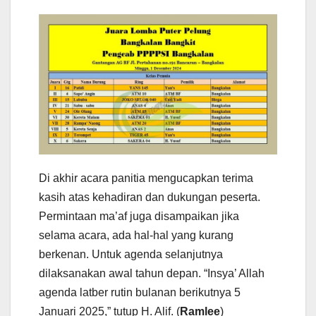
Di akhir acara panitia mengucapkan terima
kasih atas kehadiran dan dukungan peserta.
Permintaan ma’af juga disampaikan jika
selama acara, ada hal-hal yang kurang
berkenan. Untuk agenda selanjutnya
dilaksanakan awal tahun depan. “Insya’ Allah
agenda latber rutin bulanan berikutnya 5
Januari 2025,” tutup H. Alif. (
Ramlee
)