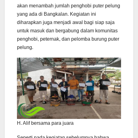
akan menambah jumlah penghobi puter pelung
yang ada di Bangkalan. Kegiatan ini
diharapkan juga menjadi awal bagi siap saja
untuk masuk dan bergabung dalam komunitas
penghobi, peternak, dan pelomba burung puter
pelung.
H. Alif bersama para juara
Seperti pada kegiatan sebelumnya bahwa