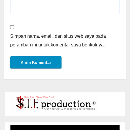
Simpan nama, email, dan situs web saya pada
peramban ini untuk komentar saya berikutnya.
Pemutar