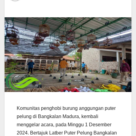
Komunitas penghobi burung anggungan puter
pelung di Bangkalan Madura, kembali
menggelar acara, pada Minggu 1 Desember
2024. Bertajuk Latber Puter Pelung Bangkalan