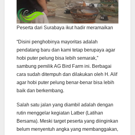
Peserta dari Surabaya ikut hadir meramaikan
“Disini penghobinya mayoritas adalah
pendatang baru dan kami tetap berupaya agar
hobi puter pelung bisa lebih semarak,”
sambung pemilik AG Bird Farm ini. Berbagai
cara sudah ditempuh dan dilakukan oleh H. Alif
agar hobi puter pelung benar-benar bisa lebih
baik dan berkembang.
Salah satu jalan yang diambil adalah dengan
rutin menggelar kegiatan Latber (Latihan
Bersama). Meski target peserta yang diinginkan
belum menyentuh angka yang membanggakan,