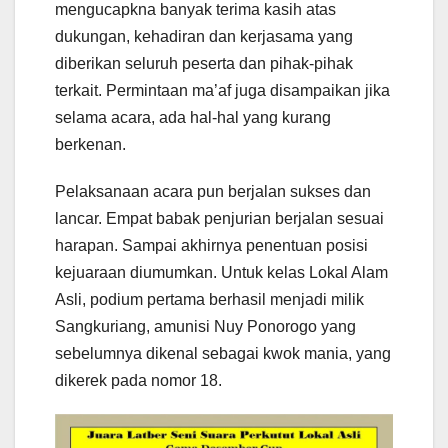
mengucapkna banyak terima kasih atas
dukungan, kehadiran dan kerjasama yang
diberikan seluruh peserta dan pihak-pihak
terkait. Permintaan ma’af juga disampaikan jika
selama acara, ada hal-hal yang kurang
berkenan.
Pelaksanaan acara pun berjalan sukses dan
lancar. Empat babak penjurian berjalan sesuai
harapan. Sampai akhirnya penentuan posisi
kejuaraan diumumkan. Untuk kelas Lokal Alam
Asli, podium pertama berhasil menjadi milik
Sangkuriang, amunisi Nuy Ponorogo yang
sebelumnya dikenal sebagai kwok mania, yang
dikerek pada nomor 18.