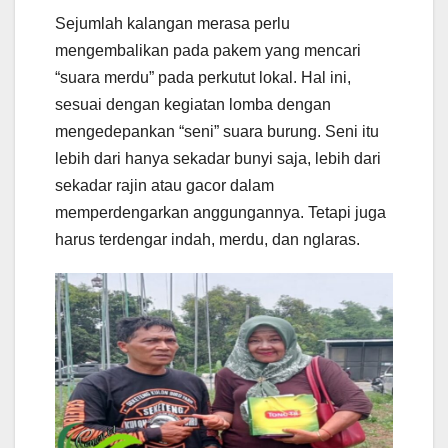
Sejumlah kalangan merasa perlu
mengembalikan pada pakem yang mencari
“suara merdu” pada perkutut lokal. Hal ini,
sesuai dengan kegiatan lomba dengan
mengedepankan “seni” suara burung. Seni itu
lebih dari hanya sekadar bunyi saja, lebih dari
sekadar rajin atau gacor dalam
memperdengarkan anggungannya. Tetapi juga
harus terdengar indah, merdu, dan nglaras.