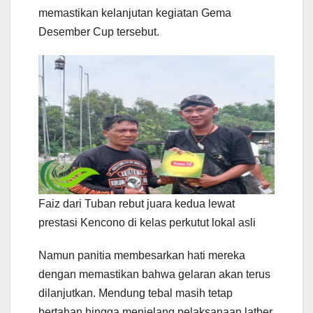
memastikan kelanjutan kegiatan Gema
Desember Cup tersebut.
Faiz dari Tuban rebut juara kedua lewat
prestasi Kencono di kelas perkutut lokal asli
Namun panitia membesarkan hati mereka
dengan memastikan bahwa gelaran akan terus
dilanjutkan. Mendung tebal masih tetap
bertahan hingga menjelang pelaksanaan latber.