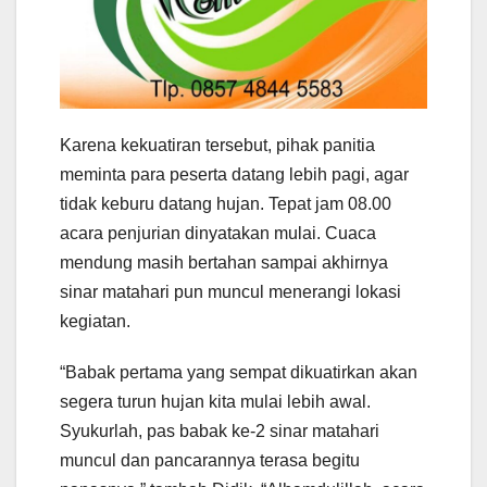
Karena kekuatiran tersebut, pihak panitia
meminta para peserta datang lebih pagi, agar
tidak keburu datang hujan. Tepat jam 08.00
acara penjurian dinyatakan mulai. Cuaca
mendung masih bertahan sampai akhirnya
sinar matahari pun muncul menerangi lokasi
kegiatan.
“Babak pertama yang sempat dikuatirkan akan
segera turun hujan kita mulai lebih awal.
Syukurlah, pas babak ke-2 sinar matahari
muncul dan pancarannya terasa begitu