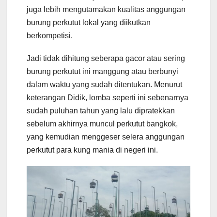
juga lebih mengutamakan kualitas anggungan
burung perkutut lokal yang diikutkan
berkompetisi.
Jadi tidak dihitung seberapa gacor atau sering
burung perkutut ini manggung atau berbunyi
dalam waktu yang sudah ditentukan. Menurut
keterangan Didik, lomba seperti ini sebenarnya
sudah puluhan tahun yang lalu dipratekkan
sebelum akhirnya muncul perkutut bangkok,
yang kemudian menggeser selera anggungan
perkutut para kung mania di negeri ini.