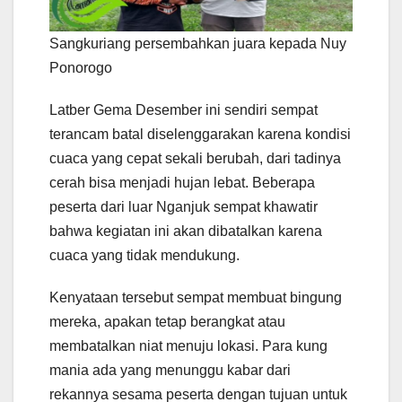
Sangkuriang persembahkan juara kepada Nuy
Ponorogo
Latber Gema Desember ini sendiri sempat
terancam batal diselenggarakan karena kondisi
cuaca yang cepat sekali berubah, dari tadinya
cerah bisa menjadi hujan lebat. Beberapa
peserta dari luar Nganjuk sempat khawatir
bahwa kegiatan ini akan dibatalkan karena
cuaca yang tidak mendukung.
Kenyataan tersebut sempat membuat bingung
mereka, apakan tetap berangkat atau
membatalkan niat menuju lokasi. Para kung
mania ada yang menunggu kabar dari
rekannya sesama peserta dengan tujuan untuk