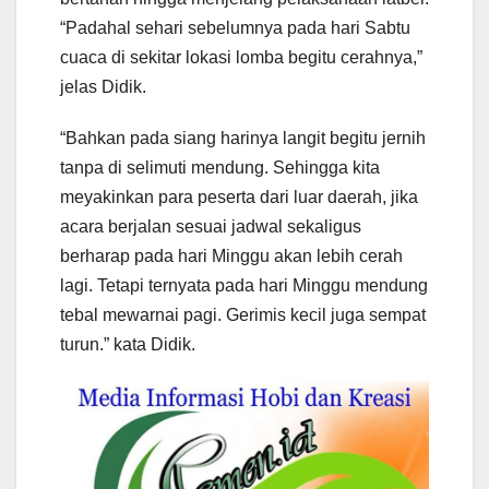
“Padahal sehari sebelumnya pada hari Sabtu
cuaca di sekitar lokasi lomba begitu cerahnya,”
jelas Didik.
“Bahkan pada siang harinya langit begitu jernih
tanpa di selimuti mendung. Sehingga kita
meyakinkan para peserta dari luar daerah, jika
acara berjalan sesuai jadwal sekaligus
berharap pada hari Minggu akan lebih cerah
lagi. Tetapi ternyata pada hari Minggu mendung
tebal mewarnai pagi. Gerimis kecil juga sempat
turun.” kata Didik.