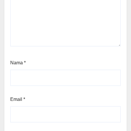
Nama
*
Email
*