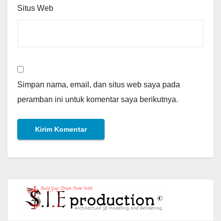
Situs Web
Simpan nama, email, dan situs web saya pada
peramban ini untuk komentar saya berikutnya.