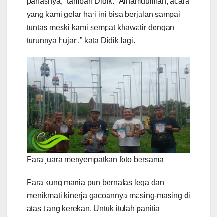
panasnya,” tambah Didik. “Alhamdulillah, acara
yang kami gelar hari ini bisa berjalan sampai
tuntas meski kami sempat khawatir dengan
turunnya hujan,” kata Didik lagi.
Para juara menyempatkan foto bersama
Para kung mania pun bernafas lega dan
menikmati kinerja gacoannya masing-masing di
atas tiang kerekan. Untuk itulah panitia