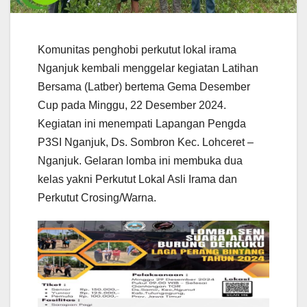
Komunitas penghobi perkutut lokal irama
Nganjuk kembali menggelar kegiatan Latihan
Bersama (Latber) bertema Gema Desember
Cup pada Minggu, 22 Desember 2024.
Kegiatan ini menempati Lapangan Pengda
P3SI Nganjuk, Ds. Sombron Kec. Lohceret –
Nganjuk. Gelaran lomba ini membuka dua
kelas yakni Perkutut Lokal Asli Irama dan
Perkutut Crosing/Warna.