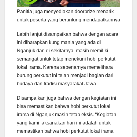
Panitia juga menyediakan doorprize menarik
untuk peserta yang beruntung mendapatkannya
Lebih lanjut disampaikan bahwa dengan acara
ini diharapkan kung mania yang ada di
Nganjuk dan di sekitarnya, masih memiliki
semangat untuk tetap menekuni hobi perkutut
lokal irama. Karena sebenarnya memelihara
burung perkutut ini telah menjadi bagian dari
budaya dan tradisi masyarakat Jawa.
Disampaikan juga bahwa dengan kegiatan ini
bisa memastikan bahwa hobi perkutut lokal
irama di Nganjuk masih tetap eksis. “Kegiatan
yang kami laksanakan hari ini adalah untuk
memastikan bahwa hobi perkutut lokal irama