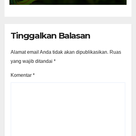
Tinggalkan Balasan
Alamat email Anda tidak akan dipublikasikan.
Ruas
yang wajib ditandai
*
Komentar
*