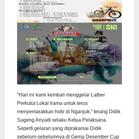
“Hari ini kami kembali menggelar Latber
Perkutut Lokal Irama untuk terus
menyemarakkan hobi di Nganjuk,” terang Didik
Sugeng Ariyadi selaku Ketua Pelaksana.
Seperti gelaran yang diprakarsai Didik
sebelum-sebelumnya di Gema Desember Cup