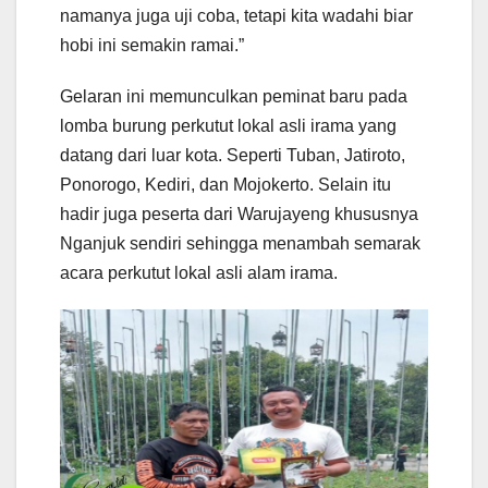
namanya juga uji coba, tetapi kita wadahi biar
hobi ini semakin ramai.”
Gelaran ini memunculkan peminat baru pada
lomba burung perkutut lokal asli irama yang
datang dari luar kota. Seperti Tuban, Jatiroto,
Ponorogo, Kediri, dan Mojokerto. Selain itu
hadir juga peserta dari Warujayeng khususnya
Nganjuk sendiri sehingga menambah semarak
acara perkutut lokal asli alam irama.