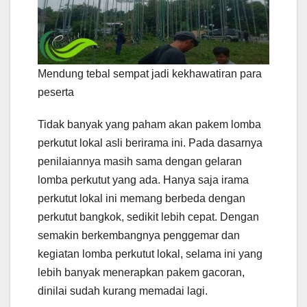
Mendung tebal sempat jadi kekhawatiran para
peserta
Tidak banyak yang paham akan pakem lomba
perkutut lokal asli berirama ini. Pada dasarnya
penilaiannya masih sama dengan gelaran
lomba perkutut yang ada. Hanya saja irama
perkutut lokal ini memang berbeda dengan
perkutut bangkok, sedikit lebih cepat. Dengan
semakin berkembangnya penggemar dan
kegiatan lomba perkutut lokal, selama ini yang
lebih banyak menerapkan pakem gacoran,
dinilai sudah kurang memadai lagi.