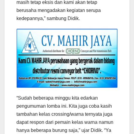
masih tetap eksis dan kami akan tetap
berusaha mengadakan kegiatan serupa
kedepannya,” sambung Didik.
“Sudah beberapa minggu kita edarkan
pengumuman lomba ini. Kita juga coba kasih
tambahan kelas crossing/warna ternyata juga
dapat respon dari pemain kelas warna namun
hanya beberapa burung saja,” ujar Didik. “Ya