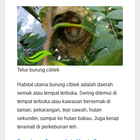
Telur burung ciblek
Habitat utama burung ciblek adalah daerah
semak atau tempat terbuka. Sering ditemui di
tempat terbuka atau kawasan bersemak di
taman, pekarangan, tepi sawah, hutan
sekunder, sampai ke hutan bakau. Juga kerap
teramati di perkebunan teh.