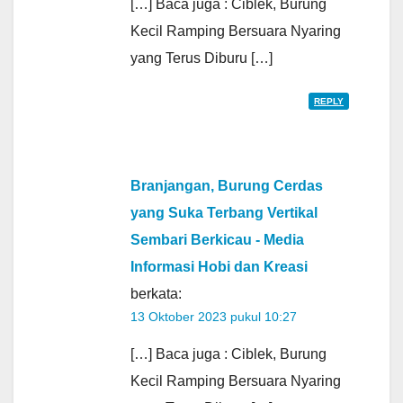
[…] Baca juga : Ciblek, Burung
Kecil Ramping Bersuara Nyaring
yang Terus Diburu […]
REPLY
Branjangan, Burung Cerdas
yang Suka Terbang Vertikal
Sembari Berkicau - Media
Informasi Hobi dan Kreasi
berkata:
13 Oktober 2023 pukul 10:27
[…] Baca juga : Ciblek, Burung
Kecil Ramping Bersuara Nyaring