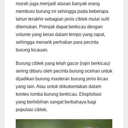
murah juga menjadi alasan banyak orang
memburu burung ini sehingga pada beberapa
tahun terakhir sebagian jenis ciblek mulai sulit
ditemukan. Prenjak dapat berkicau dengan
volume yang keras dalam tempo yang rapat,
sehingga menarik perhatian para pecinta
burung kicauan.
Burung ciblek yang telah gacor (rajin berkicau)
sering diburu oleh pecinta burung ocehan untuk
dijadikan burung masteran burung jenis kicau
yang lain. Atau untuk diikutsertakan dalam
kontes lomba burung berkicau. Eksploitasi
yang berlebihan sangat berbahaya bagi
populasi ciblek.