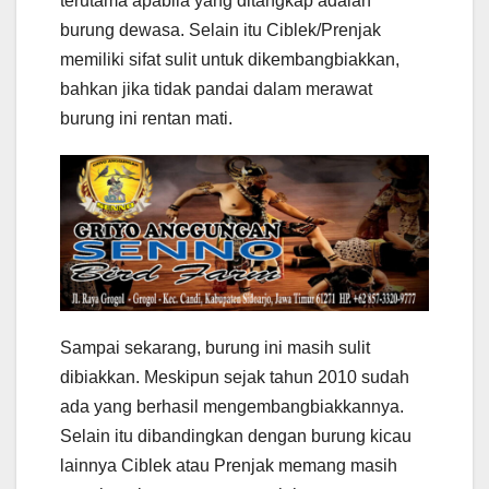
terutama apabila yang ditangkap adalah
burung dewasa. Selain itu Ciblek/Prenjak
memiliki sifat sulit untuk dikembangbiakkan,
bahkan jika tidak pandai dalam merawat
burung ini rentan mati.
Sampai sekarang, burung ini masih sulit
dibiakkan. Meskipun sejak tahun 2010 sudah
ada yang berhasil mengembangbiakkannya.
Selain itu dibandingkan dengan burung kicau
lainnya Ciblek atau Prenjak memang masih