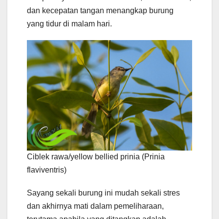
dan kecepatan tangan menangkap burung
yang tidur di malam hari.
Ciblek rawa/yellow bellied prinia (Prinia
flaviventris)
Sayang sekali burung ini mudah sekali stres
dan akhirnya mati dalam pemeliharaan,