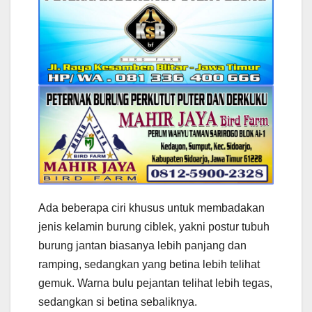
Ada beberapa ciri khusus untuk membadakan
jenis kelamin burung ciblek, yakni postur tubuh
burung jantan biasanya lebih panjang dan
ramping, sedangkan yang betina lebih telihat
gemuk. Warna bulu pejantan telihat lebih tegas,
sedangkan si betina sebaliknya.