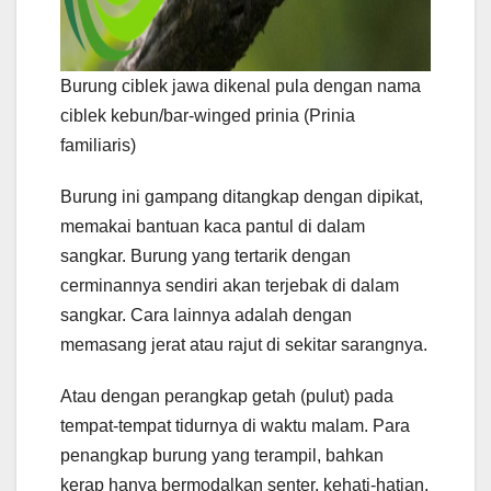
Burung ciblek jawa dikenal pula dengan nama
ciblek kebun/bar-winged prinia (Prinia
familiaris)
Burung ini gampang ditangkap dengan dipikat,
memakai bantuan kaca pantul di dalam
sangkar. Burung yang tertarik dengan
cerminannya sendiri akan terjebak di dalam
sangkar. Cara lainnya adalah dengan
memasang jerat atau rajut di sekitar sarangnya.
Atau dengan perangkap getah (pulut) pada
tempat-tempat tidurnya di waktu malam. Para
penangkap burung yang terampil, bahkan
kerap hanya bermodalkan senter, kehati-hatian,