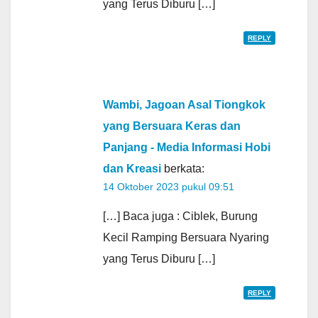
yang Terus Diburu […]
REPLY
Wambi, Jagoan Asal Tiongkok
yang Bersuara Keras dan
Panjang - Media Informasi Hobi
dan Kreasi
berkata:
14 Oktober 2023 pukul 09:51
[…] Baca juga : Ciblek, Burung
Kecil Ramping Bersuara Nyaring
yang Terus Diburu […]
REPLY