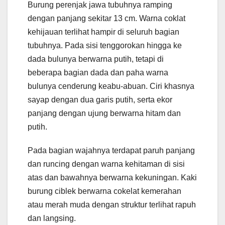
Burung perenjak jawa tubuhnya ramping
dengan panjang sekitar 13 cm. Warna coklat
kehijauan terlihat hampir di seluruh bagian
tubuhnya. Pada sisi tenggorokan hingga ke
dada bulunya berwarna putih, tetapi di
beberapa bagian dada dan paha warna
bulunya cenderung keabu-abuan. Ciri khasnya
sayap dengan dua garis putih, serta ekor
panjang dengan ujung berwarna hitam dan
putih.
Pada bagian wajahnya terdapat paruh panjang
dan runcing dengan warna kehitaman di sisi
atas dan bawahnya berwarna kekuningan. Kaki
burung ciblek berwarna cokelat kemerahan
atau merah muda dengan struktur terlihat rapuh
dan langsing.