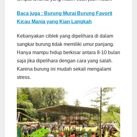
Baca juga : Burung Murai Burung Favorit
Kicau Mania yang Kian Langkah
Kebanyakan ciblek yang dipelihara di dalam
sangkar burung tidak memiliki umur panjang.
Hanya mampu hidup berkisar antara 8-10 bulan
saja jika dipelihara dengan cara yang salah.
Karena burung ini mudah sekali mengalami
stress.