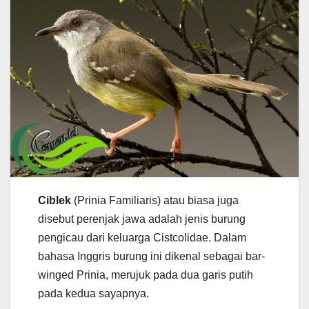
Ciblek
(Prinia Familiaris) atau biasa juga
disebut perenjak jawa adalah jenis burung
pengicau dari keluarga Cistcolidae. Dalam
bahasa Inggris burung ini dikenal sebagai bar-
winged Prinia, merujuk pada dua garis putih
pada kedua sayapnya.