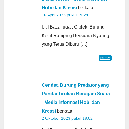
Hobi dan Kreasi
berkata:
16 April 2023 pukul 19:24
[…] Baca juga : Ciblek, Burung
Kecil Ramping Bersuara Nyaring
yang Terus Diburu […]
REPLY
Cendet, Burung Predator yang
Pandai Tirukan Beragam Suara
- Media Informasi Hobi dan
Kreasi
berkata:
2 Oktober 2023 pukul 18:02