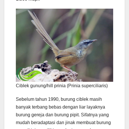
Ciblek gunung/hill prinia (Prinia superciliaris)
Sebelum tahun 1990, burung ciblek masih
banyak terbang bebas dengan liar layaknya
burung gereja dan burung pipit. Sifatnya yang
mudah beradaptasi dan jinak membuat burung