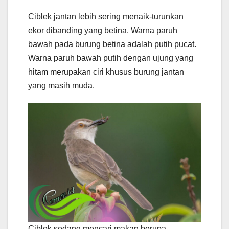
Ciblek jantan lebih sering menaik-turunkan
ekor dibanding yang betina. Warna paruh
bawah pada burung betina adalah putih pucat.
Warna paruh bawah putih dengan ujung yang
hitam merupakan ciri khusus burung jantan
yang masih muda.
Ciblek sedang mencari makan berupa