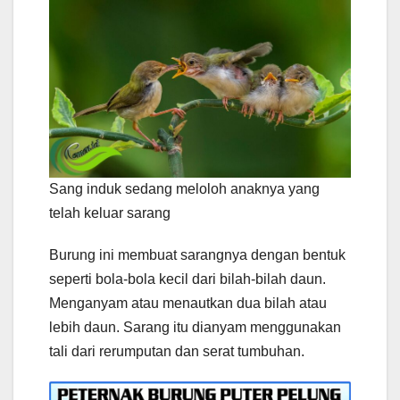
Sang induk sedang meloloh anaknya yang
telah keluar sarang
Burung ini membuat sarangnya dengan bentuk
seperti bola-bola kecil dari bilah-bilah daun.
Menganyam atau menautkan dua bilah atau
lebih daun. Sarang itu dianyam menggunakan
tali dari rerumputan dan serat tumbuhan.