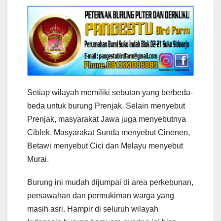
Setiap wilayah memiliki sebutan yang berbeda-
beda untuk burung Prenjak. Selain menyebut
Prenjak, masyarakat Jawa juga menyebutnya
Ciblek. Masyarakat Sunda menyebut Cinenen,
Betawi menyebut Cici dan Melayu menyebut
Murai.
Burung ini mudah dijumpai di area perkebunan,
persawahan dan permukiman warga yang
masih asri. Hampir di seluruh wilayah