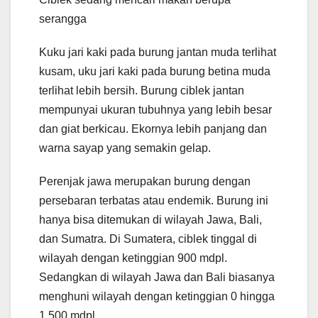
serangga
Kuku jari kaki pada burung jantan muda terlihat
kusam, uku jari kaki pada burung betina muda
terlihat lebih bersih. Burung ciblek jantan
mempunyai ukuran tubuhnya yang lebih besar
dan giat berkicau. Ekornya lebih panjang dan
warna sayap yang semakin gelap.
Perenjak jawa merupakan burung dengan
persebaran terbatas atau endemik. Burung ini
hanya bisa ditemukan di wilayah Jawa, Bali,
dan Sumatra. Di Sumatera, ciblek tinggal di
wilayah dengan ketinggian 900 mdpl.
Sedangkan di wilayah Jawa dan Bali biasanya
menghuni wilayah dengan ketinggian 0 hingga
1.500 mdpl.