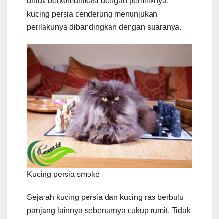
untuk berkomunikasi dengan pemiliknya,
kucing persia cenderung menunjukan
perilakunya dibandingkan dengan suaranya.
Kucing persia smoke
Sejarah kucing persia dan kucing ras berbulu
panjang lainnya sebenarnya cukup rumit. Tidak