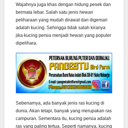
Wajahnya juga khas dengan hidung pesek dan
bermata lebar. Salah satu jenis hewan
peliharaan yang mudah dirawat dan digemari
adalah kucing. Sehingga tidak salah kiranya
jika kucing persia menjadi hewan yang populer
dipelihara.
Sebenarnya, ada banyak jenis ras kucing di
dunia. Akan tetapi, banyak yang merupakan ras
campuran. Sementara itu, kucing persia adalah
ras yang paling tertua. Seperti namanya, kucing