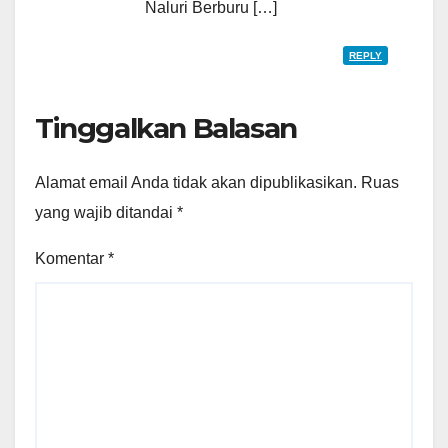
Naluri Berburu […]
REPLY
Tinggalkan Balasan
Alamat email Anda tidak akan dipublikasikan.
Ruas
yang wajib ditandai
*
Komentar
*