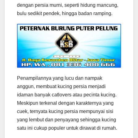
dengan persia murni, seperti hidung mancung,
bulu sedikit pendek, hingga badan ramping.
Penampilannya yang lucu dan nampak
anggun, membuat kucing persia menjadi
idaman banyak catlovers atau pecinta kucing.
Meskipun terkenal dengan karakternya yang
cuek, ternyata kucing persia mempunyai sisi
yang lembut dan penyayang sehingga kucing
satu ini cukup populer untuk dirawat di rumah.