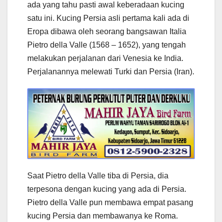
ada yang tahu pasti awal keberadaan kucing
satu ini. Kucing Persia asli pertama kali ada di
Eropa dibawa oleh seorang bangsawan Italia
Pietro della Valle (1568 – 1652), yang tengah
melakukan perjalanan dari Venesia ke India.
Perjalanannya melewati Turki dan Persia (Iran).
Saat Pietro della Valle tiba di Persia, dia
terpesona dengan kucing yang ada di Persia.
Pietro della Valle pun membawa empat pasang
kucing Persia dan membawanya ke Roma.