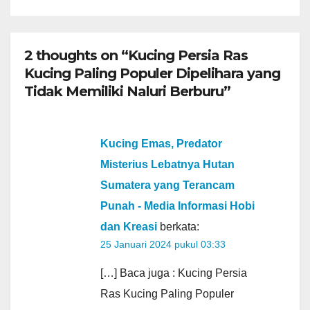
2 thoughts on “Kucing Persia Ras
Kucing Paling Populer Dipelihara yang
Tidak Memiliki Naluri Berburu”
Kucing Emas, Predator
Misterius Lebatnya Hutan
Sumatera yang Terancam
Punah - Media Informasi Hobi
dan Kreasi
berkata:
25 Januari 2024 pukul 03:33
[…] Baca juga : Kucing Persia
Ras Kucing Paling Populer