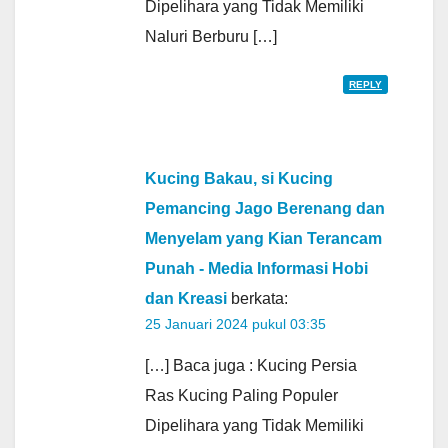
Dipelihara yang Tidak Memiliki
Naluri Berburu […]
REPLY
Kucing Bakau, si Kucing
Pemancing Jago Berenang dan
Menyelam yang Kian Terancam
Punah - Media Informasi Hobi
dan Kreasi
berkata:
25 Januari 2024 pukul 03:35
[…] Baca juga : Kucing Persia
Ras Kucing Paling Populer
Dipelihara yang Tidak Memiliki