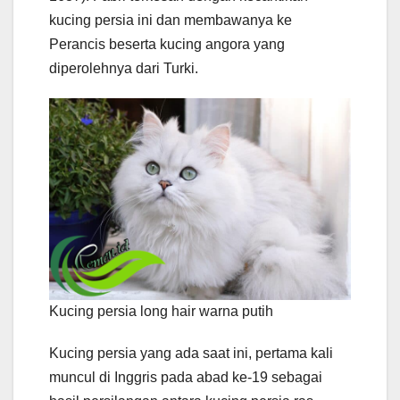
kucing persia ini dan membawanya ke
Perancis beserta kucing angora yang
diperolehnya dari Turki.
Kucing persia long hair warna putih
Kucing persia yang ada saat ini, pertama kali
muncul di Inggris pada abad ke-19 sebagai