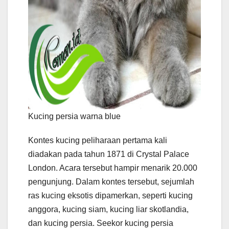
Kucing persia warna blue
Kontes kucing peliharaan pertama kali
diadakan pada tahun 1871 di Crystal Palace
London. Acara tersebut hampir menarik 20.000
pengunjung. Dalam kontes tersebut, sejumlah
ras kucing eksotis dipamerkan, seperti kucing
anggora, kucing siam, kucing liar skotlandia,
dan kucing persia. Seekor kucing persia