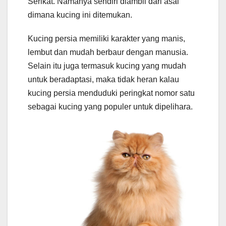
Serikat. Namanya sendiri diambil dari asal
dimana kucing ini ditemukan.
Kucing persia memiliki karakter yang manis,
lembut dan mudah berbaur dengan manusia.
Selain itu juga termasuk kucing yang mudah
untuk beradaptasi, maka tidak heran kalau
kucing persia menduduki peringkat nomor satu
sebagai kucing yang populer untuk dipelihara.