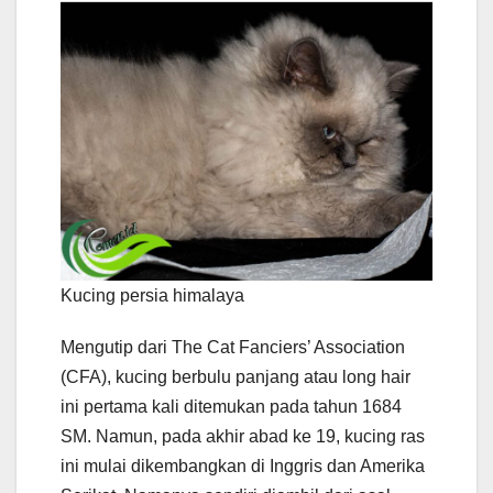
Kucing persia himalaya
Mengutip dari The Cat Fanciers’ Association
(CFA), kucing berbulu panjang atau long hair
ini pertama kali ditemukan pada tahun 1684
SM. Namun, pada akhir abad ke 19, kucing ras
ini mulai dikembangkan di Inggris dan Amerika