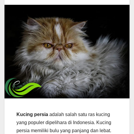
Kucing persia
adalah salah satu ras kucing
yang populer dipelihara di Indonesia. Kucing
persia memiliki bulu yang panjang dan lebat.