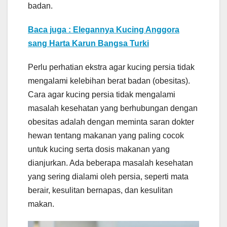
badan.
Baca juga : Elegannya Kucing Anggora
sang Harta Karun Bangsa Turki
Perlu perhatian ekstra agar kucing persia tidak
mengalami kelebihan berat badan (obesitas).
Cara agar kucing persia tidak mengalami
masalah kesehatan yang berhubungan dengan
obesitas adalah dengan meminta saran dokter
hewan tentang makanan yang paling cocok
untuk kucing serta dosis makanan yang
dianjurkan. Ada beberapa masalah kesehatan
yang sering dialami oleh persia, seperti mata
berair, kesulitan bernapas, dan kesulitan
makan.