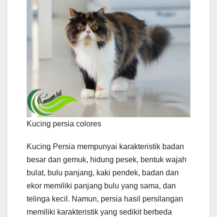
Kucing persia colores
Kucing Persia mempunyai karakteristik badan
besar dan gemuk, hidung pesek, bentuk wajah
bulat, bulu panjang, kaki pendek, badan dan
ekor memiliki panjang bulu yang sama, dan
telinga kecil. Namun, persia hasil persilangan
memiliki karakteristik yang sedikit berbeda