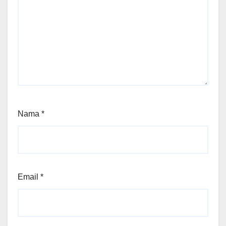
Nama
*
Email
*