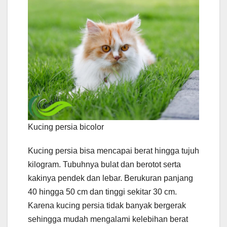
Kucing persia bicolor
Kucing persia bisa mencapai berat hingga tujuh
kilogram. Tubuhnya bulat dan berotot serta
kakinya pendek dan lebar. Berukuran panjang
40 hingga 50 cm dan tinggi sekitar 30 cm.
Karena kucing persia tidak banyak bergerak
sehingga mudah mengalami kelebihan berat