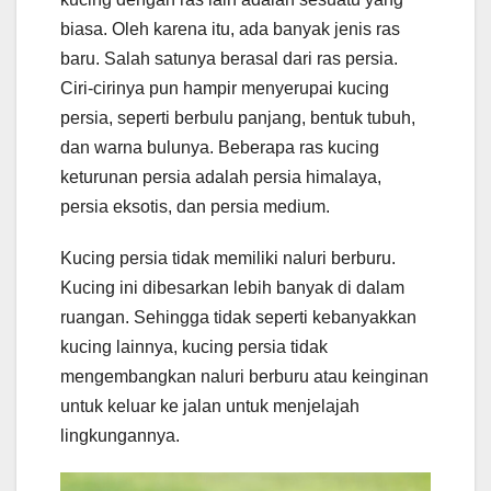
biasa. Oleh karena itu, ada banyak jenis ras
baru. Salah satunya berasal dari ras persia.
Ciri-cirinya pun hampir menyerupai kucing
persia, seperti berbulu panjang, bentuk tubuh,
dan warna bulunya. Beberapa ras kucing
keturunan persia adalah persia himalaya,
persia eksotis, dan persia medium.
Kucing persia tidak memiliki naluri berburu.
Kucing ini dibesarkan lebih banyak di dalam
ruangan. Sehingga tidak seperti kebanyakkan
kucing lainnya, kucing persia tidak
mengembangkan naluri berburu atau keinginan
untuk keluar ke jalan untuk menjelajah
lingkungannya.