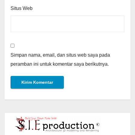
Situs Web
Simpan nama, email, dan situs web saya pada
peramban ini untuk komentar saya berikutnya.